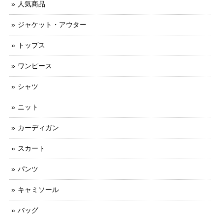
人気商品
ジャケット・アウター
トップス
ワンピース
シャツ
ニット
カーディガン
スカート
パンツ
キャミソール
バッグ