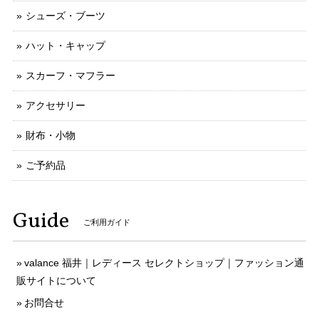
シューズ・ブーツ
ハット・キャップ
スカーフ・マフラー
アクセサリー
財布・小物
ご予約品
Guide
ご利用ガイド
valance 福井｜レディース セレクトショップ｜ファッション通
販サイトについて
お問合せ