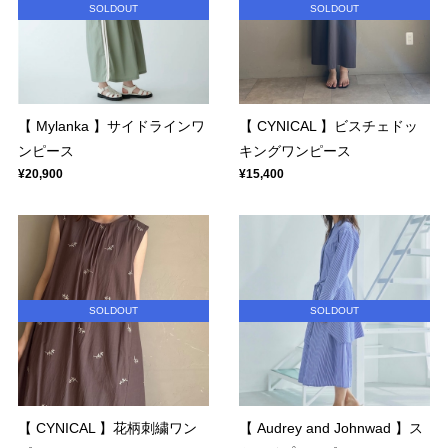
SOLDOUT
SOLDOUT
【 Mylanka 】サイドラインワ
【 CYNICAL 】ビスチェドッ
ンピース
キングワンピース
¥20,900
¥15,400
SOLDOUT
SOLDOUT
【 CYNICAL 】花柄刺繍ワン
【 Audrey and Johnwad 】ス