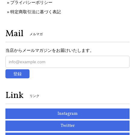
プライバシーポリシー
特定商取引法に基づく表記
Mail
メルマガ
当店からメールマガジンをお届けいたします。
登録
Link
リンク
Instagram
Twitter