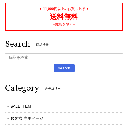
▼ 11,000円以上のお買い上げ ▼
送料無料
- 離島を除く -
Search
商品検索
search
Category
カテゴリー
SALE ITEM
お客様 専用ページ