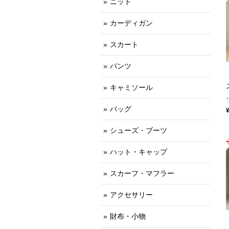
ニット
カーディガン
スカート
パンツ
キャミソール
バッグ
シューズ・ブーツ
ハット・キャップ
スカーフ・マフラー
アクセサリー
財布・小物