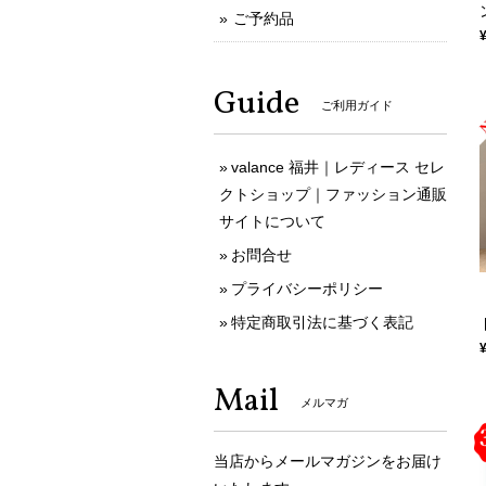
ご予約品
Guide
ご利用ガイド
valance 福井｜レディース セレ
クトショップ｜ファッション通販
サイトについて
お問合せ
プライバシーポリシー
特定商取引法に基づく表記
Mail
メルマガ
当店からメールマガジンをお届け