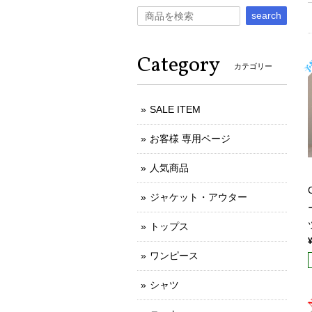
search
Category
カテゴリー
SALE ITEM
お客様 専用ページ
人気商品
ジャケット・アウター
トップス
ワンピース
シャツ