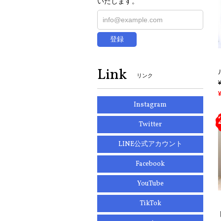
いたします。
登録
Link
リンク
Instagram
Twitter
LINE公式アカウント
Facebook
YouTube
TikTok