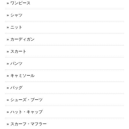
ワンピース
シャツ
ニット
カーディガン
スカート
パンツ
キャミソール
バッグ
シューズ・ブーツ
ハット・キャップ
スカーフ・マフラー