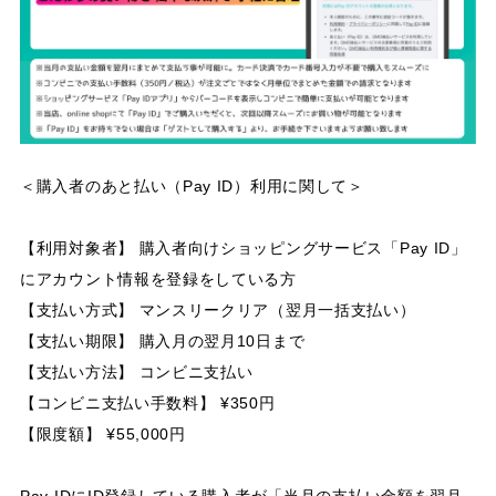
＜購入者のあと払い（Pay ID）利用に関して＞
【利用対象者】 購入者向けショッピングサービス「Pay ID」
にアカウント情報を登録をしている方
【支払い方式】 マンスリークリア（翌月一括支払い）
【支払い期限】 購入月の翌月10日まで
【支払い方法】 コンビニ支払い
【コンビニ支払い手数料】 ¥350円
【限度額】 ¥55,000円
Pay IDにID登録している購入者が「当月の支払い金額を翌月