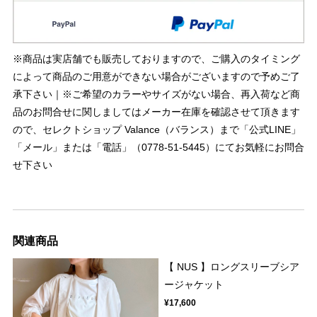
※商品は実店舗でも販売しておりますので、ご購入のタイミング
によって商品のご用意ができない場合がございますので予めご了
承下さい｜※ご希望のカラーやサイズがない場合、再入荷など商
品のお問合せに関しましてはメーカー在庫を確認させて頂きます
ので、セレクトショップ Valance（バランス）まで「公式LINE」
「メール」または「電話」（0778-51-5445）にてお気軽にお問合
せ下さい
関連商品
【 NUS 】ロングスリーブシア
ージャケット
¥17,600