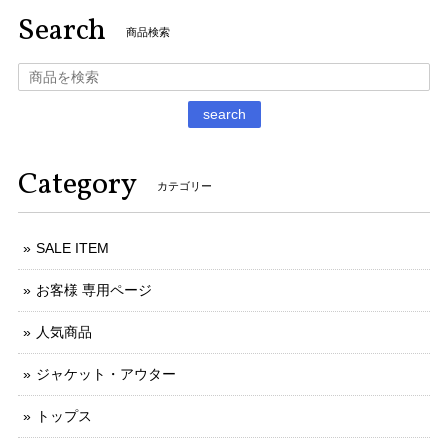
Search
商品検索
search
Category
カテゴリー
SALE ITEM
お客様 専用ページ
人気商品
ジャケット・アウター
トップス