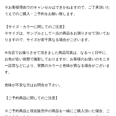
※お客様理由でのキャンセルはできかねますので、ご了承頂いた
うえでのご購入・ご予約をお願い致します。
【サイズ・カラーに関してのご注意】
※サイズは、サンプルとして一点の商品をお測りさせて頂いてお
りますので、サイズが若干異なる場合がございます。
※当店でお撮りさせて頂きました商品写真は、なるべく日中に、
お色が近い状態で撮影しておりますが、お客様のお使いのモニタ
ー設営などにより、実際のカラーと色味が異なる場合がございま
す。
色味が不安な方はお問合せ下さい。
【ご予約商品に関してのご注意】
※ご予約商品と現在販売中の商品を一緒にご購入頂いた場合、ご