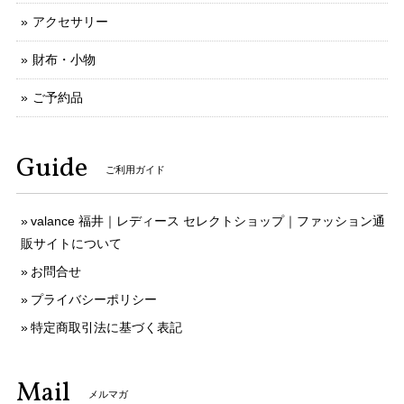
アクセサリー
財布・小物
ご予約品
Guide
ご利用ガイド
valance 福井｜レディース セレクトショップ｜ファッション通
販サイトについて
お問合せ
プライバシーポリシー
特定商取引法に基づく表記
Mail
メルマガ