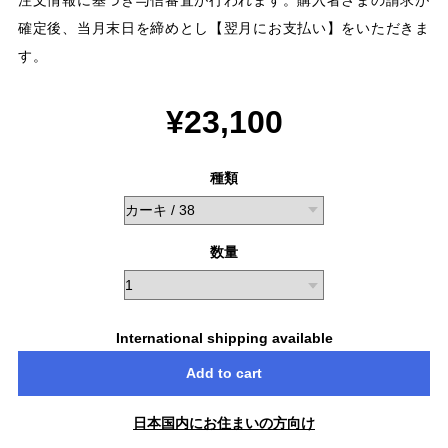
確定後、当月末日を締めとし【翌月にお支払い】をいただきま
す。
¥23,100
種類
数量
International shipping available
Add to cart
日本国内にお住まいの方向け