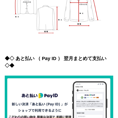
◆◇ あと払い （ Pay ID ） 翌月まとめて支払い
◇◆