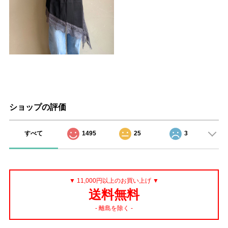
ショップの評価
すべて
1495
25
3
▼ 11,000円以上のお買い上げ ▼
送料無料
- 離島を除く -