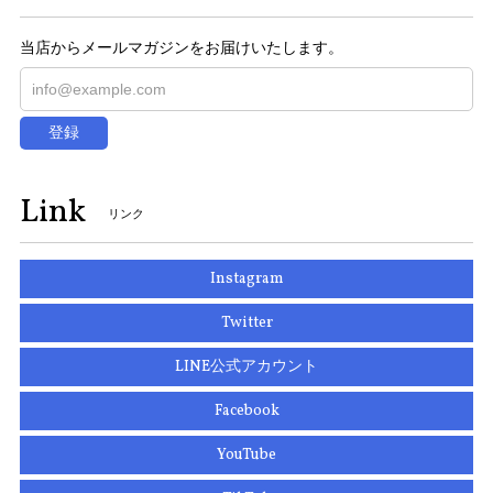
当店からメールマガジンをお届けいたします。
登録
Link
リンク
Instagram
Twitter
LINE公式アカウント
Facebook
YouTube