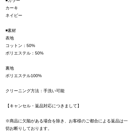
◾️カラー
カーキ
ネイビー
◾️素材
表地
コットン：50%
ポリエステル：50%
裏地
ポリエステル100%
クリーニング方法：手洗い可能
【キャンセル・返品対応につきまして】
※商品に欠陥がある場合を除き、お客様のご都合による返品は一
切お断りしております。