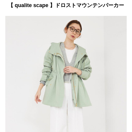
【 qualite scape 】ドロストマウンテンパーカー