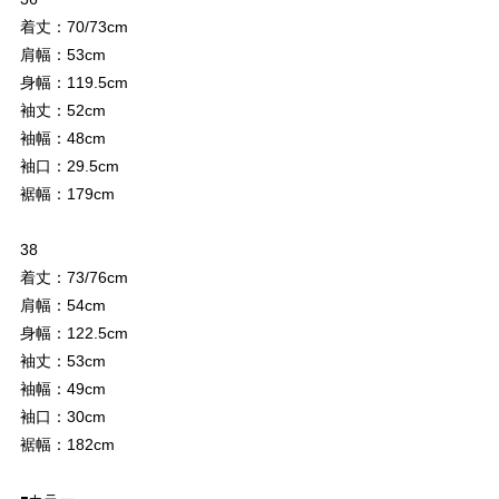
着丈：70/73cm
肩幅：53cm
身幅：119.5cm
袖丈：52cm
袖幅：48cm
袖口：29.5cm
裾幅：179cm
38
着丈：73/76cm
肩幅：54cm
身幅：122.5cm
袖丈：53cm
袖幅：49cm
袖口：30cm
裾幅：182cm