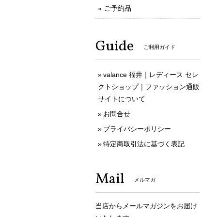
ご予約品
Guide
ご利用ガイド
valance 福井｜レディース セレ
クトショップ｜ファッション通販
サイトについて
お問合せ
プライバシーポリシー
特定商取引法に基づく表記
Mail
メルマガ
当店からメールマガジンをお届け