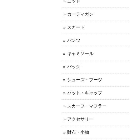
ニット
カーディガン
スカート
パンツ
キャミソール
バッグ
シューズ・ブーツ
ハット・キャップ
スカーフ・マフラー
アクセサリー
財布・小物