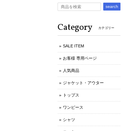
search
Category
カテゴリー
SALE ITEM
お客様 専用ページ
人気商品
ジャケット・アウター
トップス
ワンピース
シャツ