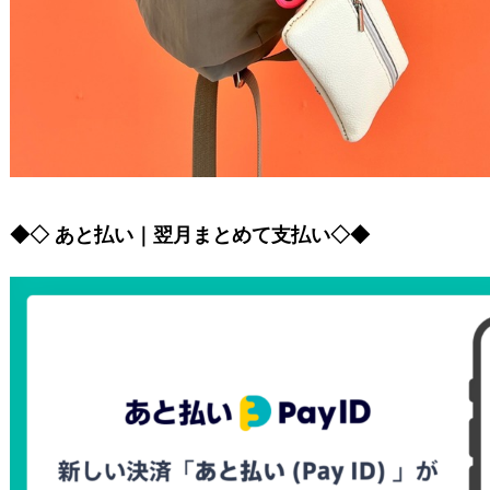
◆◇ あと払い｜翌月まとめて支払い◇◆