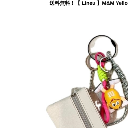
送料無料！【 Lineu 】M&M Yello