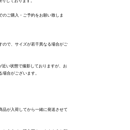
断りしております。
でのご購入・ご予約をお願い致しま
すので、サイズが若干異なる場合がご
が近い状態で撮影しておりますが、お
る場合がございます。
商品が入荷してから一緒に発送させて