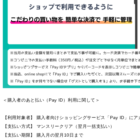
＜購入者のあと払い（Pay ID）利用に関して＞
【利用対象者】 購入者向けショッピングサービス「Pay ID」に
【支払い方式】 マンスリークリア（翌月一括支払い）
【支払い期限】 購入月の翌月10日まで