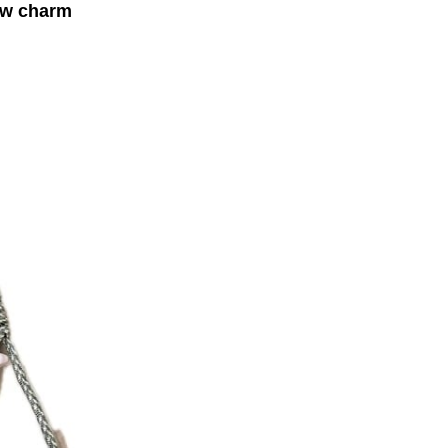
w charm