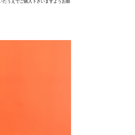
いたうえでご購入下さいますようお願