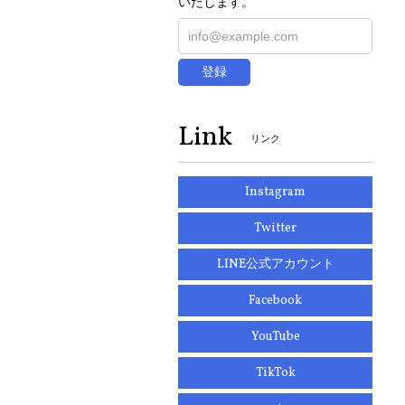
いたします。
登録
Link
リンク
Instagram
Twitter
LINE公式アカウント
Facebook
YouTube
TikTok