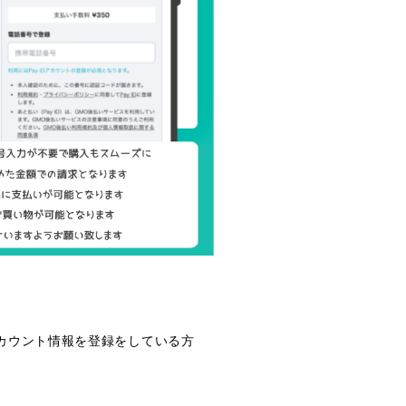
アカウント情報を登録をしている方