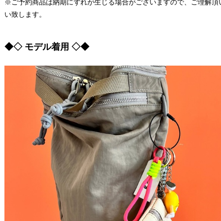
※ご予約商品は納期にずれが生じる場合がございますので、ご理解頂
い致します。
◆◇ モデル着用 ◇◆