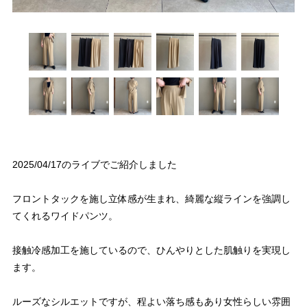
2025/04/17のライブでご紹介しました
フロントタックを施し立体感が生まれ、綺麗な縦ラインを強調し
てくれるワイドパンツ。
接触冷感加工を施しているので、ひんやりとした肌触りを実現し
ます。
ルーズなシルエットですが、程よい落ち感もあり女性らしい雰囲