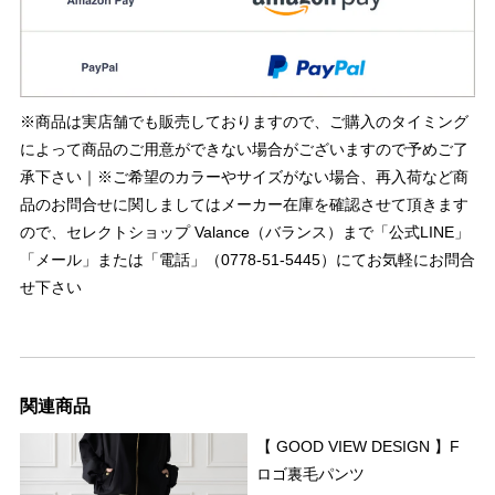
※商品は実店舗でも販売しておりますので、ご購入のタイミング
によって商品のご用意ができない場合がございますので予めご了
承下さい｜※ご希望のカラーやサイズがない場合、再入荷など商
品のお問合せに関しましてはメーカー在庫を確認させて頂きます
ので、セレクトショップ Valance（バランス）まで「公式LINE」
「メール」または「電話」（0778-51-5445）にてお気軽にお問合
せ下さい
関連商品
【 GOOD VIEW DESIGN 】F
ロゴ裏毛パンツ