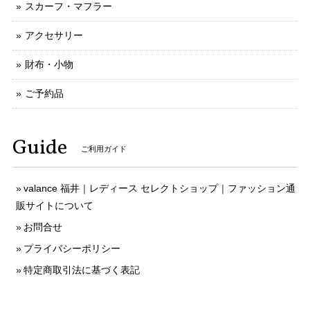
スカーフ・マフラー
アクセサリー
財布・小物
ご予約品
Guide
ご利用ガイド
valance 福井｜レディース セレクトショップ｜ファッション通
販サイトについて
お問合せ
プライバシーポリシー
特定商取引法に基づく表記