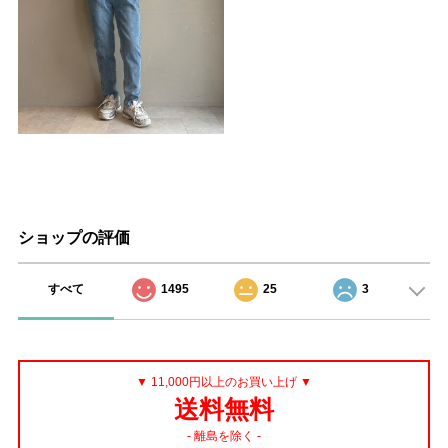
ショップの評価
すべて
1495
25
3
▼ 11,000円以上のお買い上げ ▼
送料無料
- 離島を除く -