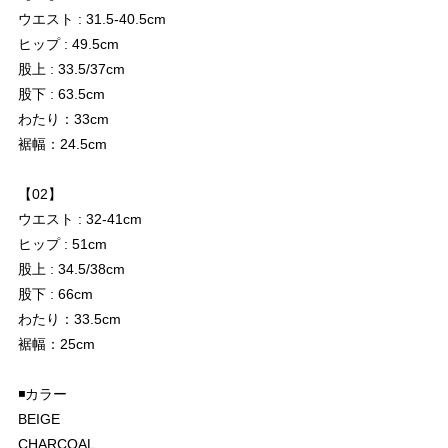
ウエスト : 31.5-40.5cm
ヒップ : 49.5cm
股上 : 33.5/37cm
股下 : 63.5cm
わたり：33cm
裾幅：24.5cm
【02】
ウエスト : 32-41cm
ヒップ : 51cm
股上 : 34.5/38cm
股下 : 66cm
わたり：33.5cm
裾幅：25cm
◾️カラー
BEIGE
CHARCOAL