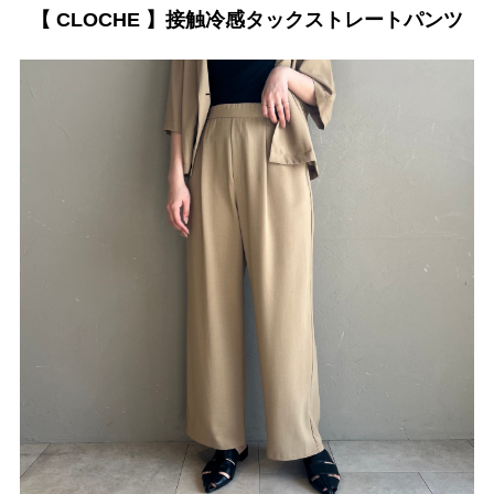
【 CLOCHE 】接触冷感タックストレートパンツ