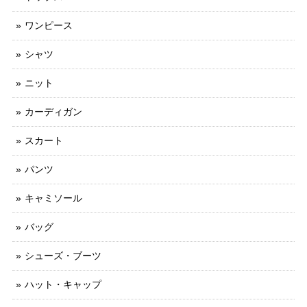
ワンピース
シャツ
ニット
カーディガン
スカート
パンツ
キャミソール
バッグ
シューズ・ブーツ
ハット・キャップ