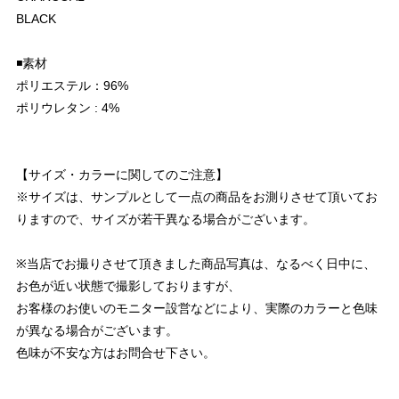
BLACK
◾️素材
ポリエステル：96%
ポリウレタン : 4%
【サイズ・カラーに関してのご注意】
※サイズは、サンプルとして一点の商品をお測りさせて頂いてお
りますので、サイズが若干異なる場合がございます。
※当店でお撮りさせて頂きました商品写真は、なるべく日中に、
お色が近い状態で撮影しておりますが、
お客様のお使いのモニター設営などにより、実際のカラーと色味
が異なる場合がございます。
色味が不安な方はお問合せ下さい。