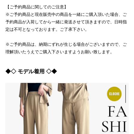
【ご予約商品に関してのご注意】
※ご予約商品と現在販売中の商品を一緒にご購入頂いた場合、ご
予約商品が入荷してから一緒に発送させて頂きますので、日時指
定は不可となっております。ご了承下さい。
※ご予約商品は、納期にずれが生じる場合がございますので、ご
理解頂いたうえでご購入下さいますようお願い致します。
◆◇ モデル着用 ◇◆