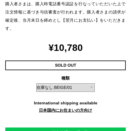
購入者さまは、購入時電話番号認証を行なっていただいた上で
注文情報に基づき与信審査が行われます。購入者さまの請求が
確定後、当月末日を締めとし【翌月にお支払い】をいただきま
す。
¥10,780
SOLD OUT
種類
International shipping available
日本国内にお住まいの方向け