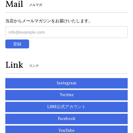
Mail
メルマガ
当店からメールマガジンをお届けいたします。
登録
Link
リンク
Instagram
Twitter
LINE公式アカウント
Facebook
YouTube