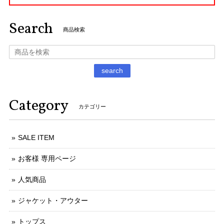
Search
商品検索
search
Category
カテゴリー
SALE ITEM
お客様 専用ページ
人気商品
ジャケット・アウター
トップス