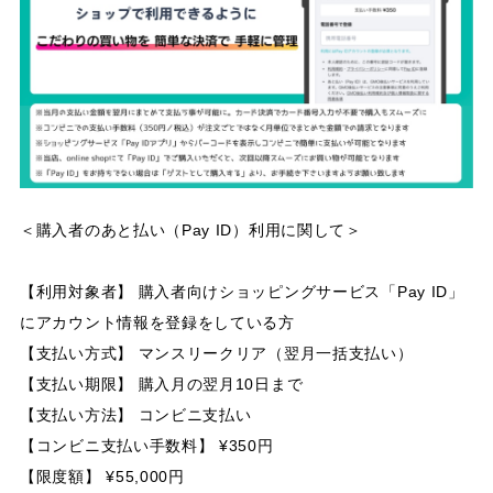
＜購入者のあと払い（Pay ID）利用に関して＞
【利用対象者】 購入者向けショッピングサービス「Pay ID」
にアカウント情報を登録をしている方
【支払い方式】 マンスリークリア（翌月一括支払い）
【支払い期限】 購入月の翌月10日まで
【支払い方法】 コンビニ支払い
【コンビニ支払い手数料】 ¥350円
【限度額】 ¥55,000円