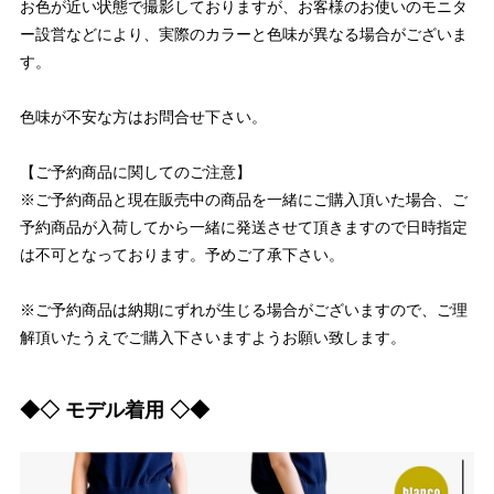
お色が近い状態で撮影しておりますが、お客様のお使いのモニタ
ー設営などにより、実際のカラーと色味が異なる場合がございま
す。
色味が不安な方はお問合せ下さい。
【ご予約商品に関してのご注意】
※ご予約商品と現在販売中の商品を一緒にご購入頂いた場合、ご
予約商品が入荷してから一緒に発送させて頂きますので日時指定
は不可となっております。予めご了承下さい。
※ご予約商品は納期にずれが生じる場合がございますので、ご理
解頂いたうえでご購入下さいますようお願い致します。
◆◇ モデル着用 ◇◆