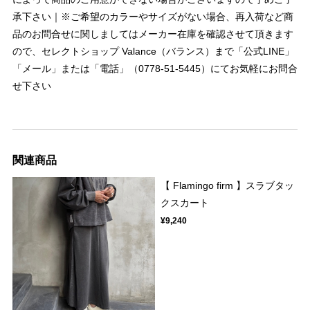
承下さい｜※ご希望のカラーやサイズがない場合、再入荷など商
品のお問合せに関しましてはメーカー在庫を確認させて頂きます
ので、セレクトショップ Valance（バランス）まで「公式LINE」
「メール」または「電話」（0778-51-5445）にてお気軽にお問合
せ下さい
関連商品
【 Flamingo firm 】スラブタッ
クスカート
¥9,240