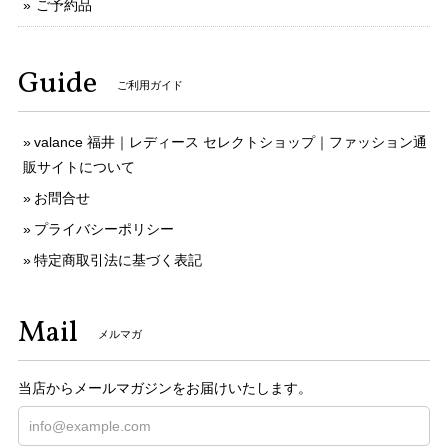
ご予約品
Guide
ご利用ガイド
valance 福井｜レディース セレクトショップ｜ファッション通
販サイトについて
お問合せ
プライバシーポリシー
特定商取引法に基づく表記
Mail
メルマガ
当店からメールマガジンをお届けいたします。