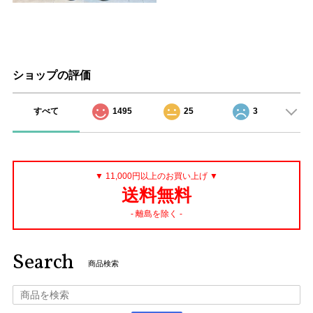
ショップの評価
すべて
1495
25
3
▼ 11,000円以上のお買い上げ ▼
送料無料
- 離島を除く -
Search
商品検索