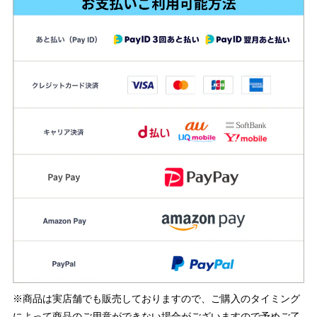
※商品は実店舗でも販売しておりますので、ご購入のタイミング
によって商品のご用意ができない場合がございますので予めご了