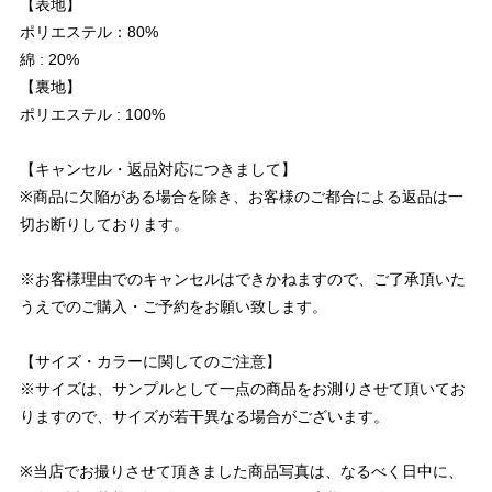
【表地】
ポリエステル：80%
綿 : 20%
【裏地】
ポリエステル : 100%
【キャンセル・返品対応につきまして】
※商品に欠陥がある場合を除き、お客様のご都合による返品は一
切お断りしております。
※お客様理由でのキャンセルはできかねますので、ご了承頂いた
うえでのご購入・ご予約をお願い致します。
【サイズ・カラーに関してのご注意】
※サイズは、サンプルとして一点の商品をお測りさせて頂いてお
りますので、サイズが若干異なる場合がございます。
※当店でお撮りさせて頂きました商品写真は、なるべく日中に、