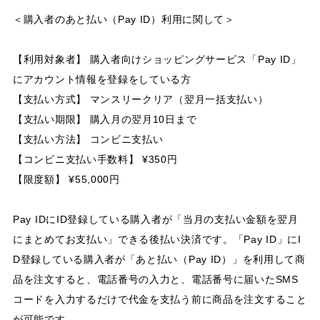
＜購入者のあと払い（Pay ID）利用に関して＞
【利用対象者】 購入者向けショッピングサービス「Pay ID」
にアカウント情報を登録をしている方
【支払い方式】 マンスリークリア（翌月一括支払い）
【支払い期限】 購入月の翌月10日まで
【支払い方法】 コンビニ支払い
【コンビニ支払い手数料】 ¥350円
【限度額】 ¥55,000円
Pay IDにID登録している購入者が「当月の支払い金額を翌月
にまとめてお支払い」できる後払い決済です。「Pay ID」にI
D登録している購入者が「あと払い（Pay ID）」を利用して商
品を注文すると、電話番号の入力と、電話番号に届いたSMS
コードを入力するだけで代金を支払う前に商品を注文すること
が可能です。