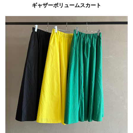
ギャザーボリュームスカート