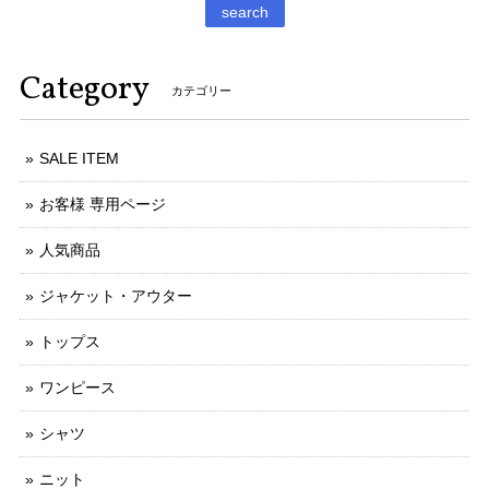
search
Category
カテゴリー
SALE ITEM
お客様 専用ページ
人気商品
ジャケット・アウター
トップス
ワンピース
シャツ
ニット