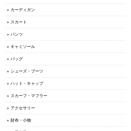
カーディガン
スカート
パンツ
キャミソール
バッグ
シューズ・ブーツ
ハット・キャップ
スカーフ・マフラー
アクセサリー
財布・小物