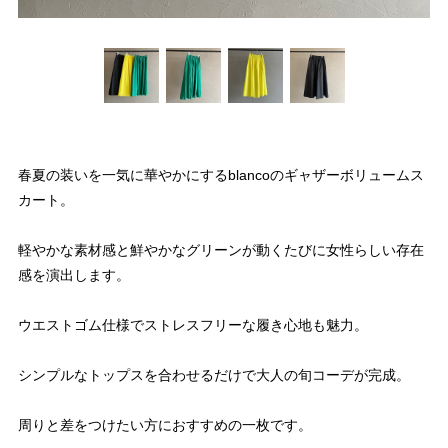
春夏の装いを一気に華やかにするblancoのギャザーボリュームス
カート。
軽やかな素材感と鮮やかなグリーンが動くたびに女性らしい存在
感を演出します。
ウエストゴム仕様でストレスフリーな履き心地も魅力。
シンプルなトップスを合わせるだけで大人の旬コーデが完成。
周りと差をつけたい方におすすめの一枚です。