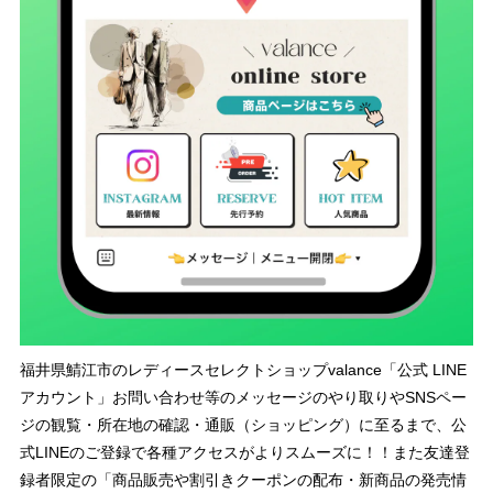
福井県鯖江市のレディースセレクトショップvalance「公式 LINE
アカウント」お問い合わせ等のメッセージのやり取りやSNSペー
ジの観覧・所在地の確認・通販（ショッピング）に至るまで、公
式LINEのご登録で各種アクセスがよりスムーズに！！また友達登
録者限定の「商品販売や割引きクーポンの配布・新商品の発売情