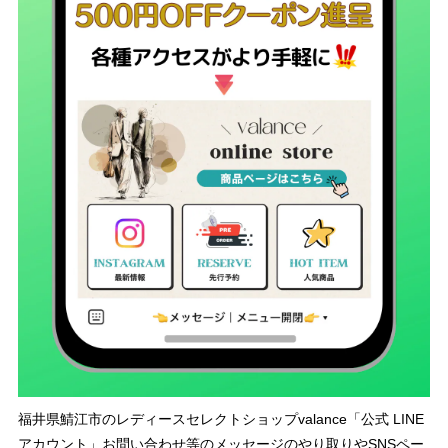
福井県鯖江市のレディースセレクトショップvalance「公式 LINE
アカウント」お問い合わせ等のメッセージのやり取りやSNSペー