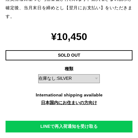
確定後、当月末日を締めとし【翌月にお支払い】をいただきま
す。
¥10,450
SOLD OUT
種類
International shipping available
日本国内にお住まいの方向け
LINEで再入荷通知を受け取る