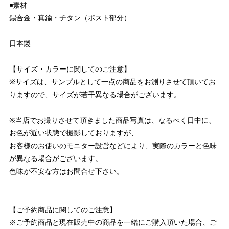
◾️素材
錫合金・真鍮・チタン（ポスト部分）
日本製
【サイズ・カラーに関してのご注意】
※サイズは、サンプルとして一点の商品をお測りさせて頂いてお
りますので、サイズが若干異なる場合がございます。
※当店でお撮りさせて頂きました商品写真は、なるべく日中に、
お色が近い状態で撮影しておりますが、
お客様のお使いのモニター設営などにより、実際のカラーと色味
が異なる場合がございます。
色味が不安な方はお問合せ下さい。
【ご予約商品に関してのご注意】
※ご予約商品と現在販売中の商品を一緒にご購入頂いた場合、ご