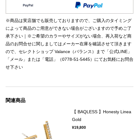
※商品は実店舗でも販売しておりますので、ご購入のタイミング
によって商品のご用意ができない場合がございますので予めご了
承下さい｜※ご希望のカラーやサイズがない場合、再入荷など商
品のお問合せに関しましてはメーカー在庫を確認させて頂きます
ので、セレクトショップ Valance（バランス）まで「公式LINE」
「メール」または「電話」（0778-51-5445）にてお気軽にお問合
せ下さい
関連商品
【 BAQLESS 】Honesty Linea
Gold
¥19,800