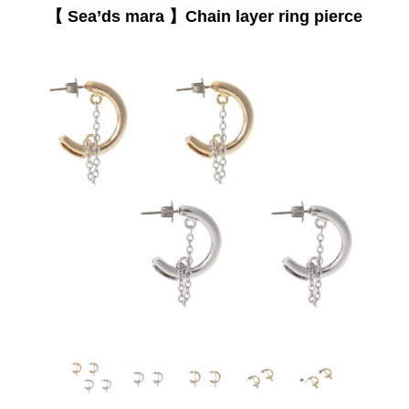
【 Sea’ds mara 】Chain layer ring pierce