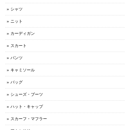
シャツ
ニット
カーディガン
スカート
パンツ
キャミソール
バッグ
シューズ・ブーツ
ハット・キャップ
スカーフ・マフラー