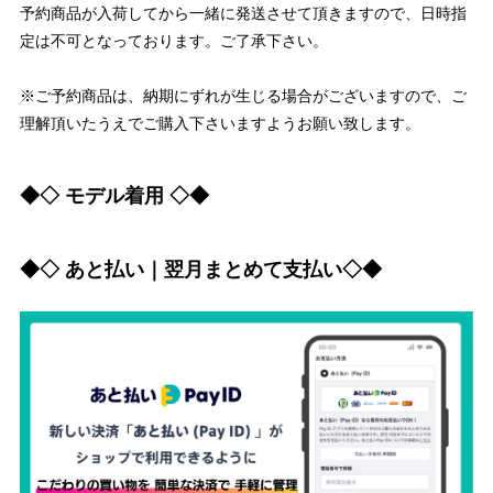
予約商品が入荷してから一緒に発送させて頂きますので、日時指
定は不可となっております。ご了承下さい。
※ご予約商品は、納期にずれが生じる場合がございますので、ご
理解頂いたうえでご購入下さいますようお願い致します。
◆◇ モデル着用 ◇◆
◆◇ あと払い｜翌月まとめて支払い◇◆