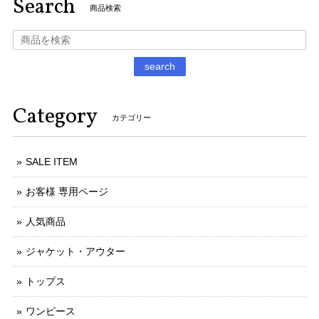
Search
商品検索
search
Category
カテゴリー
SALE ITEM
お客様 専用ページ
人気商品
ジャケット・アウター
トップス
ワンピース