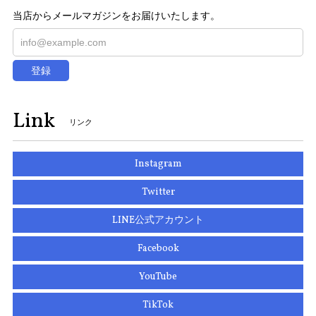
当店からメールマガジンをお届けいたします。
登録
Link
リンク
Instagram
Twitter
LINE公式アカウント
Facebook
YouTube
TikTok