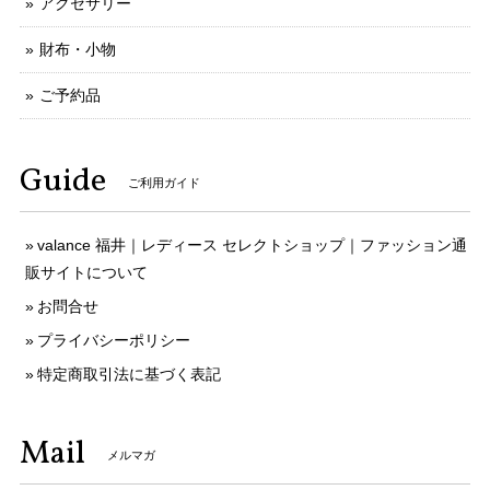
アクセサリー
財布・小物
ご予約品
Guide
ご利用ガイド
valance 福井｜レディース セレクトショップ｜ファッション通
販サイトについて
お問合せ
プライバシーポリシー
特定商取引法に基づく表記
Mail
メルマガ