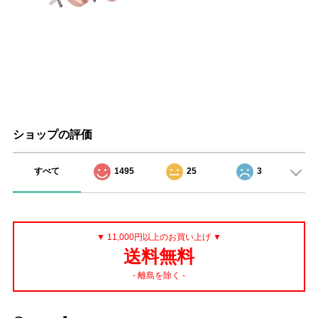
ショップの評価
すべて
1495
25
3
▼ 11,000円以上のお買い上げ ▼
送料無料
- 離島を除く -