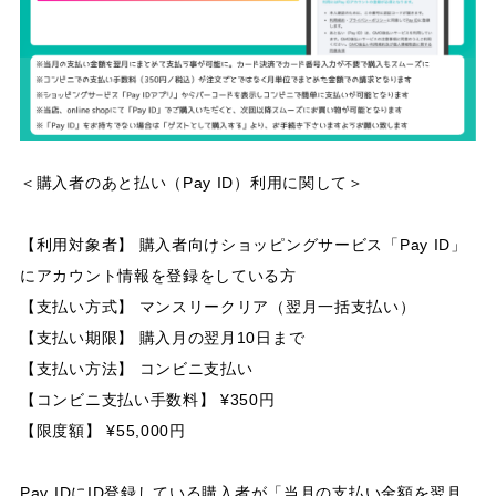
＜購入者のあと払い（Pay ID）利用に関して＞
【利用対象者】 購入者向けショッピングサービス「Pay ID」
にアカウント情報を登録をしている方
【支払い方式】 マンスリークリア（翌月一括支払い）
【支払い期限】 購入月の翌月10日まで
【支払い方法】 コンビニ支払い
【コンビニ支払い手数料】 ¥350円
【限度額】 ¥55,000円
Pay IDにID登録している購入者が「当月の支払い金額を翌月