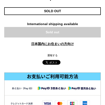
SOLD OUT
International shipping available
Sold out
日本国内にお住まいの方向け
通報する