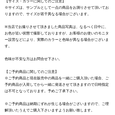
【サイズ・カラーに関してのご注意】
※サイズは、サンプルとして一点の商品をお測りさせて頂いてお
りますので、サイズが若干異なる場合がございます。
※当店でお撮りさせて頂きました商品写真は、なるべく日中に、
お色が近い状態で撮影しておりますが、お客様のお使いのモニタ
ー設営などにより、実際のカラーと色味が異なる場合がございま
す。
色味が不安な方はお問合せ下さい。
【ご予約商品に関してのご注意】
※ご予約商品と現在販売中の商品を一緒にご購入頂いた場合、ご
予約商品が入荷してから一緒に発送させて頂きますので日時指定
は不可となっております。予めご了承下さい。
※ご予約商品は納期にずれが生じる場合がございますので、ご理
解頂いたうえでご購入下さいますようお願い致します。