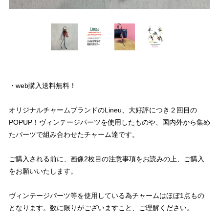
・web購入送料無料！
オリジナルチャームブランドのLineu、大好評につき２回目の
POPUP！ヴィンテージパーツを使用したものや、国内外から集め
たパーツで組み合わせたチャーム達です。
ご購入される前に、画像2枚目の注意事項をお読みの上、ご購入
をお願いいたします。
ヴィンテージパーツ等を使用している為チャームはほぼ1点もの
となります。数に限りがございますこと、ご理解ください。