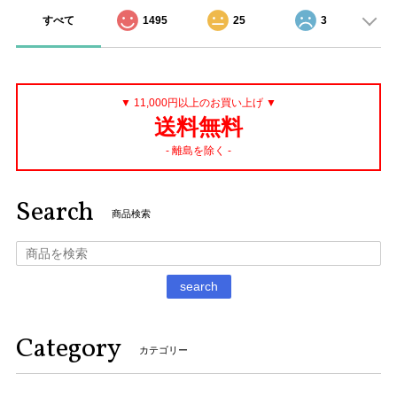
すべて
1495
25
3
▼ 11,000円以上のお買い上げ ▼
送料無料
- 離島を除く -
Search
商品検索
search
Category
カテゴリー