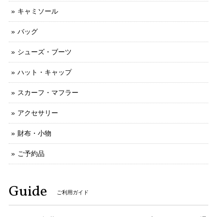
キャミソール
バッグ
シューズ・ブーツ
ハット・キャップ
スカーフ・マフラー
アクセサリー
財布・小物
ご予約品
Guide
ご利用ガイド