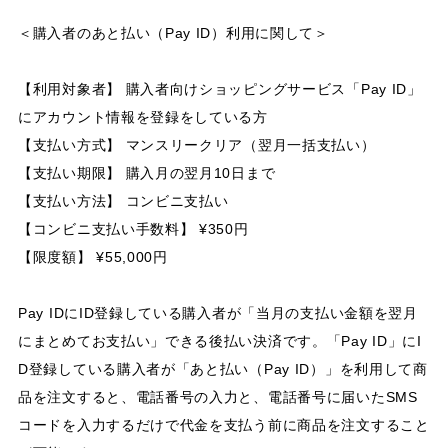
＜購入者のあと払い（Pay ID）利用に関して＞
【利用対象者】 購入者向けショッピングサービス「Pay ID」
にアカウント情報を登録をしている方
【支払い方式】 マンスリークリア（翌月一括支払い）
【支払い期限】 購入月の翌月10日まで
【支払い方法】 コンビニ支払い
【コンビニ支払い手数料】 ¥350円
【限度額】 ¥55,000円
Pay IDにID登録している購入者が「当月の支払い金額を翌月
にまとめてお支払い」できる後払い決済です。「Pay ID」にI
D登録している購入者が「あと払い（Pay ID）」を利用して商
品を注文すると、電話番号の入力と、電話番号に届いたSMS
コードを入力するだけで代金を支払う前に商品を注文すること