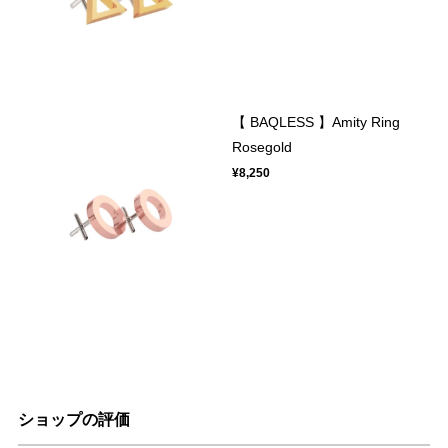
【 BAQLESS 】Amity Ring
Rosegold
¥8,250
ショップの評価