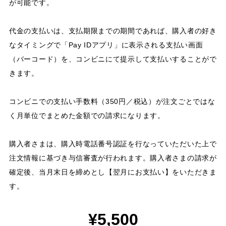
が可能です。
代金の支払いは、支払期限までの期間であれば、購入者の好き
なタイミングで「Pay IDアプリ」に表示される支払い画面
（バーコード）を、コンビニにて提示して支払いすることがで
きます。
コンビニでの支払い手数料（350円／税込）が注文ごとではな
く月単位でまとめた金額での請求になります。
購入者さまは、購入時電話番号認証を行なっていただいた上で
注文情報に基づき与信審査が行われます。購入者さまの請求が
確定後、当月末日を締めとし【翌月にお支払い】をいただきま
す。
¥5,500