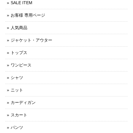
SALE ITEM
お客様 専用ページ
人気商品
ジャケット・アウター
トップス
ワンピース
シャツ
ニット
カーディガン
スカート
パンツ