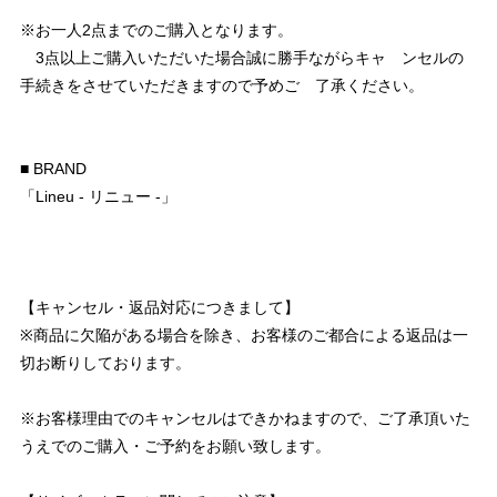
※お一人2点までのご購入となります。
3点以上ご購入いただいた場合誠に勝手ながらキャ ンセルの
手続きをさせていただきますので予めご 了承ください。
■ BRAND
「Lineu - リニュー -」
【キャンセル・返品対応につきまして】
※商品に欠陥がある場合を除き、お客様のご都合による返品は一
切お断りしております。
※お客様理由でのキャンセルはできかねますので、ご了承頂いた
うえでのご購入・ご予約をお願い致します。