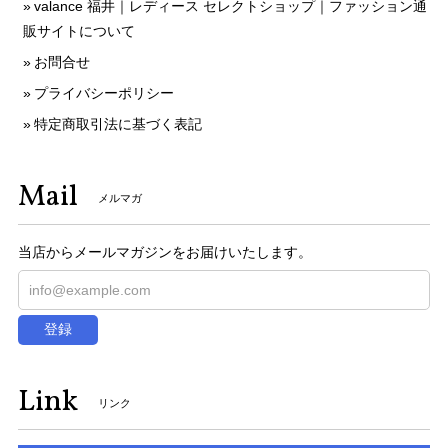
valance 福井｜レディース セレクトショップ｜ファッション通
販サイトについて
お問合せ
プライバシーポリシー
特定商取引法に基づく表記
Mail
メルマガ
当店からメールマガジンをお届けいたします。
登録
Link
リンク