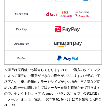
※商品は実店舗でも販売しておりますので、ご購入のタイミング
によって商品のご用意ができない場合がございますので予めご了
承下さい｜※ご希望のカラーやサイズがない場合、再入荷など商
品のお問合せに関しましてはメーカー在庫を確認させて頂きます
ので、セレクトショップ Valance（バランス）まで「公式LINE」
「メール」または「電話」（0778-51-5445）にてお気軽にお問合
せ下さい