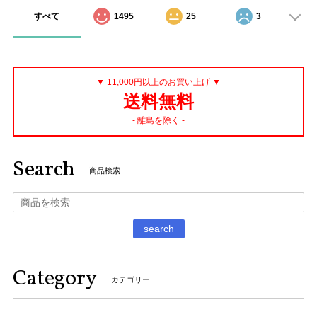
すべて
1495
25
3
▼ 11,000円以上のお買い上げ ▼
送料無料
- 離島を除く -
Search
商品検索
search
Category
カテゴリー