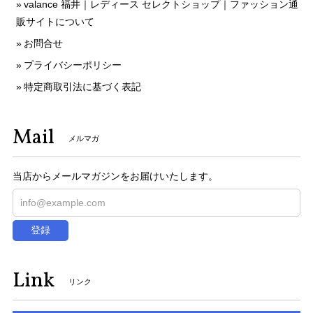
valance 福井｜レディース セレクトショップ｜ファッション通
販サイトについて
お問合せ
プライバシーポリシー
特定商取引法に基づく表記
Mail
メルマガ
当店からメールマガジンをお届けいたします。
登録
Link
リンク