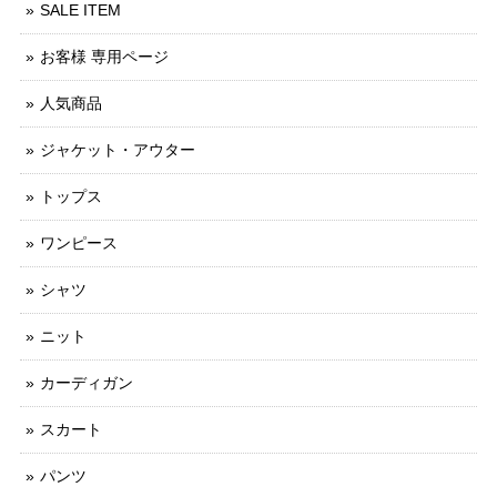
SALE ITEM
お客様 専用ページ
人気商品
ジャケット・アウター
トップス
ワンピース
シャツ
ニット
カーディガン
スカート
パンツ