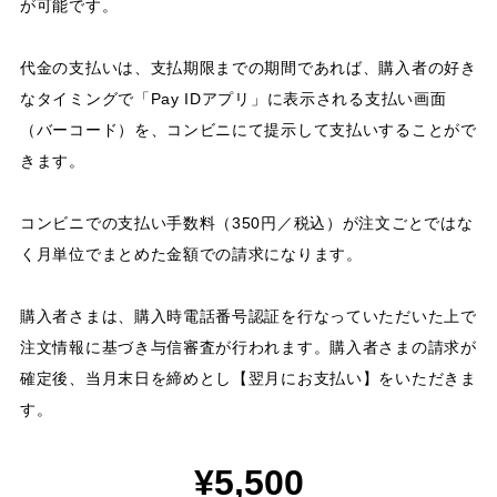
が可能です。
代金の支払いは、支払期限までの期間であれば、購入者の好き
なタイミングで「Pay IDアプリ」に表示される支払い画面
（バーコード）を、コンビニにて提示して支払いすることがで
きます。
コンビニでの支払い手数料（350円／税込）が注文ごとではな
く月単位でまとめた金額での請求になります。
購入者さまは、購入時電話番号認証を行なっていただいた上で
注文情報に基づき与信審査が行われます。購入者さまの請求が
確定後、当月末日を締めとし【翌月にお支払い】をいただきま
す。
¥5,500