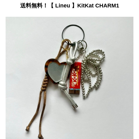
送料無料！【 Lineu 】KitKat CHARM1