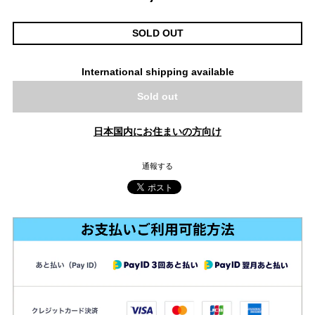
SOLD OUT
International shipping available
Sold out
日本国内にお住まいの方向け
通報する