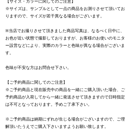
【サイズ・カラーに関してのご注意】
※サイズは、サンプルとして一点の商品をお測りさせて頂いてお
りますので、サイズが若干異なる場合がございます。
※当店でお撮りさせて頂きました商品写真は、なるべく日中に、
お色が近い状態で撮影しておりますが、お客様のお使いのモニタ
ー設営などにより、実際のカラーと色味が異なる場合がございま
す。
色味が不安な方はお問合せ下さい。
【ご予約商品に関してのご注意】
※ご予約商品と現在販売中の商品を一緒にご購入頂いた場合、ご
予約商品が入荷してから一緒に発送させて頂きますので日時指定
は不可となっております。予めご了承下さい。
※ご予約商品は納期にずれが生じる場合がございますので、ご理
解頂いたうえでご購入下さいますようお願い致します。