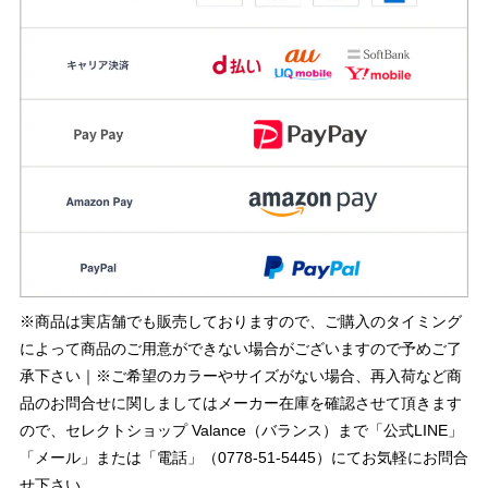
※商品は実店舗でも販売しておりますので、ご購入のタイミング
によって商品のご用意ができない場合がございますので予めご了
承下さい｜※ご希望のカラーやサイズがない場合、再入荷など商
品のお問合せに関しましてはメーカー在庫を確認させて頂きます
ので、セレクトショップ Valance（バランス）まで「公式LINE」
「メール」または「電話」（0778-51-5445）にてお気軽にお問合
せ下さい