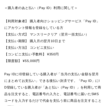
＜購入者のあと払い（Pay ID）利用に関して＞
【利用対象者】 購入者向けショッピングサービス「Pay ID」
にアカウント情報を登録をしている方
【支払い方式】 マンスリークリア（翌月一括支払い）
【支払い期限】 購入月の翌月10日まで
【支払い方法】 コンビニ支払い
【コンビニ支払い手数料】 ¥350円
【限度額】 ¥55,000円
Pay IDにID登録している購入者が「当月の支払い金額を翌月
にまとめてお支払い」できる後払い決済です。「Pay ID」にI
D登録している購入者が「あと払い（Pay ID）」を利用して商
品を注文すると、電話番号の入力と、電話番号に届いたSMS
コードを入力するだけで代金を支払う前に商品を注文すること