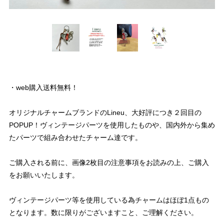
・web購入送料無料！
オリジナルチャームブランドのLineu、大好評につき２回目の
POPUP！ヴィンテージパーツを使用したものや、国内外から集め
たパーツで組み合わせたチャーム達です。
ご購入される前に、画像2枚目の注意事項をお読みの上、ご購入
をお願いいたします。
ヴィンテージパーツ等を使用している為チャームはほぼ1点もの
となります。数に限りがございますこと、ご理解ください。