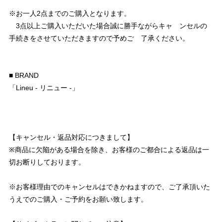
※お一人2点までのご購入となります。
3点以上ご購入いただいた場合誠に勝手ながらキャ ンセルの
手続きをさせていただきますので予めご 了承ください。
■ BRAND
「Lineu - リニュー -」
【キャンセル・返品対応につきまして】
※商品に欠陥がある場合を除き、お客様のご都合による返品は一
切お断りしております。
※お客様理由でのキャンセルはできかねますので、ご了承頂いた
うえでのご購入・ご予約をお願い致します。