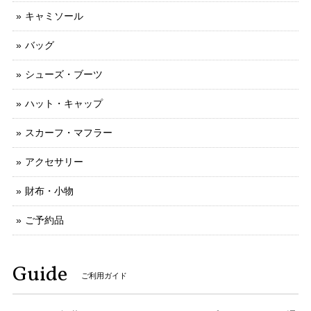
キャミソール
バッグ
シューズ・ブーツ
ハット・キャップ
スカーフ・マフラー
アクセサリー
財布・小物
ご予約品
Guide
ご利用ガイド