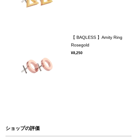
【 BAQLESS 】Amity Ring
Rosegold
¥8,250
ショップの評価