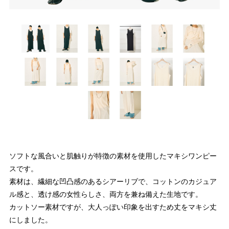
ソフトな風合いと肌触りが特徴の素材を使用したマキシワンピー
スです。
素材は、繊細な凹凸感のあるシアーリブで、コットンのカジュア
ル感と、透け感の女性らしさ、両方を兼ね備えた生地です。
カットソー素材ですが、大人っぽい印象を出すため丈をマキシ丈
にしました。