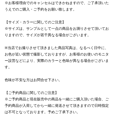
※お客様理由でのキャンセルはできかねますので、ご了承頂いた
うえでのご購入・ご予約をお願い致します。
【サイズ・カラーに関してのご注意】
※サイズは、サンプルとして一点の商品をお測りさせて頂いてお
りますので、サイズが若干異なる場合がございます。
※当店でお撮りさせて頂きました商品写真は、なるべく日中に、
お色が近い状態で撮影しておりますが、お客様のお使いのモニタ
ー設営などにより、実際のカラーと色味が異なる場合がございま
す。
色味が不安な方はお問合せ下さい。
【ご予約商品に関してのご注意】
※ご予約商品と現在販売中の商品を一緒にご購入頂いた場合、ご
予約商品が入荷してから一緒に発送させて頂きますので日時指定
は不可となっております。予めご了承下さい。