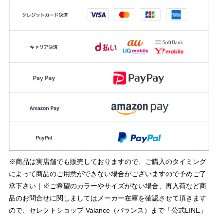
※商品は実店舗でも販売しておりますので、ご購入のタイミング
によって商品のご用意ができない場合がございますので予めご了
承下さい｜※ご希望のカラーやサイズがない場合、再入荷など商
品のお問合せに関しましてはメーカー在庫を確認させて頂きます
ので、セレクトショップ Valance（バランス）まで「公式LINE」