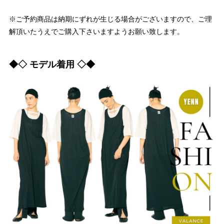
※ご予約商品は納期にずれが生じる場合がございますので、ご理
解頂いたうえでご購入下さいますようお願い致します。
◆◇ モデル着用 ◇◆