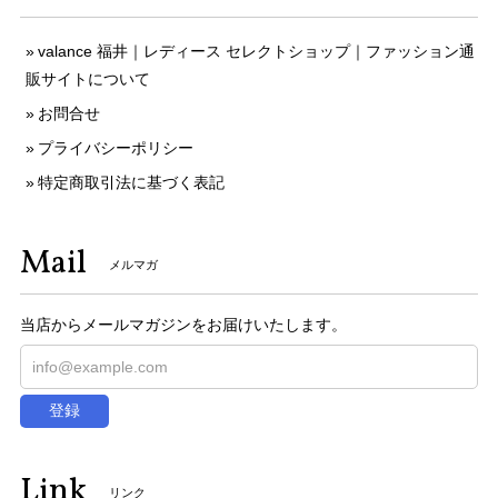
valance 福井｜レディース セレクトショップ｜ファッション通
販サイトについて
お問合せ
プライバシーポリシー
特定商取引法に基づく表記
Mail
メルマガ
当店からメールマガジンをお届けいたします。
登録
Link
リンク