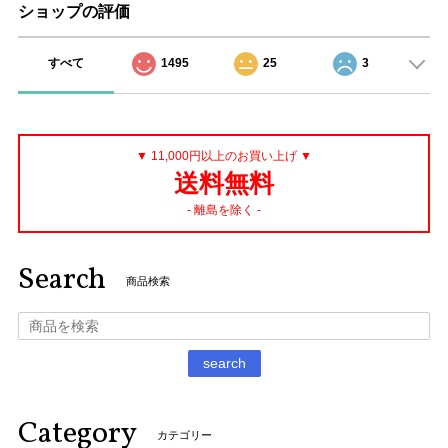
ショップの評価
すべて
1495
25
3
▼ 11,000円以上のお買い上げ ▼
送料無料
- 離島を除く -
Search
商品検索
search
Category
カテゴリー