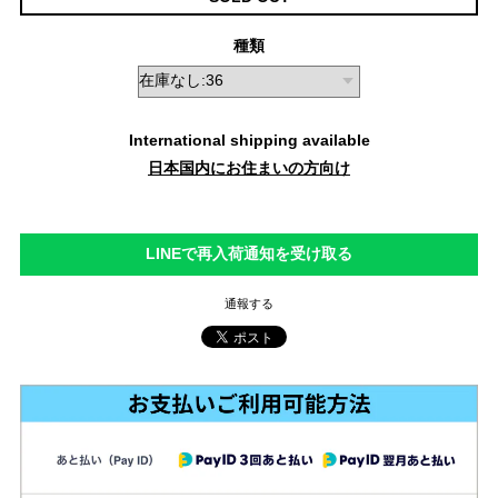
種類
International shipping available
日本国内にお住まいの方向け
LINEで再入荷通知を受け取る
通報する