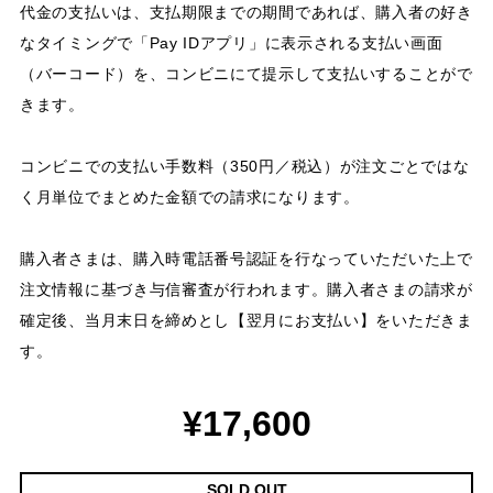
代金の支払いは、支払期限までの期間であれば、購入者の好き
なタイミングで「Pay IDアプリ」に表示される支払い画面
（バーコード）を、コンビニにて提示して支払いすることがで
きます。
コンビニでの支払い手数料（350円／税込）が注文ごとではな
く月単位でまとめた金額での請求になります。
購入者さまは、購入時電話番号認証を行なっていただいた上で
注文情報に基づき与信審査が行われます。購入者さまの請求が
確定後、当月末日を締めとし【翌月にお支払い】をいただきま
す。
¥17,600
SOLD OUT