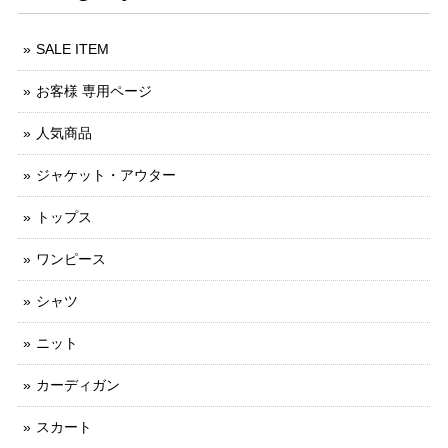
SALE ITEM
お客様 専用ページ
人気商品
ジャケット・アウター
トップス
ワンピース
シャツ
ニット
カーディガン
スカート