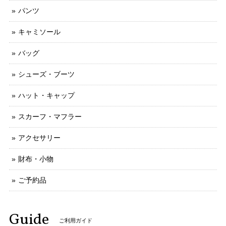
パンツ
キャミソール
バッグ
シューズ・ブーツ
ハット・キャップ
スカーフ・マフラー
アクセサリー
財布・小物
ご予約品
Guide
ご利用ガイド