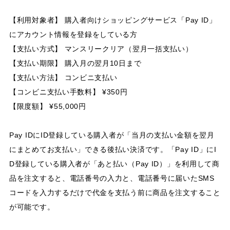
【利用対象者】 購入者向けショッピングサービス「Pay ID」
にアカウント情報を登録をしている方
【支払い方式】 マンスリークリア（翌月一括支払い）
【支払い期限】 購入月の翌月10日まで
【支払い方法】 コンビニ支払い
【コンビニ支払い手数料】 ¥350円
【限度額】 ¥55,000円
Pay IDにID登録している購入者が「当月の支払い金額を翌月
にまとめてお支払い」できる後払い決済です。「Pay ID」にI
D登録している購入者が「あと払い（Pay ID）」を利用して商
品を注文すると、電話番号の入力と、電話番号に届いたSMS
コードを入力するだけで代金を支払う前に商品を注文すること
が可能です。