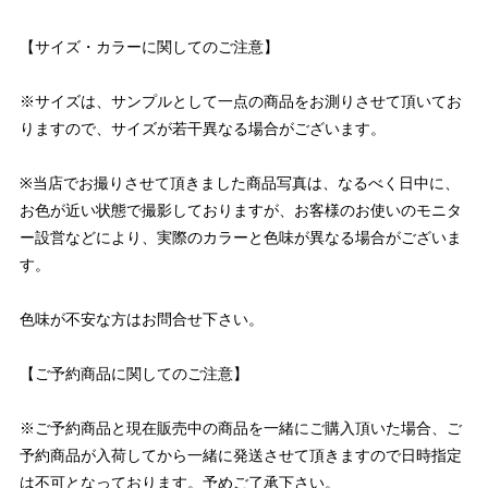
【サイズ・カラーに関してのご注意】
※サイズは、サンプルとして一点の商品をお測りさせて頂いてお
りますので、サイズが若干異なる場合がございます。
※当店でお撮りさせて頂きました商品写真は、なるべく日中に、
お色が近い状態で撮影しておりますが、お客様のお使いのモニタ
ー設営などにより、実際のカラーと色味が異なる場合がございま
す。
色味が不安な方はお問合せ下さい。
【ご予約商品に関してのご注意】
※ご予約商品と現在販売中の商品を一緒にご購入頂いた場合、ご
予約商品が入荷してから一緒に発送させて頂きますので日時指定
は不可となっております。予めご了承下さい。