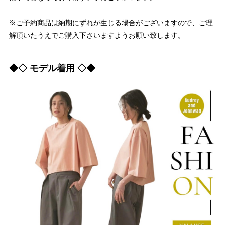
※ご予約商品は納期にずれが生じる場合がございますので、ご理
解頂いたうえでご購入下さいますようお願い致します。
◆◇ モデル着用 ◇◆