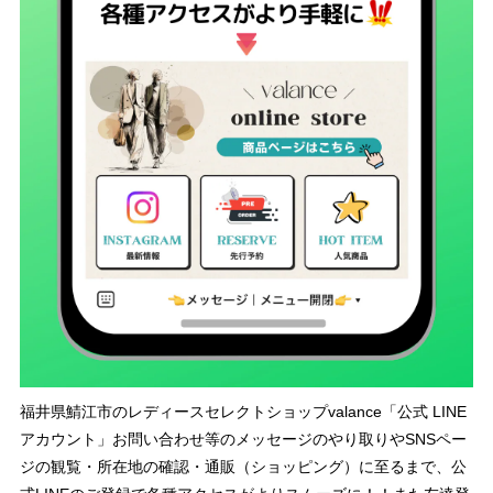
福井県鯖江市のレディースセレクトショップvalance「公式 LINE
アカウント」お問い合わせ等のメッセージのやり取りやSNSペー
ジの観覧・所在地の確認・通販（ショッピング）に至るまで、公