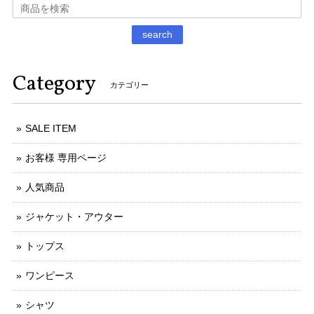
search
Category
カテゴリー
SALE ITEM
お客様 専用ページ
人気商品
ジャケット・アウター
トップス
ワンピース
シャツ