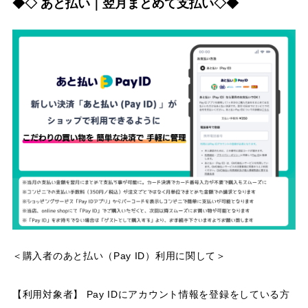
◆◇ あと払い｜翌月まとめて支払い◇◆
＜購入者のあと払い（Pay ID）利用に関して＞
【利用対象者】 Pay IDにアカウント情報を登録をしている方