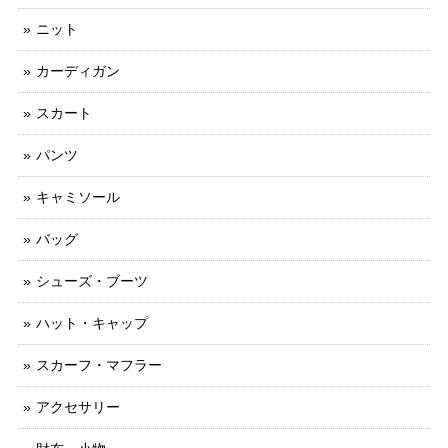
ニット
カーディガン
スカート
パンツ
キャミソール
バッグ
シューズ・ブーツ
ハット・キャップ
スカーフ・マフラー
アクセサリー