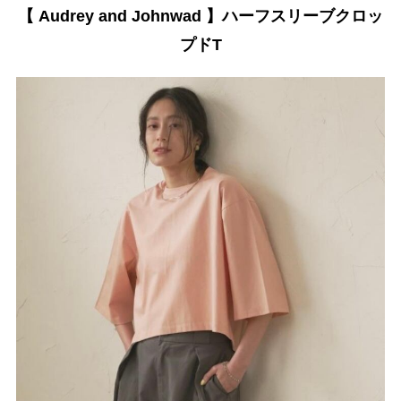
【 Audrey and Johnwad 】ハーフスリーブクロッ
プドT