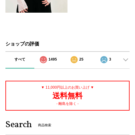
ショップの評価
すべて
1495
25
3
▼ 11,000円以上のお買い上げ ▼
送料無料
- 離島を除く -
Search
商品検索