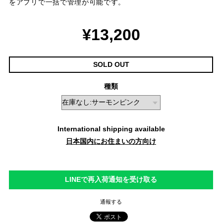
をアプリで一括で管理が可能です。
¥13,200
SOLD OUT
種類
International shipping available
日本国内にお住まいの方向け
LINEで再入荷通知を受け取る
通報する