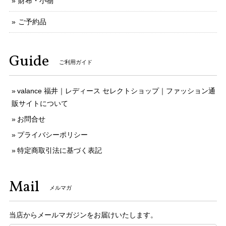
財布・小物
ご予約品
Guide
ご利用ガイド
valance 福井｜レディース セレクトショップ｜ファッション通
販サイトについて
お問合せ
プライバシーポリシー
特定商取引法に基づく表記
Mail
メルマガ
当店からメールマガジンをお届けいたします。