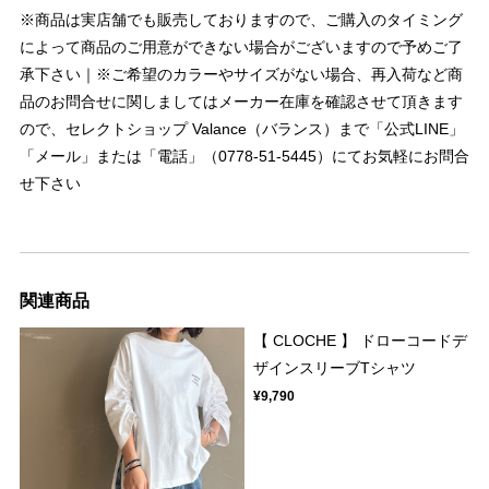
※商品は実店舗でも販売しておりますので、ご購入のタイミング
によって商品のご用意ができない場合がございますので予めご了
承下さい｜※ご希望のカラーやサイズがない場合、再入荷など商
品のお問合せに関しましてはメーカー在庫を確認させて頂きます
ので、セレクトショップ Valance（バランス）まで「公式LINE」
「メール」または「電話」（0778-51-5445）にてお気軽にお問合
せ下さい
関連商品
【 CLOCHE 】 ドローコードデ
ザインスリーブTシャツ
¥9,790