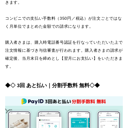
きます。
コンビニでの支払い手数料（350円／税込）が注文ごとではな
く月単位でまとめた金額での請求になります。
購入者さまは、購入時電話番号認証を行なっていただいた上で
注文情報に基づき与信審査が行われます。購入者さまの請求が
確定後、当月末日を締めとし【翌月にお支払い】をいただきま
す。
◆◇ 3回 あと払い｜分割手数料 無料◇◆