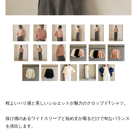
程よいハリ感と美しいシルエットが魅力のクロップドTシャツ。
抜け感のあるワイドスリーブと短め丈が着るだけで旬なバランス
を演出します。