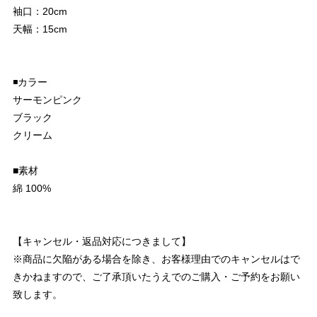
袖口：20cm
天幅：15cm
◾️カラー
サーモンピンク
ブラック
クリーム
■素材
綿 100%
【キャンセル・返品対応につきまして】
※商品に欠陥がある場合を除き、お客様理由でのキャンセルはで
きかねますので、ご了承頂いたうえでのご購入・ご予約をお願い
致します。