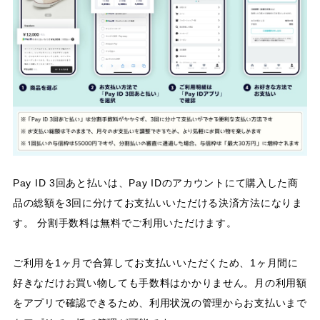
Pay ID 3回あと払いは、Pay IDのアカウントにて購入した商
品の総額を3回に分けてお支払いいただける決済方法になりま
す。 分割手数料は無料でご利用いただけます。
ご利用を1ヶ月で合算してお支払いいただくため、1ヶ月間に
好きなだけお買い物しても手数料はかかりません。月の利用額
をアプリで確認できるため、利用状況の管理からお支払いまで