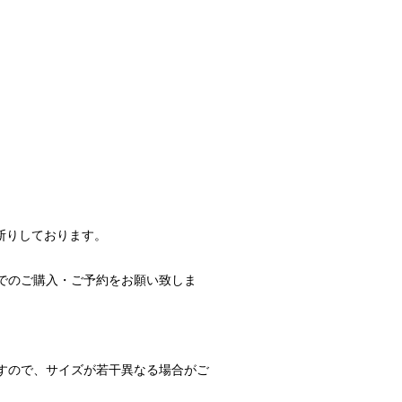
断りしております。
でのご購入・ご予約をお願い致しま
すので、サイズが若干異なる場合がご