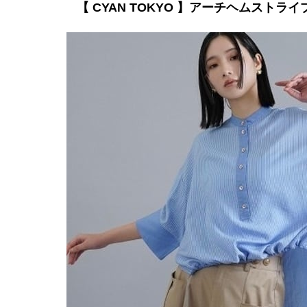
【 CYAN TOKYO 】アーチヘムストラ