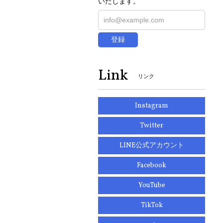
いたします。
登録
Link
リンク
Instagram
Twitter
LINE公式アカウント
Facebook
YouTube
TikTok