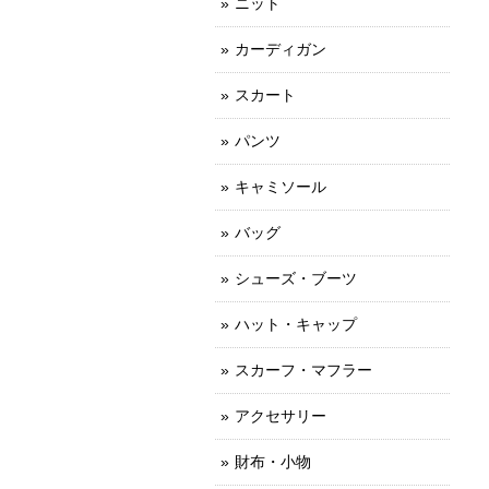
ニット
カーディガン
スカート
パンツ
キャミソール
バッグ
シューズ・ブーツ
ハット・キャップ
スカーフ・マフラー
アクセサリー
財布・小物