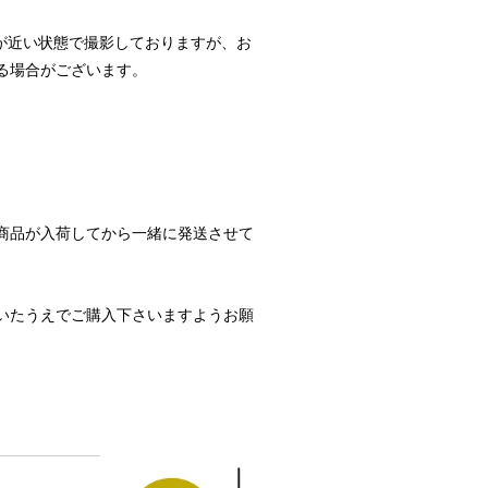
が近い状態で撮影しておりますが、お
る場合がございます。
商品が入荷してから一緒に発送させて
いたうえでご購入下さいますようお願