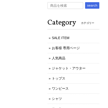
search
Category
カテゴリー
SALE ITEM
お客様 専用ページ
人気商品
ジャケット・アウター
トップス
ワンピース
シャツ