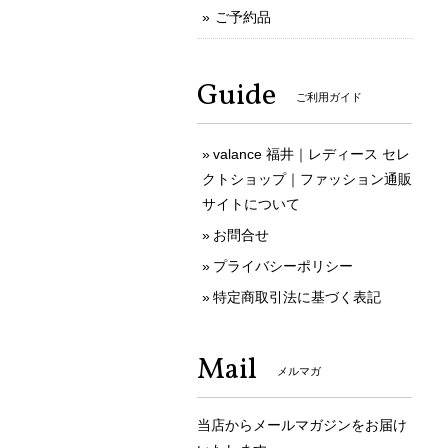
ご予約品
Guide
ご利用ガイド
valance 福井｜レディース セレ
クトショップ｜ファッション通販
サイトについて
お問合せ
プライバシーポリシー
特定商取引法に基づく表記
Mail
メルマガ
当店からメールマガジンをお届け