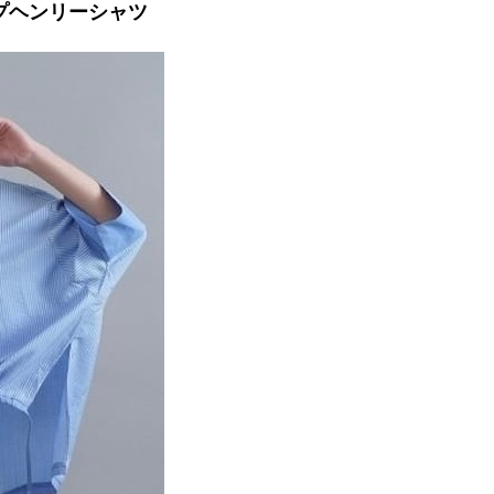
イプヘンリーシャツ