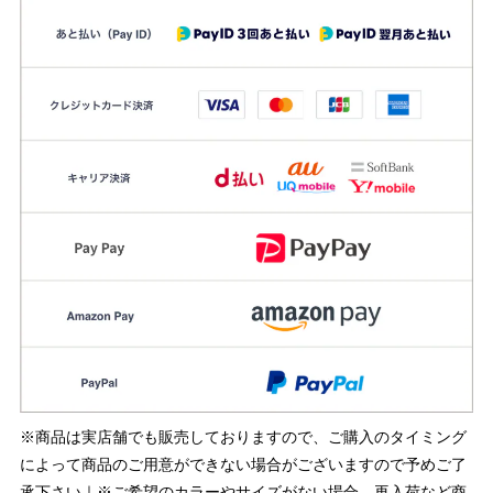
※商品は実店舗でも販売しておりますので、ご購入のタイミング
によって商品のご用意ができない場合がございますので予めご了
承下さい｜※ご希望のカラーやサイズがない場合、再入荷など商