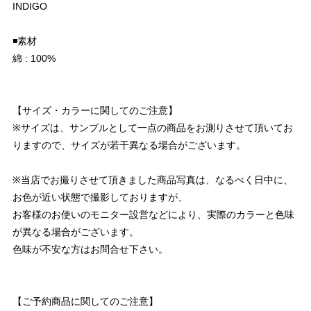
INDIGO
◾️素材
綿 : 100%
【サイズ・カラーに関してのご注意】
※サイズは、サンプルとして一点の商品をお測りさせて頂いてお
りますので、サイズが若干異なる場合がございます。
※当店でお撮りさせて頂きました商品写真は、なるべく日中に、
お色が近い状態で撮影しておりますが、
お客様のお使いのモニター設営などにより、実際のカラーと色味
が異なる場合がございます。
色味が不安な方はお問合せ下さい。
【ご予約商品に関してのご注意】