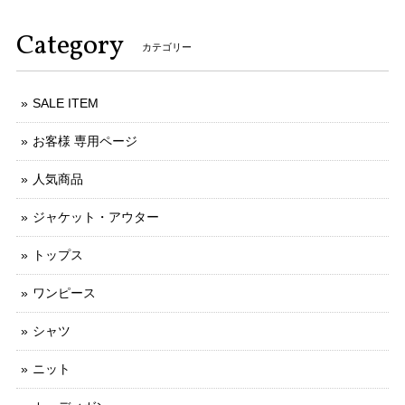
Category
カテゴリー
SALE ITEM
お客様 専用ページ
人気商品
ジャケット・アウター
トップス
ワンピース
シャツ
ニット