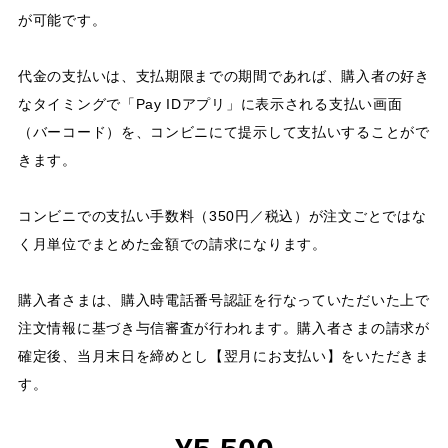
が可能です。
代金の支払いは、支払期限までの期間であれば、購入者の好き
なタイミングで「Pay IDアプリ」に表示される支払い画面
（バーコード）を、コンビニにて提示して支払いすることがで
きます。
コンビニでの支払い手数料（350円／税込）が注文ごとではな
く月単位でまとめた金額での請求になります。
購入者さまは、購入時電話番号認証を行なっていただいた上で
注文情報に基づき与信審査が行われます。購入者さまの請求が
確定後、当月末日を締めとし【翌月にお支払い】をいただきま
す。