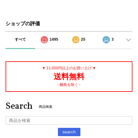
ショップの評価
すべて
1495
25
3
▼ 11,000円以上のお買い上げ ▼
送料無料
- 離島を除く -
Search
商品検索
search