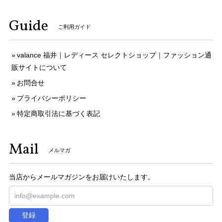
Guide
ご利用ガイド
valance 福井｜レディース セレクトショップ｜ファッション通
販サイトについて
お問合せ
プライバシーポリシー
特定商取引法に基づく表記
Mail
メルマガ
当店からメールマガジンをお届けいたします。
登録