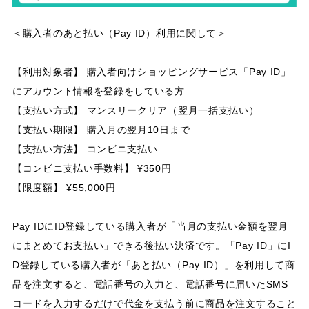
＜購入者のあと払い（Pay ID）利用に関して＞
【利用対象者】 購入者向けショッピングサービス「Pay ID」
にアカウント情報を登録をしている方
【支払い方式】 マンスリークリア（翌月一括支払い）
【支払い期限】 購入月の翌月10日まで
【支払い方法】 コンビニ支払い
【コンビニ支払い手数料】 ¥350円
【限度額】 ¥55,000円
Pay IDにID登録している購入者が「当月の支払い金額を翌月
にまとめてお支払い」できる後払い決済です。「Pay ID」にI
D登録している購入者が「あと払い（Pay ID）」を利用して商
品を注文すると、電話番号の入力と、電話番号に届いたSMS
コードを入力するだけで代金を支払う前に商品を注文すること