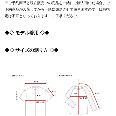
※ご予約商品と現在販売中の商品を一緒にご購入頂いた場合、ご
予約商品が入荷してから一緒に発送させて頂きますので、日時指
定は不可となっております。ご了承ください。
◆◇ モデル着用 ◇◆
◆◇ サイズの測り方 ◇◆