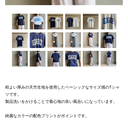
程よい厚みの天竺生地を使用したベーシックなサイズ感のTシャ
ツです。
製品洗いをかけることで着心地の良い風合いになっています。
綺麗なカラーの配色プリントがポイントです。