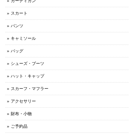
カーディガン
スカート
パンツ
キャミソール
バッグ
シューズ・ブーツ
ハット・キャップ
スカーフ・マフラー
アクセサリー
財布・小物
ご予約品