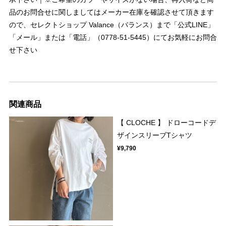
品のお問合せに関しましてはメーカー在庫を確認させて頂きます
ので、セレクトショップ Valance（バランス）まで「公式LINE」
「メール」または「電話」（0778-51-5445）にてお気軽にお問合
せ下さい
関連商品
【 CLOCHE 】 ドローコードデ
ザインスリーブTシャツ
¥9,790