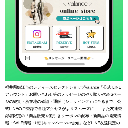
福井県鯖江市のレディースセレクトショップvalance「公式 LINE
アカウント」お問い合わせ等のメッセージのやり取りやSNSペー
ジの観覧・所在地の確認・通販（ショッピング）に至るまで、公
式LINEのご登録で各種アクセスがよりスムーズに！！また友達登
録者限定の「商品販売や割引きクーポンの配布・新商品の発売情
報・SALE情報・特別キャンペーンの告知」などLINE友達限定の