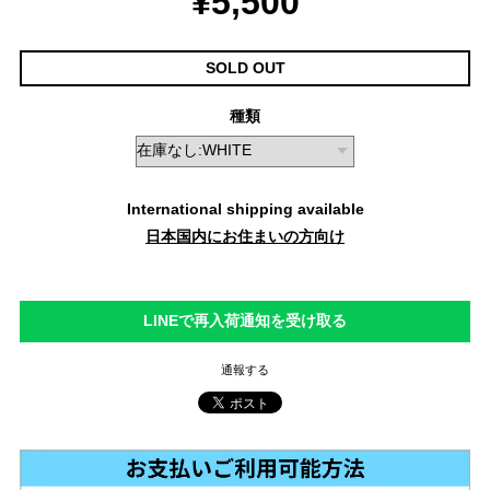
¥5,500
SOLD OUT
種類
International shipping available
日本国内にお住まいの方向け
LINEで再入荷通知を受け取る
通報する