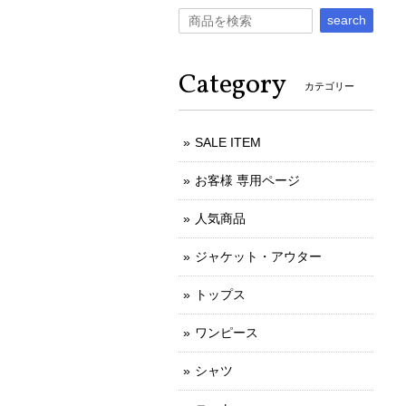
search
Category
カテゴリー
SALE ITEM
お客様 専用ページ
人気商品
ジャケット・アウター
トップス
ワンピース
シャツ