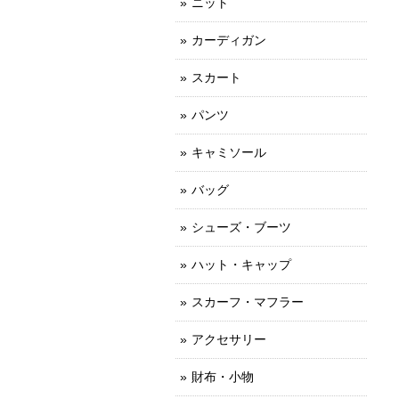
ニット
カーディガン
スカート
パンツ
キャミソール
バッグ
シューズ・ブーツ
ハット・キャップ
スカーフ・マフラー
アクセサリー
財布・小物