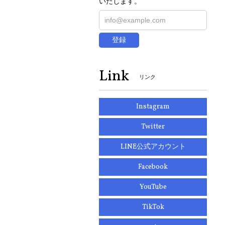
いたします。
登録
Link
リンク
Instagram
Twitter
LINE公式アカウント
Facebook
YouTube
TikTok