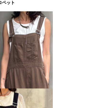
サロペット