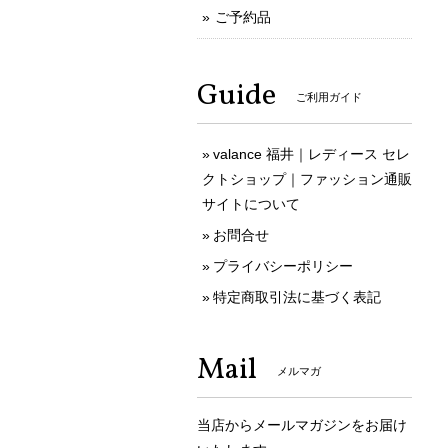
ご予約品
Guide
ご利用ガイド
valance 福井｜レディース セレ
クトショップ｜ファッション通販
サイトについて
お問合せ
プライバシーポリシー
特定商取引法に基づく表記
Mail
メルマガ
当店からメールマガジンをお届け