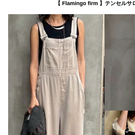
【 Flamingo firm 】テンセル