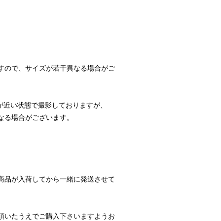
すので、サイズが若干異なる場合がご
が近い状態で撮影しておりますが、
なる場合がございます。
商品が入荷してから一緒に発送させて
頂いたうえでご購入下さいますようお