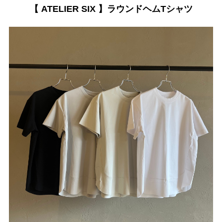
【 ATELIER SIX 】ラウンドヘムTシャツ