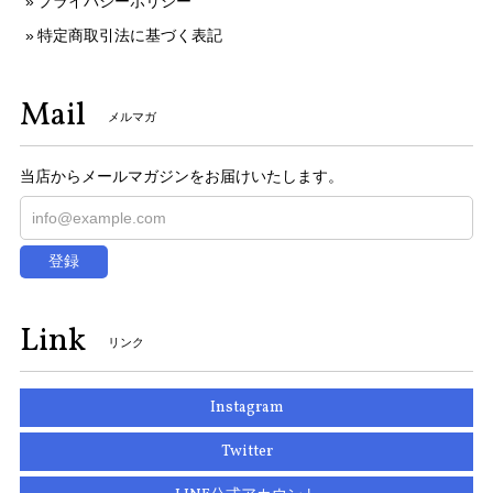
プライバシーポリシー
特定商取引法に基づく表記
Mail
メルマガ
当店からメールマガジンをお届けいたします。
登録
Link
リンク
Instagram
Twitter