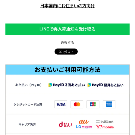
日本国内にお住まいの方向け
LINEで再入荷通知を受け取る
通報する