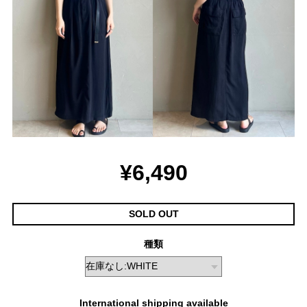
¥6,490
SOLD OUT
種類
International shipping available