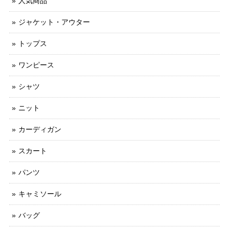
人気商品
ジャケット・アウター
トップス
ワンピース
シャツ
ニット
カーディガン
スカート
パンツ
キャミソール
バッグ