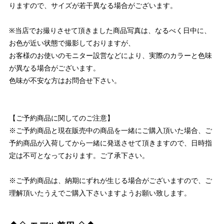
りますので、サイズが若干異なる場合がございます。
※当店でお撮りさせて頂きました商品写真は、なるべく日中に、
お色が近い状態で撮影しておりますが、
お客様のお使いのモニター設営などにより、実際のカラーと色味
が異なる場合がございます。
色味が不安な方はお問合せ下さい。
【ご予約商品に関してのご注意】
※ご予約商品と現在販売中の商品を一緒にご購入頂いた場合、ご
予約商品が入荷してから一緒に発送させて頂きますので、日時指
定は不可となっております。ご了承下さい。
※ご予約商品は、納期にずれが生じる場合がございますので、ご
理解頂いたうえでご購入下さいますようお願い致します。