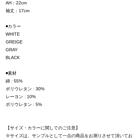
AH：22cm
袖丈：17cm
◾️カラー
WHITE
GREIGE
GRAY
BLACK
◾️素材
綿 : 55%
ポリウレタン : 30%
レーヨン : 10%
ポリウレタン : 5%
【サイズ・カラーに関してのご注意】
※サイズは、サンプルとして一点の商品をお測りさせて頂いてお