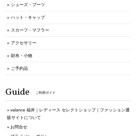
シューズ・ブーツ
ハット・キャップ
スカーフ・マフラー
アクセサリー
財布・小物
ご予約品
Guide
ご利用ガイド
valance 福井｜レディース セレクトショップ｜ファッション通
販サイトについて
お問合せ