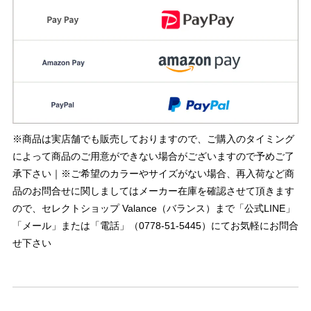
※商品は実店舗でも販売しておりますので、ご購入のタイミング
によって商品のご用意ができない場合がございますので予めご了
承下さい｜※ご希望のカラーやサイズがない場合、再入荷など商
品のお問合せに関しましてはメーカー在庫を確認させて頂きます
ので、セレクトショップ Valance（バランス）まで「公式LINE」
「メール」または「電話」（0778-51-5445）にてお気軽にお問合
せ下さい