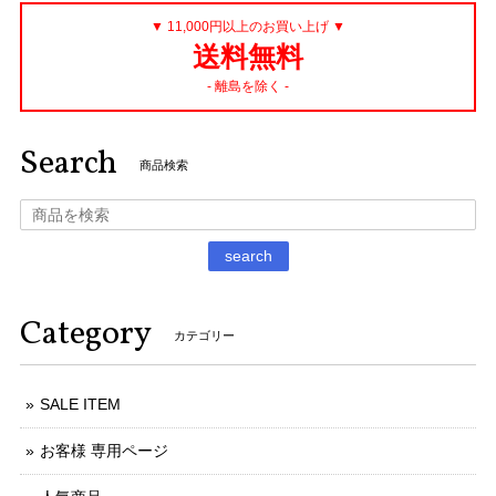
▼ 11,000円以上のお買い上げ ▼
送料無料
- 離島を除く -
Search
商品検索
search
Category
カテゴリー
SALE ITEM
お客様 専用ページ