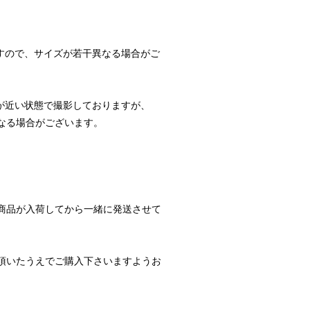
すので、サイズが若干異なる場合がご
が近い状態で撮影しておりますが、
なる場合がございます。
商品が入荷してから一緒に発送させて
頂いたうえでご購入下さいますようお