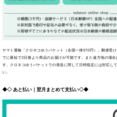
ヤマト運輸「クロネコゆうパケット（全国一律370円）」郵便受
でに最短で2日後より商品のお届けが可能です。また遠方地の場合
す。クロネコゆうパケットでの発送に関して日時指定には対応し
い。
◆◇ あと払い｜翌月まとめて支払い◇◆