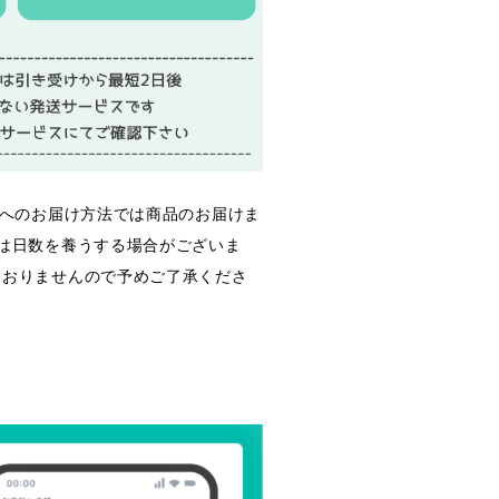
けへのお届け方法では商品のお届けま
は日数を養うする場合がございま
ておりませんので予めご了承くださ