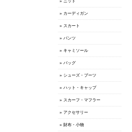
ニット
カーディガン
スカート
パンツ
キャミソール
バッグ
シューズ・ブーツ
ハット・キャップ
スカーフ・マフラー
アクセサリー
財布・小物