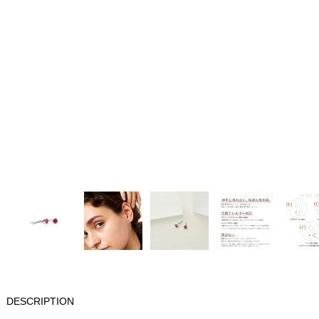
DESCRIPTION