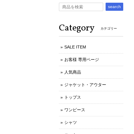
search
Category
カテゴリー
SALE ITEM
お客様 専用ページ
人気商品
ジャケット・アウター
トップス
ワンピース
シャツ