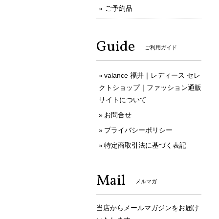
ご予約品
Guide
ご利用ガイド
valance 福井｜レディース セレ
クトショップ｜ファッション通販
サイトについて
お問合せ
プライバシーポリシー
特定商取引法に基づく表記
Mail
メルマガ
当店からメールマガジンをお届け