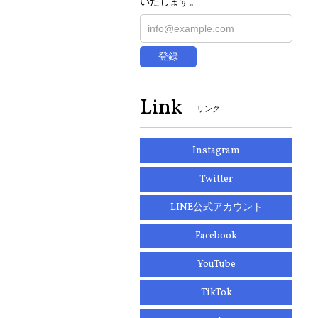
いたします。
登録
Link
リンク
Instagram
Twitter
LINE公式アカウント
Facebook
YouTube
TikTok