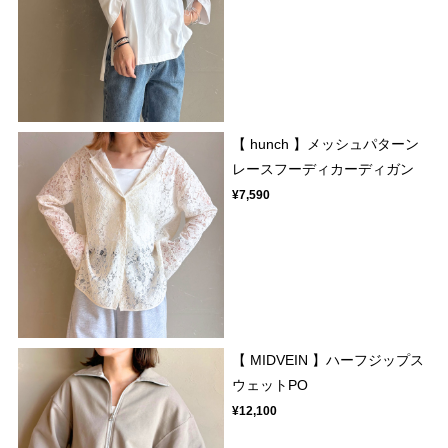
【 hunch 】メッシュパターン
レースフーディカーディガン
¥7,590
【 MIDVEIN 】ハーフジップス
ウェットPO
¥12,100