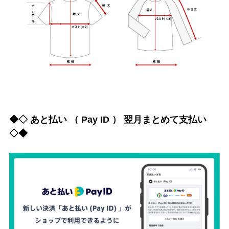
◆◇ あと払い （ Pay ID ） 翌月まとめて支払い
◇◆