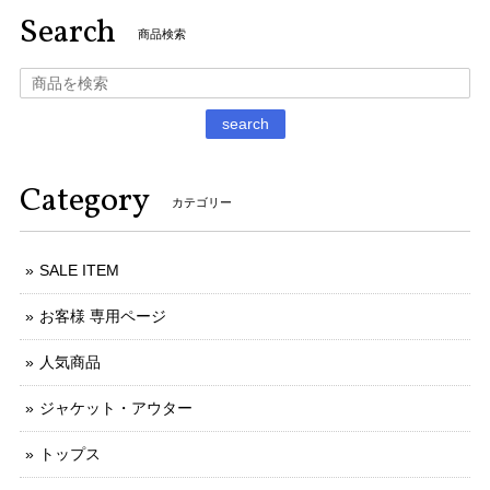
Search
商品検索
search
Category
カテゴリー
SALE ITEM
お客様 専用ページ
人気商品
ジャケット・アウター
トップス