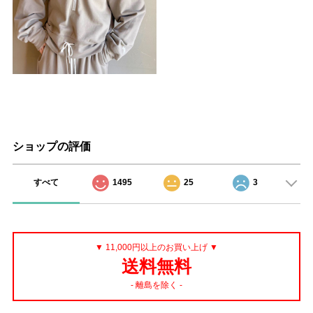
ショップの評価
すべて
1495
25
3
▼ 11,000円以上のお買い上げ ▼
送料無料
- 離島を除く -