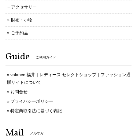
アクセサリー
財布・小物
ご予約品
Guide
ご利用ガイド
valance 福井｜レディース セレクトショップ｜ファッション通
販サイトについて
お問合せ
プライバシーポリシー
特定商取引法に基づく表記
Mail
メルマガ