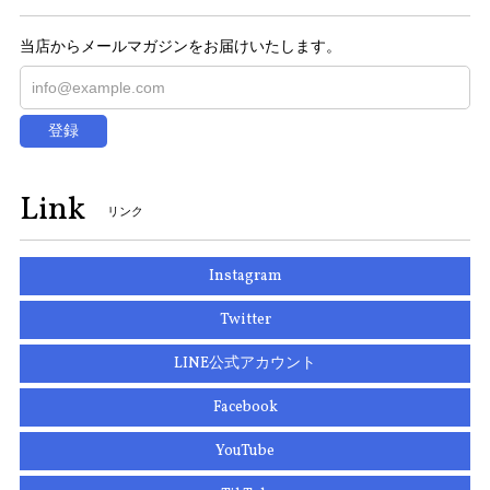
当店からメールマガジンをお届けいたします。
登録
Link
リンク
Instagram
Twitter
LINE公式アカウント
Facebook
YouTube