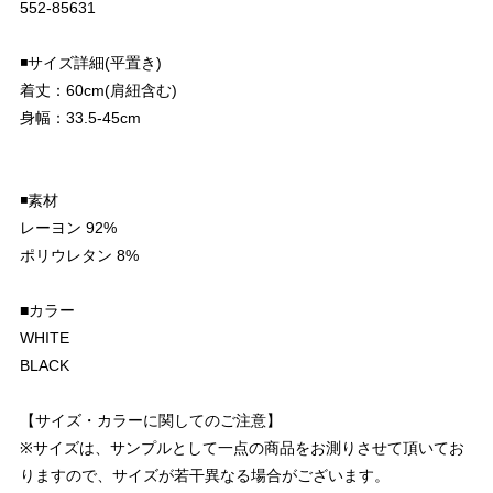
552-85631
◾️サイズ詳細(平置き)
着丈：60cm(肩紐含む)
身幅：33.5-45cm
◾️素材
レーヨン 92%
ポリウレタン 8%
■カラー
WHITE
BLACK
【サイズ・カラーに関してのご注意】
※サイズは、サンプルとして一点の商品をお測りさせて頂いてお
りますので、サイズが若干異なる場合がございます。