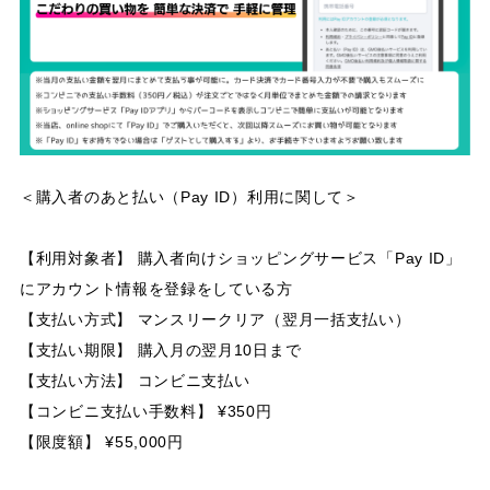
＜購入者のあと払い（Pay ID）利用に関して＞
【利用対象者】 購入者向けショッピングサービス「Pay ID」
にアカウント情報を登録をしている方
【支払い方式】 マンスリークリア（翌月一括支払い）
【支払い期限】 購入月の翌月10日まで
【支払い方法】 コンビニ支払い
【コンビニ支払い手数料】 ¥350円
【限度額】 ¥55,000円