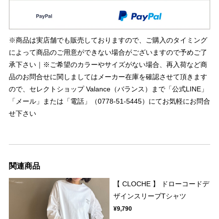
※商品は実店舗でも販売しておりますので、ご購入のタイミング
によって商品のご用意ができない場合がございますので予めご了
承下さい｜※ご希望のカラーやサイズがない場合、再入荷など商
品のお問合せに関しましてはメーカー在庫を確認させて頂きます
ので、セレクトショップ Valance（バランス）まで「公式LINE」
「メール」または「電話」（0778-51-5445）にてお気軽にお問合
せ下さい
関連商品
【 CLOCHE 】 ドローコードデ
ザインスリーブTシャツ
¥9,790