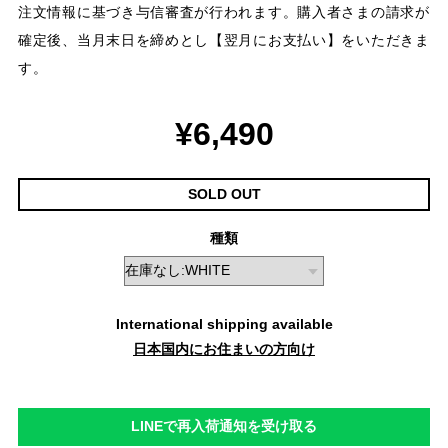
注文情報に基づき与信審査が行われます。購入者さまの請求が
確定後、当月末日を締めとし【翌月にお支払い】をいただきま
す。
¥6,490
SOLD OUT
種類
International shipping available
日本国内にお住まいの方向け
LINEで再入荷通知を受け取る