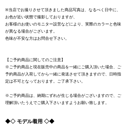
※当店でお撮りさせて頂きました商品写真は、なるべく日中に、
お色が近い状態で撮影しておりますが、
お客様のお使いのモニター設営などにより、実際のカラーと色味
が異なる場合がございます。
色味が不安な方はお問合せ下さい。
【ご予約商品に関してのご注意】
※ご予約商品と現在販売中の商品を一緒にご購入頂いた場合、ご
予約商品が入荷してから一緒に発送させて頂きますので、日時指
定は不可となっております。ご了承下さい。
※ご予約商品は、納期にずれが生じる場合がございますので、ご
理解頂いたうえでご購入下さいますようお願い致します。
◆◇ モデル着用 ◇◆