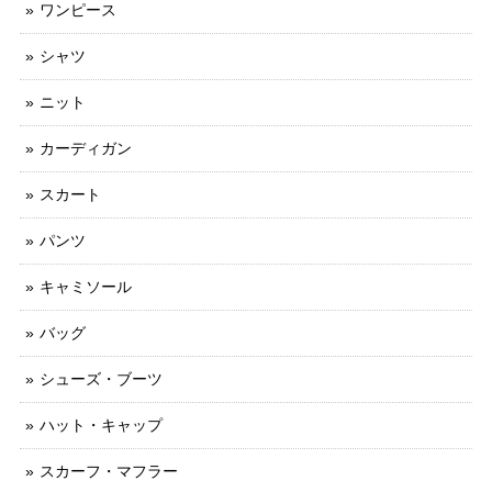
ワンピース
シャツ
ニット
カーディガン
スカート
パンツ
キャミソール
バッグ
シューズ・ブーツ
ハット・キャップ
スカーフ・マフラー