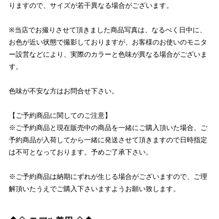
りますので、サイズが若干異なる場合がございます。
※当店でお撮りさせて頂きました商品写真は、なるべく日中に、
お色が近い状態で撮影しておりますが、お客様のお使いのモニタ
ー設営などにより、実際のカラーと色味が異なる場合がございま
す。
色味が不安な方はお問合せ下さい。
【ご予約商品に関してのご注意】
※ご予約商品と現在販売中の商品を一緒にご購入頂いた場合、ご
予約商品が入荷してから一緒に発送させて頂きますので日時指定
は不可となっております。予めご了承下さい。
※ご予約商品は納期にずれが生じる場合がございますので、ご理
解頂いたうえでご購入下さいますようお願い致します。