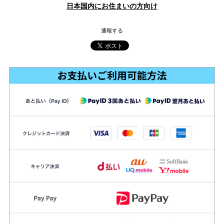
日本国内にお住まいの方向け
通報する