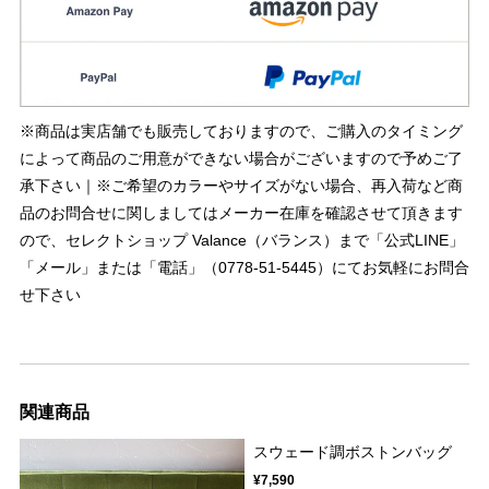
※商品は実店舗でも販売しておりますので、ご購入のタイミング
によって商品のご用意ができない場合がございますので予めご了
承下さい｜※ご希望のカラーやサイズがない場合、再入荷など商
品のお問合せに関しましてはメーカー在庫を確認させて頂きます
ので、セレクトショップ Valance（バランス）まで「公式LINE」
「メール」または「電話」（0778-51-5445）にてお気軽にお問合
せ下さい
関連商品
スウェード調ボストンバッグ
¥7,590