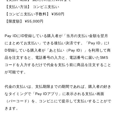
【支払い方法】 コンビニ支払い
【コンビニ支払い手数料】 ¥350円
【限度額】 ¥55,000円
Pay IDにID登録している購入者が「当月の支払い金額を翌月
にまとめてお支払い」できる後払い決済です。「Pay ID」にI
D登録している購入者が「あと払い（Pay ID）」を利用して商
品を注文すると、電話番号の入力と、電話番号に届いたSMS
コードを入力するだけで代金を支払う前に商品を注文すること
が可能です。
代金の支払いは、支払期限までの期間であれば、購入者の好き
なタイミングで「Pay IDアプリ」に表示される支払い画面
（バーコード）を、コンビニにて提示して支払いすることがで
きます。