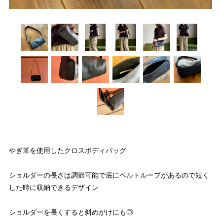
やぎ革を使用したクロスボディバッグ
ショルダーの長さは調節可能で底にベルトループがあるので短く
した時に収納できるデザイン
ショルダーを長くすると斜めがけにも◎