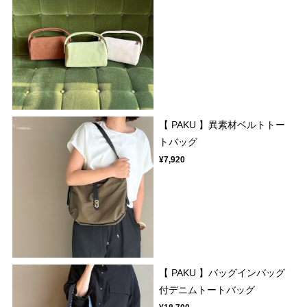
【 PAKU 】異素材ベルトトー
トバッグ
¥7,920
【 PAKU 】バッグインバッグ
付デニムトートバッグ