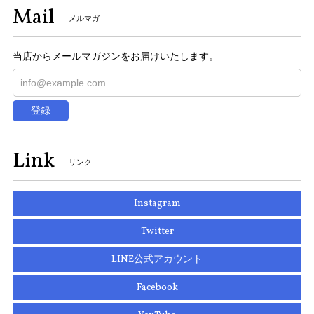
Mail
メルマガ
当店からメールマガジンをお届けいたします。
登録
Link
リンク
Instagram
Twitter
LINE公式アカウント
Facebook