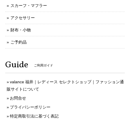
スカーフ・マフラー
アクセサリー
財布・小物
ご予約品
Guide
ご利用ガイド
valance 福井｜レディース セレクトショップ｜ファッション通
販サイトについて
お問合せ
プライバシーポリシー
特定商取引法に基づく表記