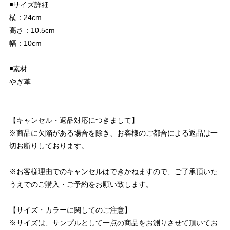
◾️サイズ詳細
横：24cm
高さ：10.5cm
幅：10cm
◾️素材
やぎ革
【キャンセル・返品対応につきまして】
※商品に欠陥がある場合を除き、お客様のご都合による返品は一
切お断りしております。
※お客様理由でのキャンセルはできかねますので、ご了承頂いた
うえでのご購入・ご予約をお願い致します。
【サイズ・カラーに関してのご注意】
※サイズは、サンプルとして一点の商品をお測りさせて頂いてお