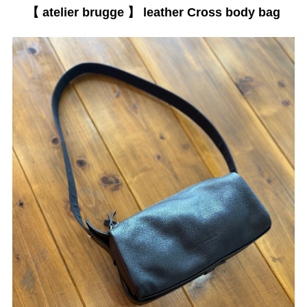
【 atelier brugge 】 leather Cross body bag