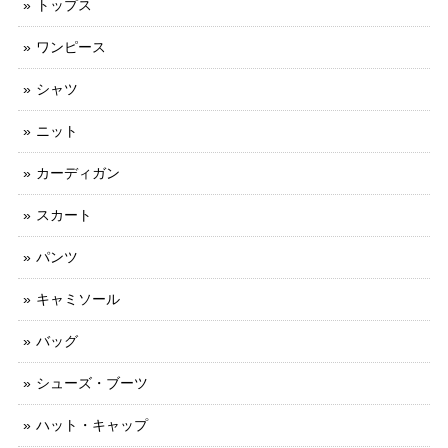
トップス
ワンピース
シャツ
ニット
カーディガン
スカート
パンツ
キャミソール
バッグ
シューズ・ブーツ
ハット・キャップ