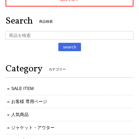
Search
商品検索
search
Category
カテゴリー
SALE ITEM
お客様 専用ページ
人気商品
ジャケット・アウター