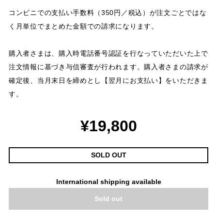
コンビニでの支払い手数料（350円／税込）が注文ごとではな
く月単位でまとめた金額での請求になります。
購入者さまは、購入時電話番号認証を行なっていただいた上で
注文情報に基づき与信審査が行われます。購入者さまの請求が
確定後、当月末日を締めとし【翌月にお支払い】をいただきま
す。
¥19,800
SOLD OUT
International shipping available
Sold out