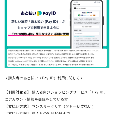
＜購入者のあと払い（Pay ID）利用に関して＞
【利用対象者】 購入者向けショッピングサービス「Pay ID」
にアカウント情報を登録をしている方
【支払い方式】 マンスリークリア（翌月一括支払い）
【支払い期限】 購入月の翌月10日まで