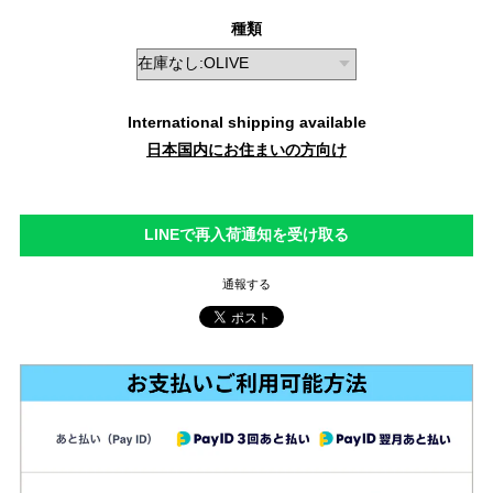
種類
International shipping available
日本国内にお住まいの方向け
LINEで再入荷通知を受け取る
通報する