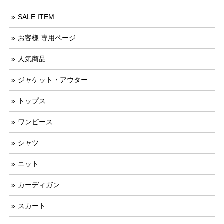
SALE ITEM
お客様 専用ページ
人気商品
ジャケット・アウター
トップス
ワンピース
シャツ
ニット
カーディガン
スカート