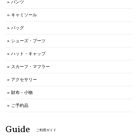
パンツ
キャミソール
バッグ
シューズ・ブーツ
ハット・キャップ
スカーフ・マフラー
アクセサリー
財布・小物
ご予約品
Guide
ご利用ガイド