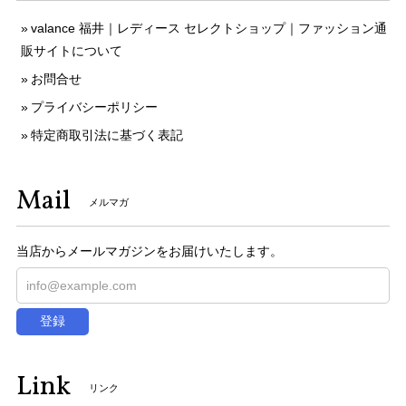
valance 福井｜レディース セレクトショップ｜ファッション通
販サイトについて
お問合せ
プライバシーポリシー
特定商取引法に基づく表記
Mail
メルマガ
当店からメールマガジンをお届けいたします。
登録
Link
リンク