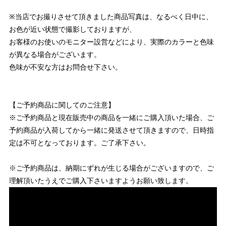
※当店でお撮りさせて頂きました商品写真は、なるべく日中に、
お色が近い状態で撮影しておりますが、
お客様のお使いのモニター設営などにより、実際のカラーと色味
が異なる場合がございます。
色味が不安な方はお問合せ下さい。
【ご予約商品に関してのご注意】
※ご予約商品と現在販売中の商品を一緒にご購入頂いた場合、ご
予約商品が入荷してから一緒に発送させて頂きますので、日時指
定は不可となっております。ご了承下さい。
※ご予約商品は、納期にずれが生じる場合がございますので、ご
理解頂いたうえでご購入下さいますようお願い致します。