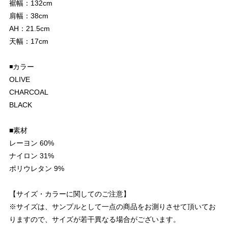
裾幅：132cm
肩幅：38cm
AH：21.5cm
天幅：17cm
◾️カラー
OLIVE
CHARCOAL
BLACK
■素材
レーヨン 60%
ナイロン 31%
ポリウレタン 9%
【サイズ・カラーに関してのご注意】
※サイズは、サンプルとして一点の商品をお測りさせて頂いてお
りますので、サイズが若干異なる場合がございます。