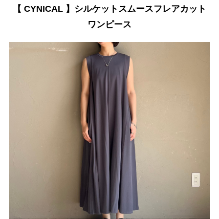
【 CYNICAL 】シルケットスムースフレアカット
ワンピース