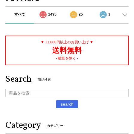
すべて
1495
25
3
▼ 11,000円以上のお買い上げ ▼
送料無料
- 離島を除く -
Search
商品検索
search
Category
カテゴリー