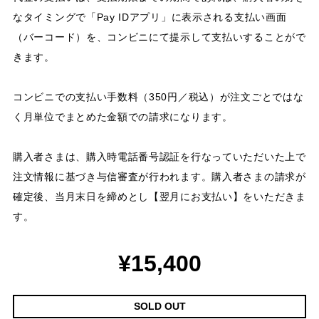
なタイミングで「Pay IDアプリ」に表示される支払い画面
（バーコード）を、コンビニにて提示して支払いすることがで
きます。
コンビニでの支払い手数料（350円／税込）が注文ごとではな
く月単位でまとめた金額での請求になります。
購入者さまは、購入時電話番号認証を行なっていただいた上で
注文情報に基づき与信審査が行われます。購入者さまの請求が
確定後、当月末日を締めとし【翌月にお支払い】をいただきま
す。
¥15,400
SOLD OUT