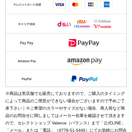
※商品は実店舗でも販売しておりますので、ご購入のタイミング
によって商品のご用意ができない場合がございますので予めご了
承下さい｜※ご希望のカラーやサイズがない場合、再入荷など商
品のお問合せに関しましてはメーカー在庫を確認させて頂きます
ので、セレクトショップ Valance（バランス）まで「公式LINE」
「メール」または「電話」（0778-51-5445）にてお気軽にお問合