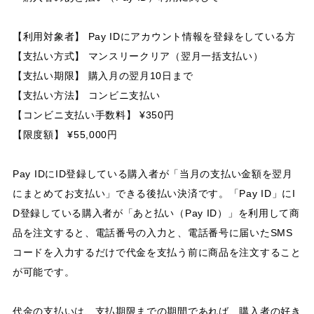
【利用対象者】 Pay IDにアカウント情報を登録をしている方
【支払い方式】 マンスリークリア（翌月一括支払い）
【支払い期限】 購入月の翌月10日まで
【支払い方法】 コンビニ支払い
【コンビニ支払い手数料】 ¥350円
【限度額】 ¥55,000円
Pay IDにID登録している購入者が「当月の支払い金額を翌月
にまとめてお支払い」できる後払い決済です。「Pay ID」にI
D登録している購入者が「あと払い（Pay ID）」を利用して商
品を注文すると、電話番号の入力と、電話番号に届いたSMS
コードを入力するだけで代金を支払う前に商品を注文すること
が可能です。
代金の支払いは、支払期限までの期間であれば、購入者の好き