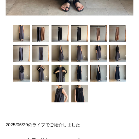
2025/06/29のライブでご紹介しました