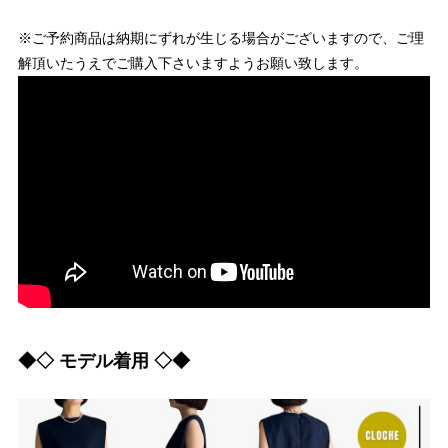
※ご予約商品は納期にずれが生じる場合がございますので、ご理
解頂いたうえでご購入下さいますようお願い致します。
◆◇ モデル着用 ◇◆