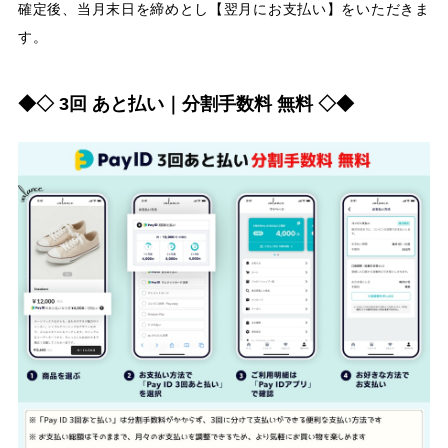
確定後、当月末日を締めとし【翌月にお支払い】をいただきま
す。
◆◇ 3回 あと払い｜分割手数料 無料 ◇◆