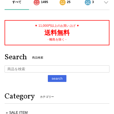
すべて
1495
25
3
▼ 11,000円以上のお買い上げ ▼
送料無料
- 離島を除く -
Search
商品検索
search
Category
カテゴリー
SALE ITEM