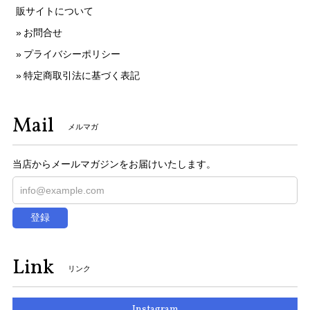
販サイトについて
お問合せ
プライバシーポリシー
特定商取引法に基づく表記
Mail
メルマガ
当店からメールマガジンをお届けいたします。
登録
Link
リンク
Instagram