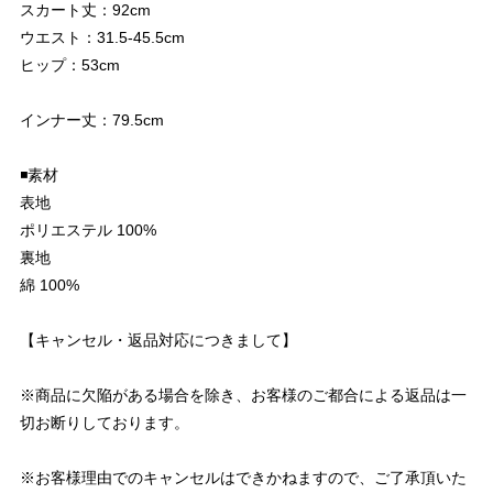
スカート丈：92cm
ウエスト：31.5-45.5cm
ヒップ：53cm
インナー丈：79.5cm
◾️素材
表地
ポリエステル 100%
裏地
綿 100%
【キャンセル・返品対応につきまして】
※商品に欠陥がある場合を除き、お客様のご都合による返品は一
切お断りしております。
※お客様理由でのキャンセルはできかねますので、ご了承頂いた