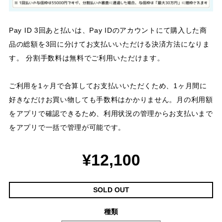
Pay ID 3回あと払いは、Pay IDのアカウントにて購入した商
品の総額を3回に分けてお支払いいただける決済方法になりま
す。 分割手数料は無料でご利用いただけます。
ご利用を1ヶ月で合算してお支払いいただくため、1ヶ月間に
好きなだけお買い物しても手数料はかかりません。月の利用額
をアプリで確認できるため、利用状況の管理からお支払いまで
をアプリで一括で管理が可能です。
¥12,100
SOLD OUT
種類