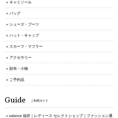
キャミソール
バッグ
シューズ・ブーツ
ハット・キャップ
スカーフ・マフラー
アクセサリー
財布・小物
ご予約品
Guide
ご利用ガイド
valance 福井｜レディース セレクトショップ｜ファッション通