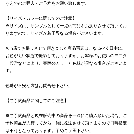
うえでのご購入・ご予約をお願い致します。
【サイズ・カラーに関してのご注意】
※サイズは、サンプルとして一点の商品をお測りさせて頂いてお
りますので、サイズが若干異なる場合がございます。
※当店でお撮りさせて頂きました商品写真は、なるべく日中に、
お色が近い状態で撮影しておりますが、お客様のお使いのモニタ
ー設営などにより、実際のカラーと色味が異なる場合がございま
す。
色味が不安な方はお問合せ下さい。
【ご予約商品に関してのご注意】
※ご予約商品と現在販売中の商品を一緒にご購入頂いた場合、ご
予約商品が入荷してから一緒に発送させて頂きますので日時指定
は不可となっております。予めご了承下さい。