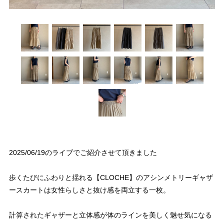
2025/06/19のライブでご紹介させて頂きました
歩くたびにふわりと揺れる【CLOCHE】のアシンメトリーギャザ
ースカートは女性らしさと抜け感を両立する一枚。
計算されたギャザーと立体感が体のラインを美しく魅せ気になる