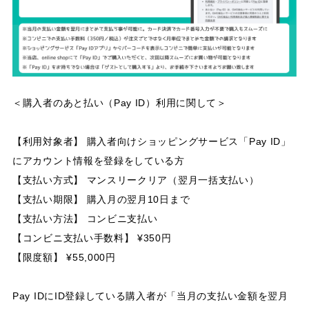
＜購入者のあと払い（Pay ID）利用に関して＞
【利用対象者】 購入者向けショッピングサービス「Pay ID」
にアカウント情報を登録をしている方
【支払い方式】 マンスリークリア（翌月一括支払い）
【支払い期限】 購入月の翌月10日まで
【支払い方法】 コンビニ支払い
【コンビニ支払い手数料】 ¥350円
【限度額】 ¥55,000円
Pay IDにID登録している購入者が「当月の支払い金額を翌月