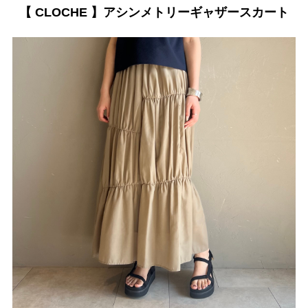
【 CLOCHE 】アシンメトリーギャザースカート