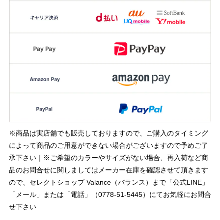
※商品は実店舗でも販売しておりますので、ご購入のタイミング
によって商品のご用意ができない場合がございますので予めご了
承下さい｜※ご希望のカラーやサイズがない場合、再入荷など商
品のお問合せに関しましてはメーカー在庫を確認させて頂きます
ので、セレクトショップ Valance（バランス）まで「公式LINE」
「メール」または「電話」（0778-51-5445）にてお気軽にお問合
せ下さい