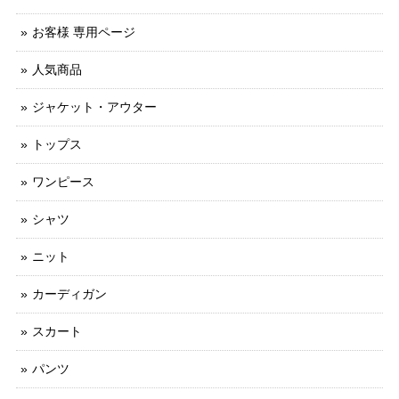
お客様 専用ページ
人気商品
ジャケット・アウター
トップス
ワンピース
シャツ
ニット
カーディガン
スカート
パンツ