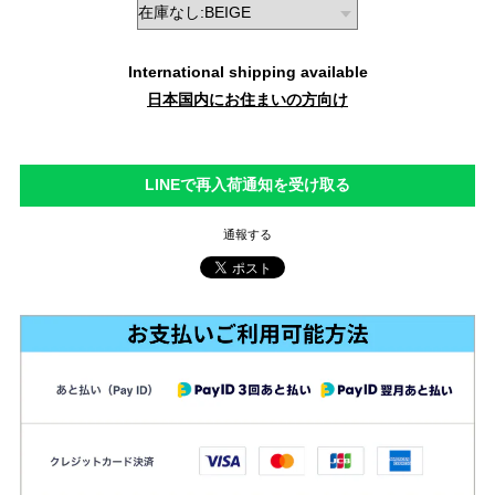
International shipping available
日本国内にお住まいの方向け
LINEで再入荷通知を受け取る
通報する