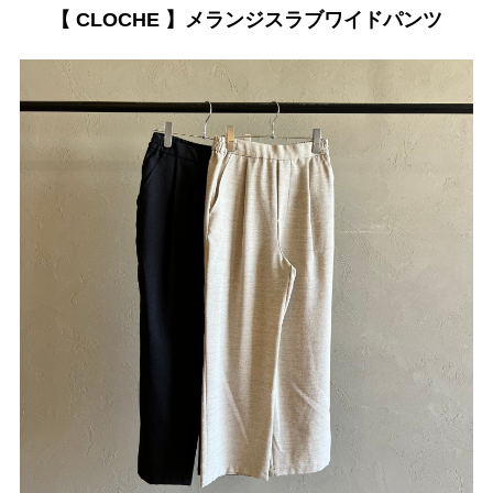
【 CLOCHE 】メランジスラブワイドパンツ