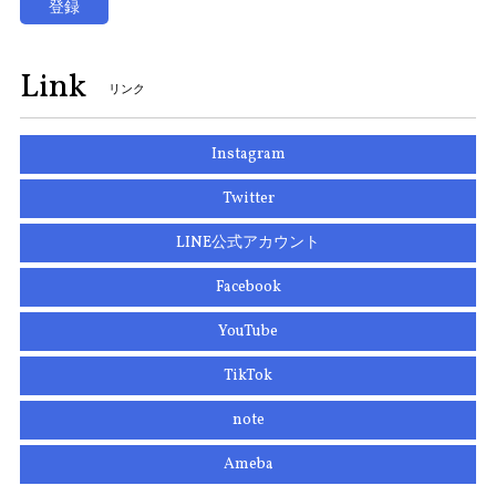
登録
Link
リンク
Instagram
Twitter
LINE公式アカウント
Facebook
YouTube
TikTok
note
Ameba