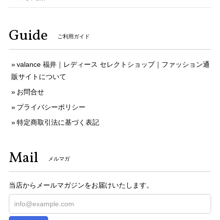
Guide
ご利用ガイド
valance 福井｜レディース セレクトショップ｜ファッション通
販サイトについて
お問合せ
プライバシーポリシー
特定商取引法に基づく表記
Mail
メルマガ
当店からメールマガジンをお届けいたします。