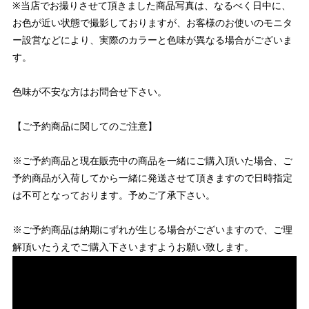
※当店でお撮りさせて頂きました商品写真は、なるべく日中に、
お色が近い状態で撮影しておりますが、お客様のお使いのモニタ
ー設営などにより、実際のカラーと色味が異なる場合がございま
す。
色味が不安な方はお問合せ下さい。
【ご予約商品に関してのご注意】
※ご予約商品と現在販売中の商品を一緒にご購入頂いた場合、ご
予約商品が入荷してから一緒に発送させて頂きますので日時指定
は不可となっております。予めご了承下さい。
※ご予約商品は納期にずれが生じる場合がございますので、ご理
解頂いたうえでご購入下さいますようお願い致します。