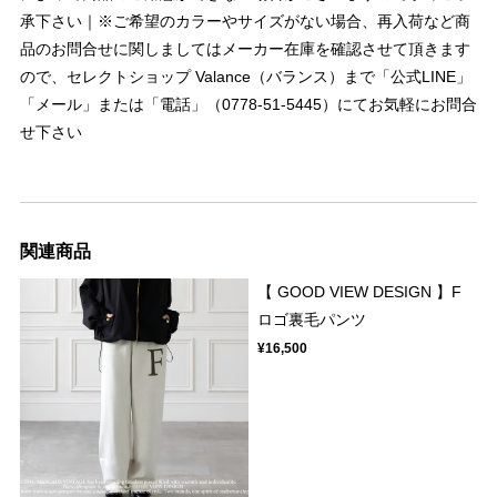
承下さい｜※ご希望のカラーやサイズがない場合、再入荷など商
品のお問合せに関しましてはメーカー在庫を確認させて頂きます
ので、セレクトショップ Valance（バランス）まで「公式LINE」
「メール」または「電話」（0778-51-5445）にてお気軽にお問合
せ下さい
関連商品
【 GOOD VIEW DESIGN 】F
ロゴ裏毛パンツ
¥16,500