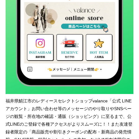
福井県鯖江市のレディースセレクトショップvalance「公式 LINE
アカウント」お問い合わせ等のメッセージのやり取りやSNSペー
ジの観覧・所在地の確認・通販（ショッピング）に至るまで、公
式LINEのご登録で各種アクセスがよりスムーズに！！また友達登
録者限定の「商品販売や割引きクーポンの配布・新商品の発売情