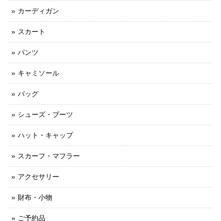
カーディガン
スカート
パンツ
キャミソール
バッグ
シューズ・ブーツ
ハット・キャップ
スカーフ・マフラー
アクセサリー
財布・小物
ご予約品