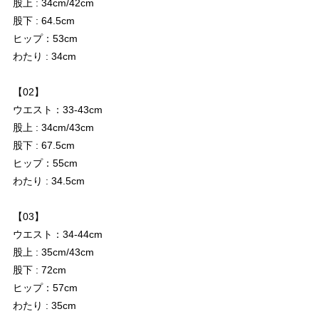
股上 : 34cm/42cm
股下 : 64.5cm
ヒップ：53cm
わたり : 34cm
【02】
ウエスト：33-43cm
股上 : 34cm/43cm
股下 : 67.5cm
ヒップ：55cm
わたり : 34.5cm
【03】
ウエスト：34-44cm
股上 : 35cm/43cm
股下 : 72cm
ヒップ：57cm
わたり : 35cm