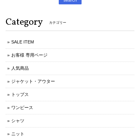
Category
カテゴリー
SALE ITEM
お客様 専用ページ
人気商品
ジャケット・アウター
トップス
ワンピース
シャツ
ニット