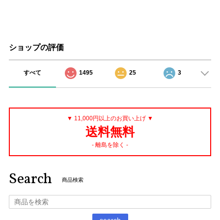
ショップの評価
すべて
1495
25
3
▼ 11,000円以上のお買い上げ ▼
送料無料
- 離島を除く -
Search
商品検索
search