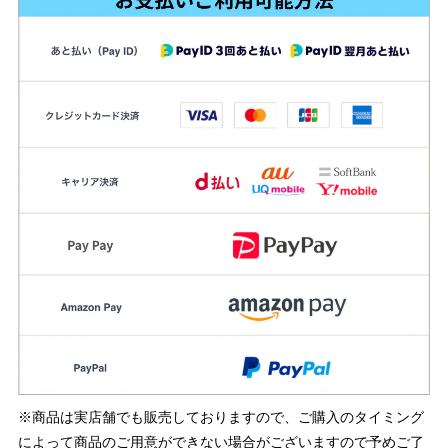
※商品は実店舗でも販売しておりますので、ご購入のタイミング
によって商品のご用意ができない場合がございますので予めご了