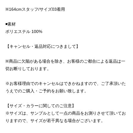
※164cmスタッフ/サイズ03着用
◾️素材
ポリエステル 100%
【キャンセル・返品対応につきまして】
※商品に欠陥がある場合を除き、お客様のご都合による返品は一
切お断りしております。
※お客様理由でのキャンセルはできかねますので、ご了承頂いた
うえでのご購入・ご予約をお願い致します。
【サイズ・カラーに関してのご注意】
※サイズは、サンプルとして一点の商品をお測りさせて頂いてお
りますので、サイズが若干異なる場合がございます。