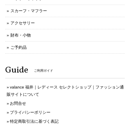
スカーフ・マフラー
アクセサリー
財布・小物
ご予約品
Guide
ご利用ガイド
valance 福井｜レディース セレクトショップ｜ファッション通
販サイトについて
お問合せ
プライバシーポリシー
特定商取引法に基づく表記