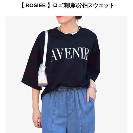
【 ROSIEE 】ロゴ刺繍5分袖スウェット