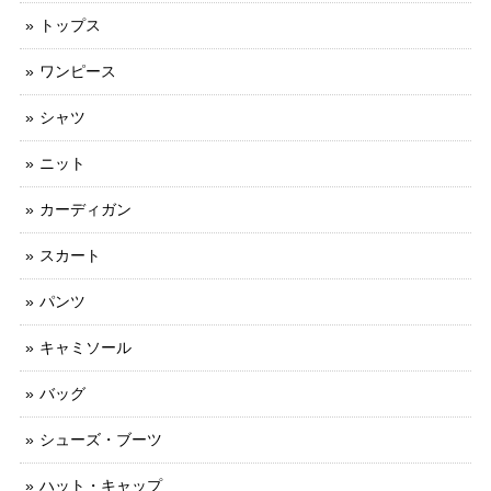
トップス
ワンピース
シャツ
ニット
カーディガン
スカート
パンツ
キャミソール
バッグ
シューズ・ブーツ
ハット・キャップ