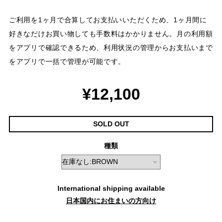
ご利用を1ヶ月で合算してお支払いいただくため、1ヶ月間に
好きなだけお買い物しても手数料はかかりません。月の利用額
をアプリで確認できるため、利用状況の管理からお支払いまで
をアプリで一括で管理が可能です。
¥12,100
SOLD OUT
種類
International shipping available
日本国内にお住まいの方向け