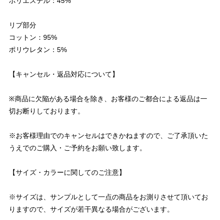
ポリエステル：45%
リブ部分
コットン：95%
ポリウレタン：5%
【キャンセル・返品対応について】
※商品に欠陥がある場合を除き、お客様のご都合による返品は一
切お断りしております。
※お客様理由でのキャンセルはできかねますので、ご了承頂いた
うえでのご購入・ご予約をお願い致します。
【サイズ・カラーに関してのご注意】
※サイズは、サンプルとして一点の商品をお測りさせて頂いてお
りますので、サイズが若干異なる場合がございます。