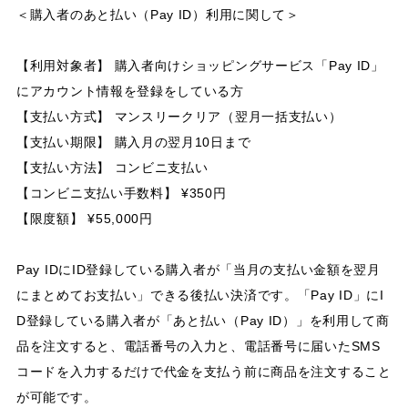
＜購入者のあと払い（Pay ID）利用に関して＞
【利用対象者】 購入者向けショッピングサービス「Pay ID」
にアカウント情報を登録をしている方
【支払い方式】 マンスリークリア（翌月一括支払い）
【支払い期限】 購入月の翌月10日まで
【支払い方法】 コンビニ支払い
【コンビニ支払い手数料】 ¥350円
【限度額】 ¥55,000円
Pay IDにID登録している購入者が「当月の支払い金額を翌月
にまとめてお支払い」できる後払い決済です。「Pay ID」にI
D登録している購入者が「あと払い（Pay ID）」を利用して商
品を注文すると、電話番号の入力と、電話番号に届いたSMS
コードを入力するだけで代金を支払う前に商品を注文すること
が可能です。