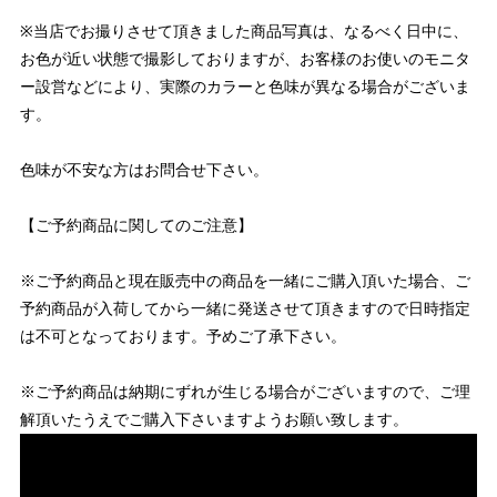
※当店でお撮りさせて頂きました商品写真は、なるべく日中に、
お色が近い状態で撮影しておりますが、お客様のお使いのモニタ
ー設営などにより、実際のカラーと色味が異なる場合がございま
す。
色味が不安な方はお問合せ下さい。
【ご予約商品に関してのご注意】
※ご予約商品と現在販売中の商品を一緒にご購入頂いた場合、ご
予約商品が入荷してから一緒に発送させて頂きますので日時指定
は不可となっております。予めご了承下さい。
※ご予約商品は納期にずれが生じる場合がございますので、ご理
解頂いたうえでご購入下さいますようお願い致します。