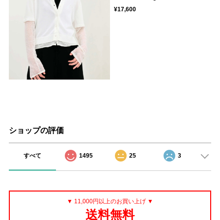
¥17,600
ショップの評価
すべて
1495
25
3
▼ 11,000円以上のお買い上げ ▼
送料無料