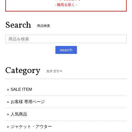
- 離島を除く -
Search
商品検索
search
Category
カテゴリー
SALE ITEM
お客様 専用ページ
人気商品
ジャケット・アウター