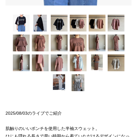
2025/08/03のライブでご紹介
肌触りのいいポンチを使用した半袖スウェット。
ひじも隠れる長さで早い時期から着ていただけるデザインになっ