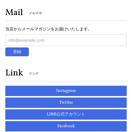
Mail
メルマガ
当店からメールマガジンをお届けいたします。
登録
Link
リンク
Instagram
Twitter
LINE公式アカウント
Facebook