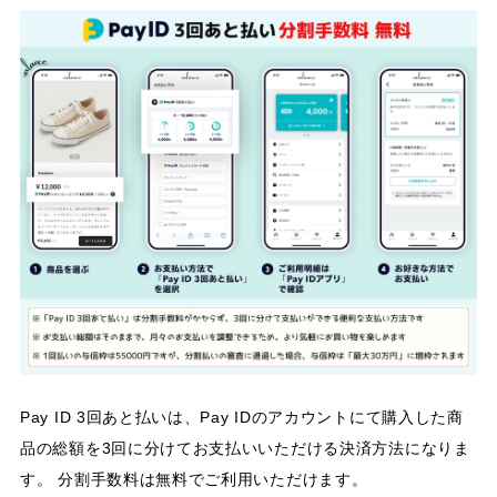
Pay ID 3回あと払いは、Pay IDのアカウントにて購入した商
品の総額を3回に分けてお支払いいただける決済方法になりま
す。 分割手数料は無料でご利用いただけます。