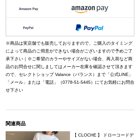
※商品は実店舗でも販売しておりますので、ご購入のタイミング
によって商品のご用意ができない場合がございますので予めご了
承下さい｜※ご希望のカラーやサイズがない場合、再入荷など商
品のお問合せに関しましてはメーカー在庫を確認させて頂きます
ので、セレクトショップ Valance（バランス）まで「公式LINE」
「メール」または「電話」（0778-51-5445）にてお気軽にお問合
せ下さい
関連商品
【 CLOCHE 】 ドローコードデ