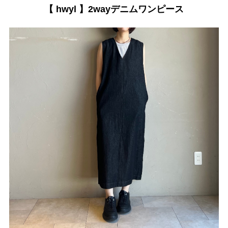
【 hwyl 】2wayデニムワンピース