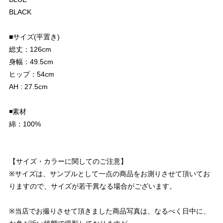
BLACK
■サイズ(平置き)
総丈：126cm
身幅：49.5cm
ヒップ：54cm
AH : 27.5cm
◾️素材
綿：100%
【サイズ・カラーに関してのご注意】
※サイズは、サンプルとして一点の商品をお測りさせて頂いてお
りますので、サイズが若干異なる場合がございます。
※当店でお撮りさせて頂きました商品写真は、なるべく日中に、