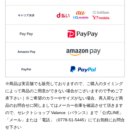
※商品は実店舗でも販売しておりますので、ご購入のタイミング
によって商品のご用意ができない場合がございますので予めご了
承下さい｜※ご希望のカラーやサイズがない場合、再入荷など商
品のお問合せに関しましてはメーカー在庫を確認させて頂きます
ので、セレクトショップ Valance（バランス）まで「公式LINE」
「メール」または「電話」（0778-51-5445）にてお気軽にお問合
せ下さい