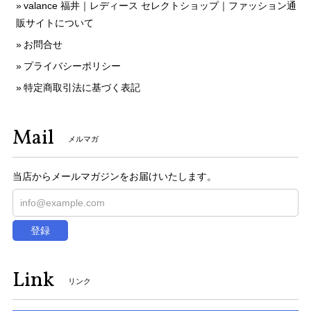
valance 福井｜レディース セレクトショップ｜ファッション通
販サイトについて
お問合せ
プライバシーポリシー
特定商取引法に基づく表記
Mail
メルマガ
当店からメールマガジンをお届けいたします。
登録
Link
リンク