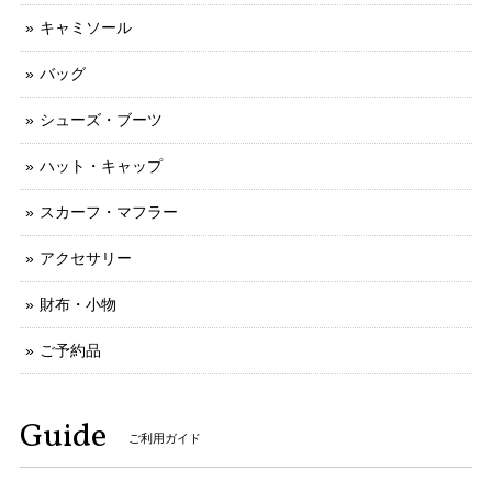
キャミソール
バッグ
シューズ・ブーツ
ハット・キャップ
スカーフ・マフラー
アクセサリー
財布・小物
ご予約品
Guide
ご利用ガイド