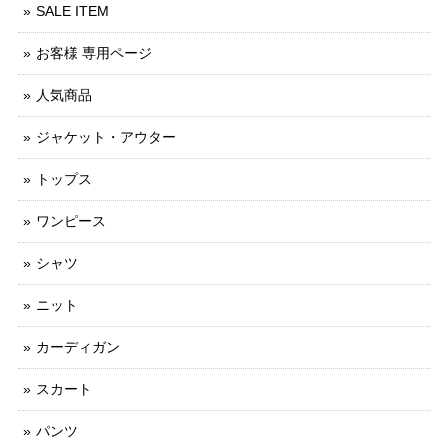
SALE ITEM
お客様 専用ページ
人気商品
ジャケット・アウター
トップス
ワンピース
シャツ
ニット
カーディガン
スカート
パンツ