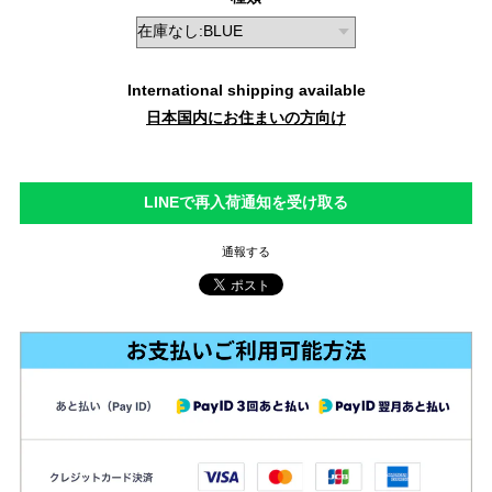
International shipping available
日本国内にお住まいの方向け
LINEで再入荷通知を受け取る
通報する