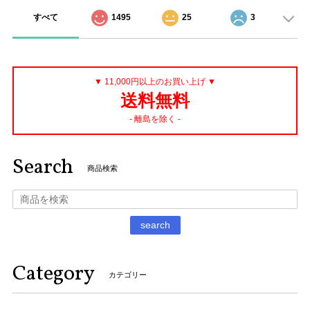
すべて
1495
25
3
▼ 11,000円以上のお買い上げ ▼
送料無料
- 離島を除く -
Search
商品検索
search
Category
カテゴリー