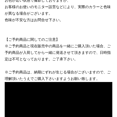
お色が近い状態で撮影しておりますが、
お客様のお使いのモニター設営などにより、実際のカラーと色味
が異なる場合がございます。
色味が不安な方はお問合せ下さい。
【ご予約商品に関してのご注意】
※ご予約商品と現在販売中の商品を一緒にご購入頂いた場合、ご
予約商品が入荷してから一緒に発送させて頂きますので、日時指
定は不可となっております。ご了承下さい。
※ご予約商品は、納期にずれが生じる場合がございますので、ご
理解頂いたうえでご購入下さいますようお願い致します。