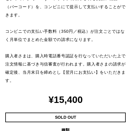
（バーコード）を、コンビニにて提示して支払いすることがで
きます。
コンビニでの支払い手数料（350円／税込）が注文ごとではな
く月単位でまとめた金額での請求になります。
購入者さまは、購入時電話番号認証を行なっていただいた上で
注文情報に基づき与信審査が行われます。購入者さまの請求が
確定後、当月末日を締めとし【翌月にお支払い】をいただきま
す。
¥15,400
SOLD OUT
種類