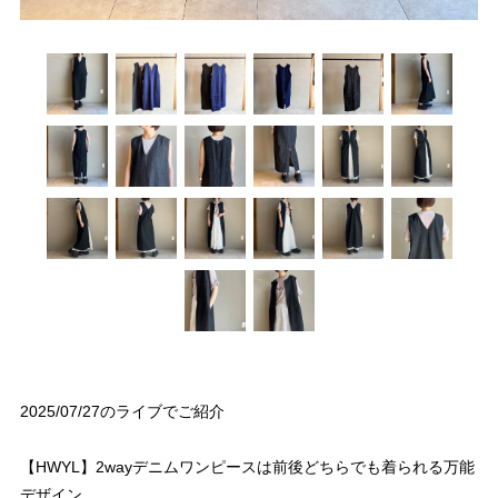
2025/07/27のライブでご紹介
【HWYL】2wayデニムワンピースは前後どちらでも着られる万能
デザイン。