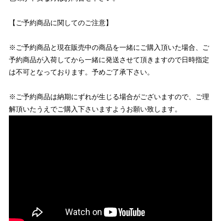
【ご予約商品に関してのご注意】
※ご予約商品と現在販売中の商品を一緒にご購入頂いた場合、ご
予約商品が入荷してから一緒に発送させて頂きますので日時指定
は不可となっております。予めご了承下さい。
※ご予約商品は納期にずれが生じる場合がございますので、ご理
解頂いたうえでご購入下さいますようお願い致します。