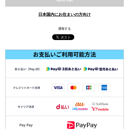
Sold out
日本国内にお住まいの方向け
通報する