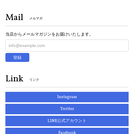
Mail
メルマガ
当店からメールマガジンをお届けいたします。
登録
Link
リンク
Instagram
Twitter
LINE公式アカウント
Facebook