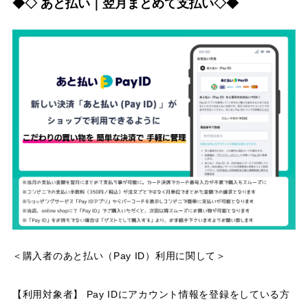
◆◇ あと払い｜翌月まとめて支払い◇◆
＜購入者のあと払い（Pay ID）利用に関して＞
【利用対象者】 Pay IDにアカウント情報を登録をしている方