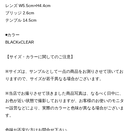
レンズ W5.5cm×H4.4cm
ブリッジ 2.6cm
テンプル 14.5cm
◾️カラー
BLACKxCLEAR
【サイズ・カラーに関してのご注意】
※サイズは、サンプルとして一点の商品をお測りさせて頂いてお
りますので、サイズが若干異なる場合がございます。
※当店でお撮りさせて頂きました商品写真は、なるべく日中に、
お色が近い状態で撮影しておりますが、お客様のお使いのモニタ
ー設営などにより、実際のカラーと色味が異なる場合がございま
す。
色味が不安な方はお問合せ下さい。