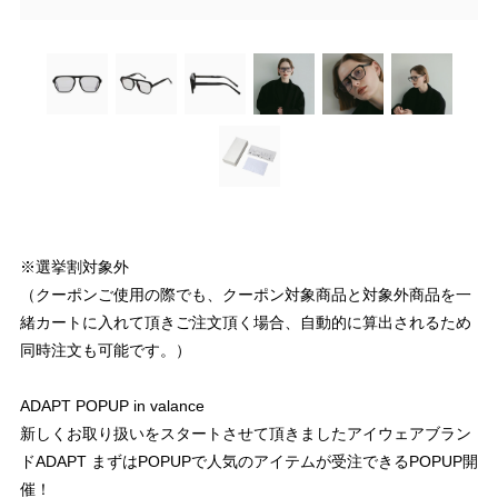
※選挙割対象外
（クーポンご使用の際でも、クーポン対象商品と対象外商品を一
緒カートに入れて頂きご注文頂く場合、自動的に算出されるため
同時注文も可能です。）
ADAPT POPUP in valance
新しくお取り扱いをスタートさせて頂きましたアイウェアブラン
ドADAPT まずはPOPUPで人気のアイテムが受注できるPOPUP開
催！