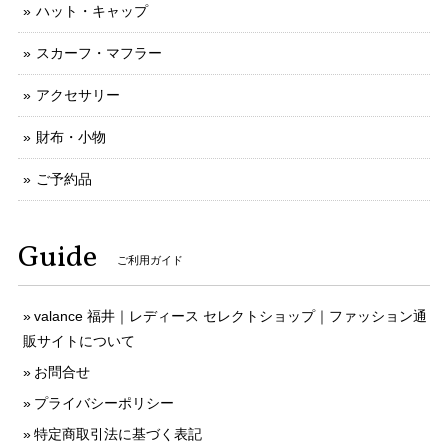
ハット・キャップ
スカーフ・マフラー
アクセサリー
財布・小物
ご予約品
Guide
ご利用ガイド
valance 福井｜レディース セレクトショップ｜ファッション通
販サイトについて
お問合せ
プライバシーポリシー
特定商取引法に基づく表記