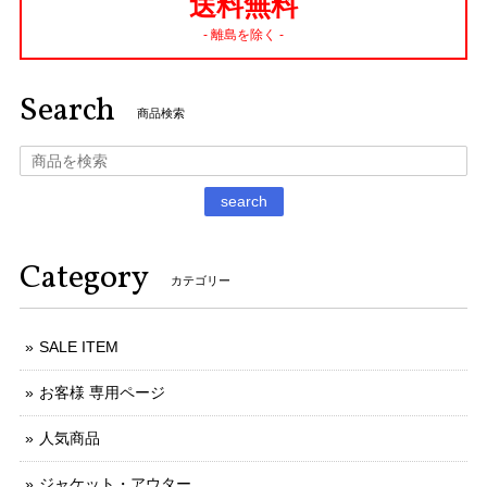
送料無料
- 離島を除く -
Search
商品検索
search
Category
カテゴリー
SALE ITEM
お客様 専用ページ
人気商品
ジャケット・アウター