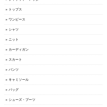
トップス
ワンピース
シャツ
ニット
カーディガン
スカート
パンツ
キャミソール
バッグ
シューズ・ブーツ