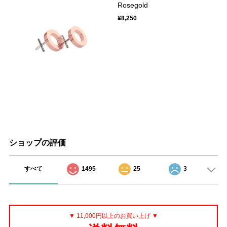
Rosegold
¥8,250
ショップの評価
すべて
1495
25
3
▼ 11,000円以上のお買い上げ ▼