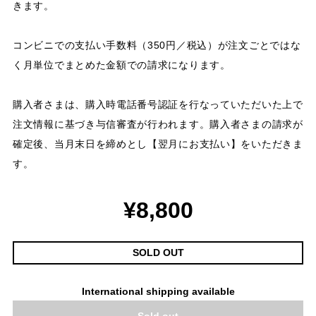
きます。
コンビニでの支払い手数料（350円／税込）が注文ごとではな
く月単位でまとめた金額での請求になります。
購入者さまは、購入時電話番号認証を行なっていただいた上で
注文情報に基づき与信審査が行われます。購入者さまの請求が
確定後、当月末日を締めとし【翌月にお支払い】をいただきま
す。
¥8,800
SOLD OUT
International shipping available