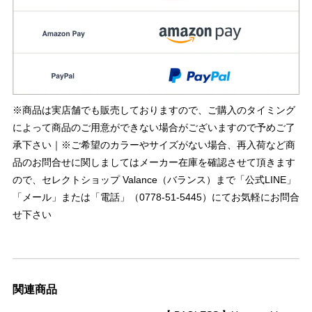
※商品は実店舗でも販売しておりますので、ご購入のタイミング
によって商品のご用意ができない場合がございますので予めご了
承下さい｜※ご希望のカラーやサイズがない場合、再入荷など商
品のお問合せに関しましてはメーカー在庫を確認させて頂きます
ので、セレクトショップ Valance（バランス）まで「公式LINE」
「メール」または「電話」（0778-51-5445）にてお気軽にお問合
せ下さい
関連商品