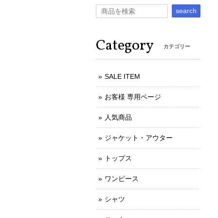
search
Category
カテゴリー
SALE ITEM
お客様 専用ページ
人気商品
ジャケット・アウター
トップス
ワンピース
シャツ