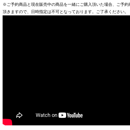
※ご予約商品と現在販売中の商品を一緒にご購入頂いた場合、ご予約
頂きますので、日時指定は不可となっております。ご了承ください。