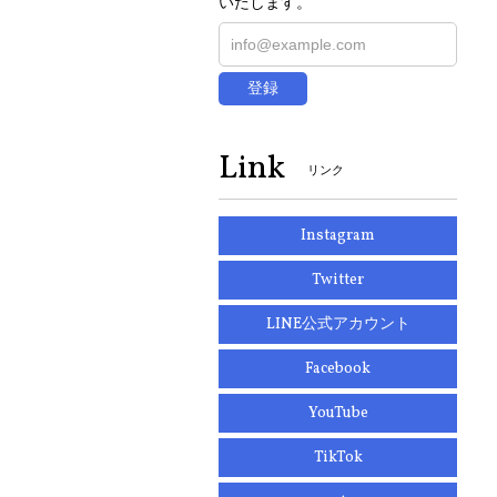
いたします。
登録
Link
リンク
Instagram
Twitter
LINE公式アカウント
Facebook
YouTube
TikTok