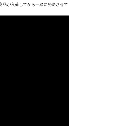
商品が入荷してから一緒に発送させて