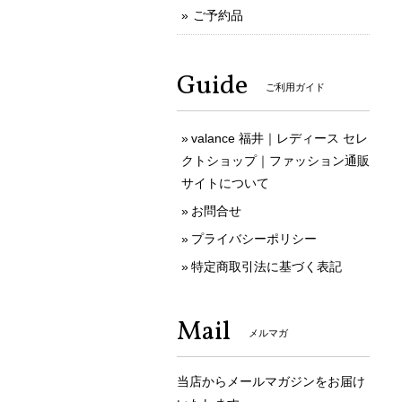
ご予約品
Guide
ご利用ガイド
valance 福井｜レディース セレ
クトショップ｜ファッション通販
サイトについて
お問合せ
プライバシーポリシー
特定商取引法に基づく表記
Mail
メルマガ
当店からメールマガジンをお届け