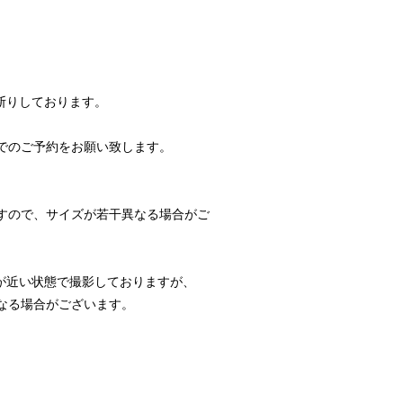
断りしております。
でのご予約をお願い致します。
すので、サイズが若干異なる場合がご
が近い状態で撮影しておりますが、
なる場合がございます。