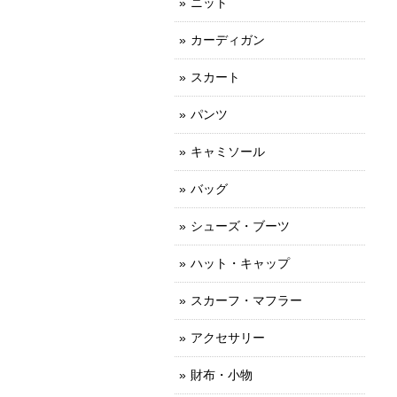
ニット
カーディガン
スカート
パンツ
キャミソール
バッグ
シューズ・ブーツ
ハット・キャップ
スカーフ・マフラー
アクセサリー
財布・小物