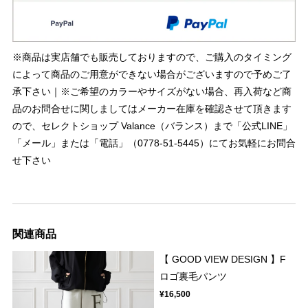
※商品は実店舗でも販売しておりますので、ご購入のタイミング
によって商品のご用意ができない場合がございますので予めご了
承下さい｜※ご希望のカラーやサイズがない場合、再入荷など商
品のお問合せに関しましてはメーカー在庫を確認させて頂きます
ので、セレクトショップ Valance（バランス）まで「公式LINE」
「メール」または「電話」（0778-51-5445）にてお気軽にお問合
せ下さい
関連商品
【 GOOD VIEW DESIGN 】F
ロゴ裏毛パンツ
¥16,500