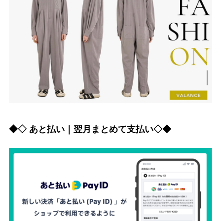
◆◇ あと払い｜翌月まとめて支払い◇◆