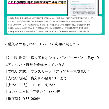
＜購入者のあと払い（Pay ID）利用に関して＞
【利用対象者】 購入者向けショッピングサービス「Pay ID」
にアカウント情報を登録をしている方
【支払い方式】 マンスリークリア（翌月一括支払い）
【支払い期限】 購入月の翌月10日まで
【支払い方法】 コンビニ支払い
【コンビニ支払い手数料】 ¥350円
【限度額】 ¥55,000円