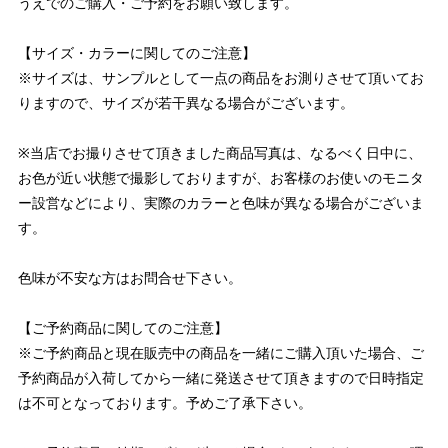
うえでのご購入・ご予約をお願い致します。
【サイズ・カラーに関してのご注意】
※サイズは、サンプルとして一点の商品をお測りさせて頂いてお
りますので、サイズが若干異なる場合がございます。
※当店でお撮りさせて頂きました商品写真は、なるべく日中に、
お色が近い状態で撮影しておりますが、お客様のお使いのモニタ
ー設営などにより、実際のカラーと色味が異なる場合がございま
す。
色味が不安な方はお問合せ下さい。
【ご予約商品に関してのご注意】
※ご予約商品と現在販売中の商品を一緒にご購入頂いた場合、ご
予約商品が入荷してから一緒に発送させて頂きますので日時指定
は不可となっております。予めご了承下さい。