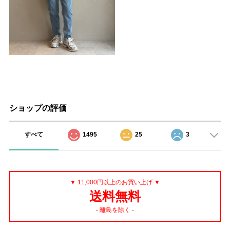
ショップの評価
すべて
1495
25
3
▼ 11,000円以上のお買い上げ ▼
送料無料
- 離島を除く -