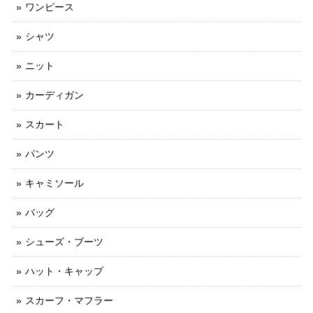
ワンピース
シャツ
ニット
カーディガン
スカート
パンツ
キャミソール
バッグ
シューズ・ブーツ
ハット・キャップ
スカーフ・マフラー