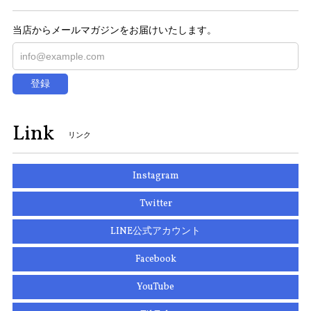
当店からメールマガジンをお届けいたします。
登録
Link
リンク
Instagram
Twitter
LINE公式アカウント
Facebook
YouTube