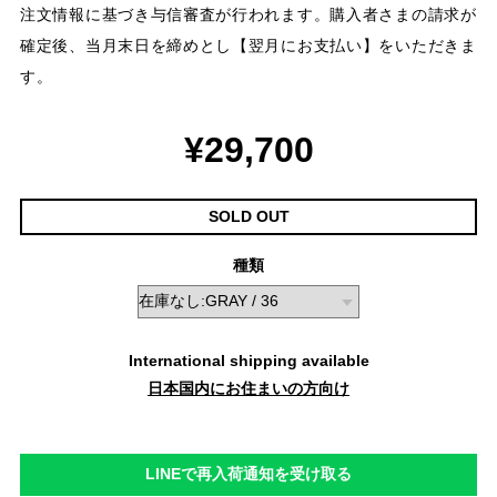
注文情報に基づき与信審査が行われます。購入者さまの請求が
確定後、当月末日を締めとし【翌月にお支払い】をいただきま
す。
¥29,700
SOLD OUT
種類
International shipping available
日本国内にお住まいの方向け
LINEで再入荷通知を受け取る