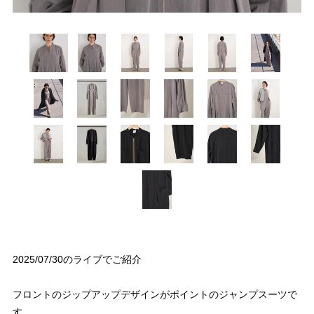
2025/07/30のライブでご紹介
フロントのジップアップデザインがポイントのジャンプスーツで
す。