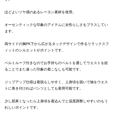
ほどよいツヤ感のあるレーヨン素材を使用。
オーセンティックな印象のアイテムに女性らしさをプラスしてい
ます。
両サイドの胸PK下から広がるタックデザインで作るリラックスフ
ィットのシルエットがポイントです。
ベルトループ付きなのでお手持ちのベルトを通してウエストを絞
ることでまた違った印象の着こなしも可能です。
ジップアップ仕様は着脱もしやすく、上身頃を脱いで袖をウエス
トに巻き付ければパンツとしても着用可能です。
少し肌寒くなったら上身頃を着込んでと温度調整しやすいのもう
れしいポイントです。