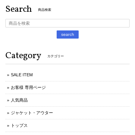
Search
商品検索
search
Category
カテゴリー
SALE ITEM
お客様 専用ページ
人気商品
ジャケット・アウター
トップス