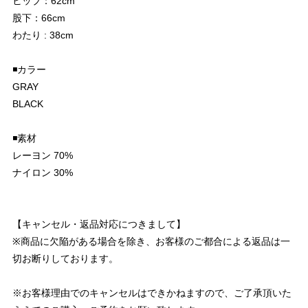
ヒップ：62cm
股下：66cm
わたり : 38cm
◾️カラー
GRAY
BLACK
◾️素材
レーヨン 70%
ナイロン 30%
【キャンセル・返品対応につきまして】
※商品に欠陥がある場合を除き、お客様のご都合による返品は一
切お断りしております。
※お客様理由でのキャンセルはできかねますので、ご了承頂いた