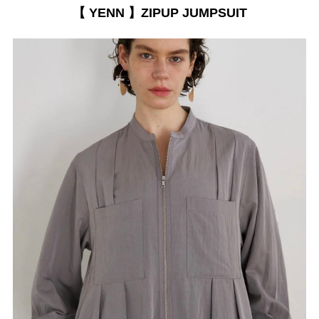
【 YENN 】ZIPUP JUMPSUIT