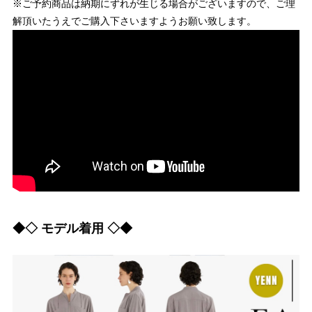
※ご予約商品は納期にずれが生じる場合がございますので、ご理
解頂いたうえでご購入下さいますようお願い致します。
◆◇ モデル着用 ◇◆