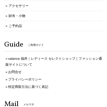
アクセサリー
財布・小物
ご予約品
Guide
ご利用ガイド
valance 福井｜レディース セレクトショップ｜ファッション通
販サイトについて
お問合せ
プライバシーポリシー
特定商取引法に基づく表記
Mail
メルマガ