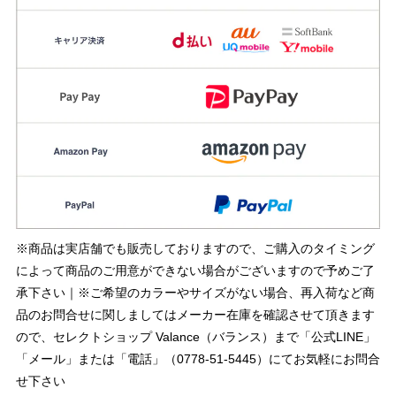
※商品は実店舗でも販売しておりますので、ご購入のタイミング
によって商品のご用意ができない場合がございますので予めご了
承下さい｜※ご希望のカラーやサイズがない場合、再入荷など商
品のお問合せに関しましてはメーカー在庫を確認させて頂きます
ので、セレクトショップ Valance（バランス）まで「公式LINE」
「メール」または「電話」（0778-51-5445）にてお気軽にお問合
せ下さい