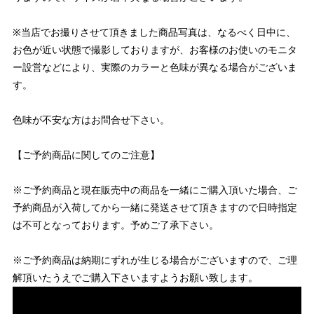
※当店でお撮りさせて頂きました商品写真は、なるべく日中に、
お色が近い状態で撮影しておりますが、お客様のお使いのモニタ
ー設営などにより、実際のカラーと色味が異なる場合がございま
す。
色味が不安な方はお問合せ下さい。
【ご予約商品に関してのご注意】
※ご予約商品と現在販売中の商品を一緒にご購入頂いた場合、ご
予約商品が入荷してから一緒に発送させて頂きますので日時指定
は不可となっております。予めご了承下さい。
※ご予約商品は納期にずれが生じる場合がございますので、ご理
解頂いたうえでご購入下さいますようお願い致します。