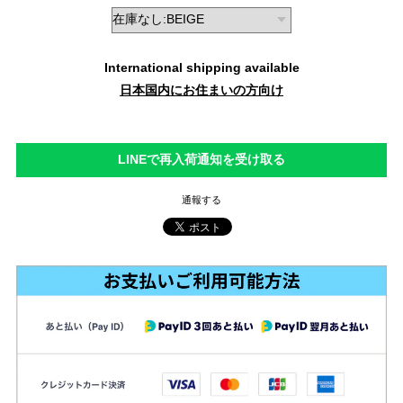
International shipping available
日本国内にお住まいの方向け
LINEで再入荷通知を受け取る
通報する