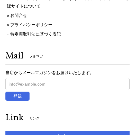
販サイトについて
お問合せ
プライバシーポリシー
特定商取引法に基づく表記
Mail
メルマガ
当店からメールマガジンをお届けいたします。
登録
Link
リンク