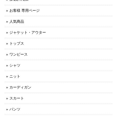
お客様 専用ページ
人気商品
ジャケット・アウター
トップス
ワンピース
シャツ
ニット
カーディガン
スカート
パンツ