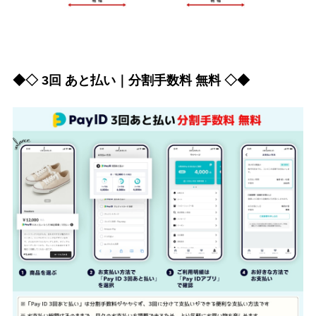
◆◇ 3回 あと払い｜分割手数料 無料 ◇◆