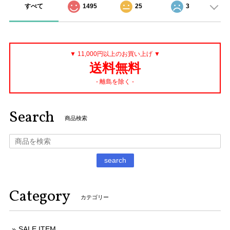
すべて
1495
25
3
▼ 11,000円以上のお買い上げ ▼
送料無料
- 離島を除く -
Search
商品検索
search
Category
カテゴリー
SALE ITEM