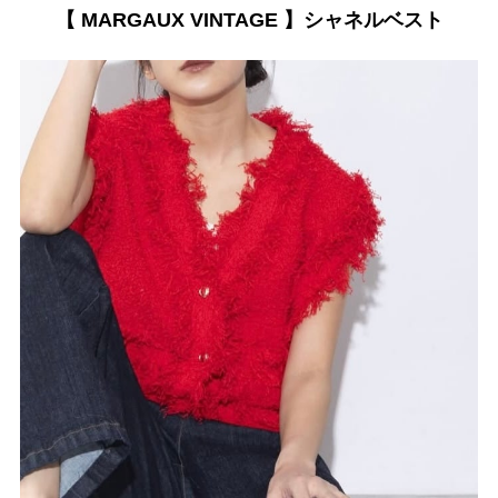
【 MARGAUX VINTAGE 】シャネルベスト