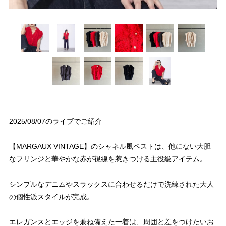
2025/08/07のライブでご紹介
【MARGAUX VINTAGE】のシャネル風ベストは、他にない大胆
なフリンジと華やかな赤が視線を惹きつける主役級アイテム。
シンプルなデニムやスラックスに合わせるだけで洗練された大人
の個性派スタイルが完成。
エレガンスとエッジを兼ね備えた一着は、周囲と差をつけたいお