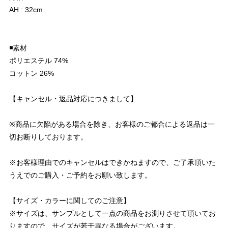
AH : 32cm
◾️素材
ポリエステル 74%
コットン 26%
【キャンセル・返品対応につきまして】
※商品に欠陥がある場合を除き、お客様のご都合による返品は一
切お断りしております。
※お客様理由でのキャンセルはできかねますので、ご了承頂いた
うえでのご購入・ご予約をお願い致します。
【サイズ・カラーに関してのご注意】
※サイズは、サンプルとして一点の商品をお測りさせて頂いてお
りますので、サイズが若干異なる場合がございます。