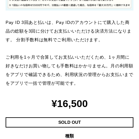
Pay ID 3回あと払いは、Pay IDのアカウントにて購入した商
品の総額を3回に分けてお支払いいただける決済方法になりま
す。 分割手数料は無料でご利用いただけます。
ご利用を1ヶ月で合算してお支払いいただくため、1ヶ月間に
好きなだけお買い物しても手数料はかかりません。月の利用額
をアプリで確認できるため、利用状況の管理からお支払いまで
をアプリで一括で管理が可能です。
¥16,500
SOLD OUT
種類