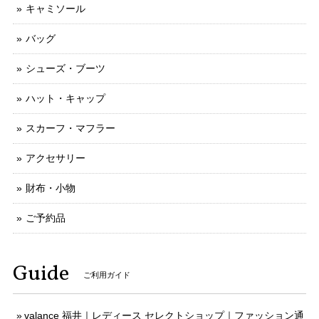
キャミソール
バッグ
シューズ・ブーツ
ハット・キャップ
スカーフ・マフラー
アクセサリー
財布・小物
ご予約品
Guide
ご利用ガイド
valance 福井｜レディース セレクトショップ｜ファッション通