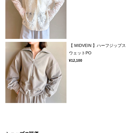
【 MIDVEIN 】ハーフジップス
ウェットPO
¥12,100