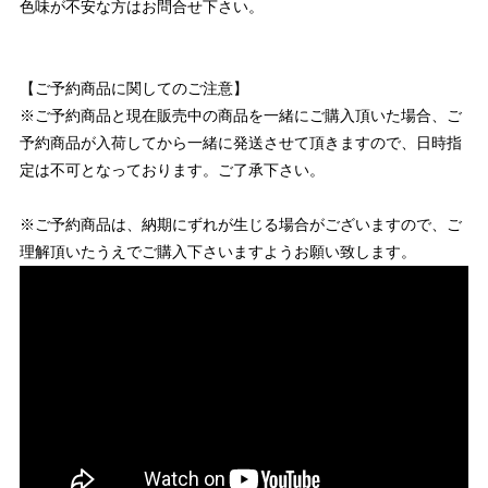
色味が不安な方はお問合せ下さい。
【ご予約商品に関してのご注意】
※ご予約商品と現在販売中の商品を一緒にご購入頂いた場合、ご
予約商品が入荷してから一緒に発送させて頂きますので、日時指
定は不可となっております。ご了承下さい。
※ご予約商品は、納期にずれが生じる場合がございますので、ご
理解頂いたうえでご購入下さいますようお願い致します。