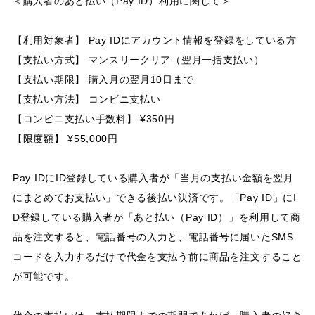
＜購入者のあと払い（Pay ID）利用に関して＞
【利用対象者】 Pay IDにアカウント情報を登録をしている方
【支払い方式】 マンスリークリア（翌月一括支払い）
【支払い期限】 購入月の翌月10日まで
【支払い方法】 コンビニ支払い
【コンビニ支払い手数料】 ¥350円
【限度額】 ¥55,000円
Pay IDにID登録している購入者が「当月の支払い金額を翌月
にまとめてお支払い」できる後払い決済です。「Pay ID」にI
D登録している購入者が「あと払い（Pay ID）」を利用して商
品を注文すると、電話番号の入力と、電話番号に届いたSMS
コードを入力するだけで代金を支払う前に商品を注文すること
が可能です。