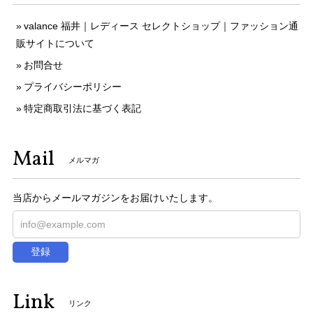
valance 福井｜レディース セレクトショップ｜ファッション通
販サイトについて
お問合せ
プライバシーポリシー
特定商取引法に基づく表記
Mail
メルマガ
当店からメールマガジンをお届けいたします。
登録
Link
リンク