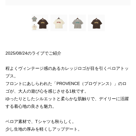
2025/08/24のライブでご紹介
程よくヴィンテージ感のあるカレッジロゴが目を引くベロアトッ
プス。
フロントにあしらわれた「PROVENCE（プロヴァンス）」のロ
ゴが、大人の遊び心を感じさせる1枚です。
ゆったりとしたシルエットと柔らかな肌触りで、デイリーに活躍
する着心地の良さも魅力。
ベロア素材で、Tシャツも秋らしく。
少し生地の厚みを軽くしアップデート。