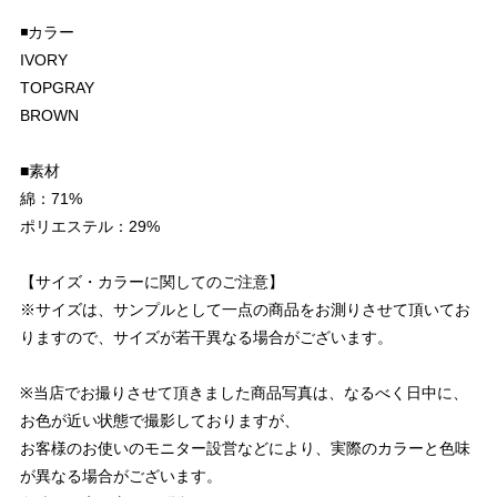
◾️カラー
IVORY
TOPGRAY
BROWN
■素材
綿：71%
ポリエステル：29%
【サイズ・カラーに関してのご注意】
※サイズは、サンプルとして一点の商品をお測りさせて頂いてお
りますので、サイズが若干異なる場合がございます。
※当店でお撮りさせて頂きました商品写真は、なるべく日中に、
お色が近い状態で撮影しておりますが、
お客様のお使いのモニター設営などにより、実際のカラーと色味
が異なる場合がございます。