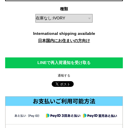
種類
International shipping available
日本国内にお住まいの方向け
LINEで再入荷通知を受け取る
通報する