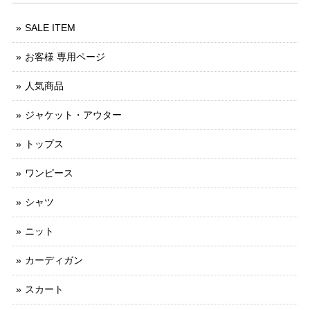
SALE ITEM
お客様 専用ページ
人気商品
ジャケット・アウター
トップス
ワンピース
シャツ
ニット
カーディガン
スカート