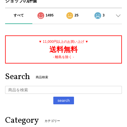
ショップの評価
すべて
1495
25
3
▼ 11,000円以上のお買い上げ ▼
送料無料
- 離島を除く -
Search
商品検索
search
Category
カテゴリー