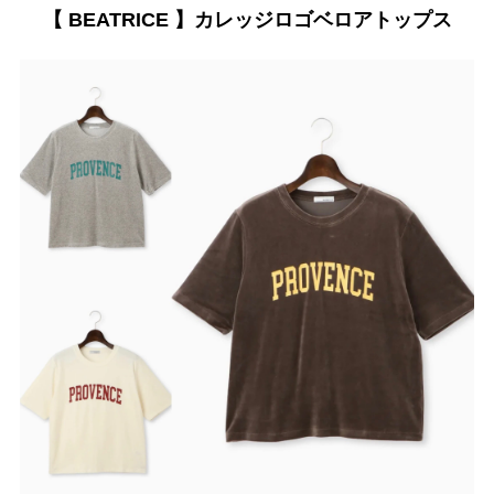
【 BEATRICE 】カレッジロゴベロアトップス