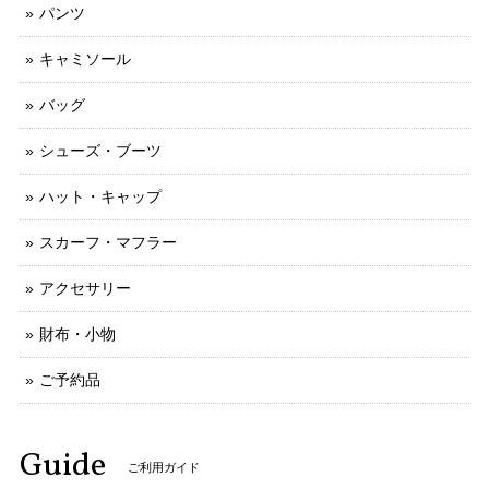
パンツ
キャミソール
バッグ
シューズ・ブーツ
ハット・キャップ
スカーフ・マフラー
アクセサリー
財布・小物
ご予約品
Guide
ご利用ガイド