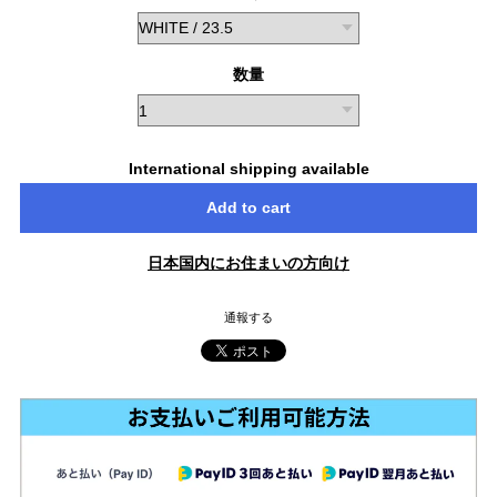
数量
International shipping available
Add to cart
日本国内にお住まいの方向け
通報する