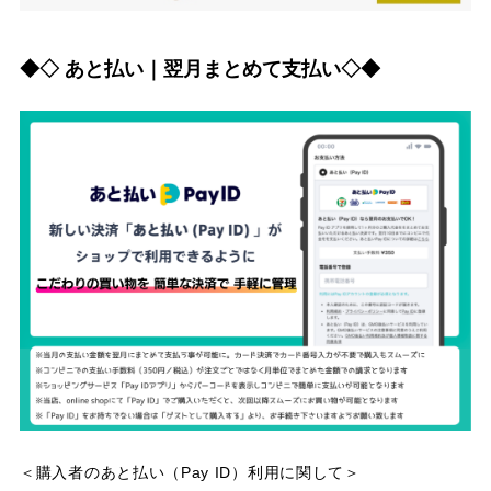
◆◇ あと払い｜翌月まとめて支払い◇◆
＜購入者のあと払い（Pay ID）利用に関して＞