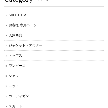
カテゴリー
SALE ITEM
お客様 専用ページ
人気商品
ジャケット・アウター
トップス
ワンピース
シャツ
ニット
カーディガン
スカート