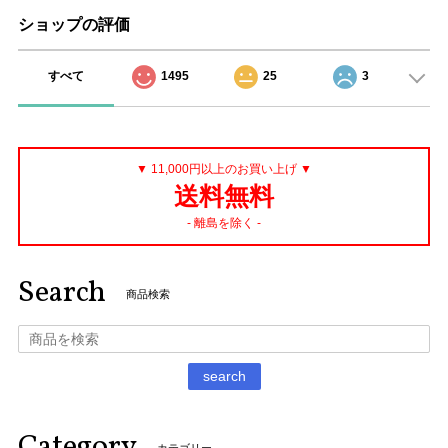
ショップの評価
すべて
1495
25
3
▼ 11,000円以上のお買い上げ ▼
送料無料
- 離島を除く -
Search
商品検索
search
Category