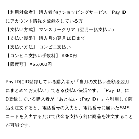
【利用対象者】 購入者向けショッピングサービス「Pay ID」
にアカウント情報を登録をしている方
【支払い方式】 マンスリークリア（翌月一括支払い）
【支払い期限】 購入月の翌月10日まで
【支払い方法】 コンビニ支払い
【コンビニ支払い手数料】 ¥350円
【限度額】 ¥55,000円
Pay IDにID登録している購入者が「当月の支払い金額を翌月
にまとめてお支払い」できる後払い決済です。「Pay ID」にI
D登録している購入者が「あと払い（Pay ID）」を利用して商
品を注文すると、電話番号の入力と、電話番号に届いたSMS
コードを入力するだけで代金を支払う前に商品を注文すること
が可能です。