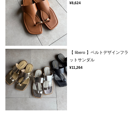
¥8,624
【 libero 】ベルトデザインフラ
ットサンダル
¥11,264