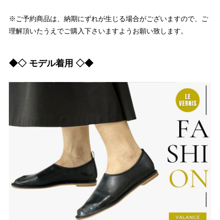
※ご予約商品は、納期にずれが生じる場合がございますので、ご
理解頂いたうえでご購入下さいますようお願い致します。
◆◇ モデル着用 ◇◆