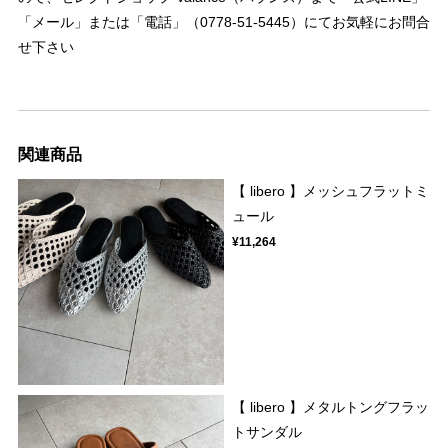
「メール」または「電話」（0778-51-5445）にてお気軽にお問合
せ下さい
関連商品
【 libero 】メッシュフラットミ
ュール
¥11,264
【 libero 】メタルトングフラッ
トサンダル