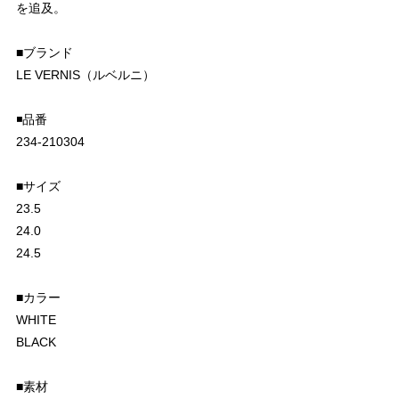
を追及。
■ブランド
LE VERNIS（ルベルニ）
◾️品番
234-210304
■サイズ
23.5
24.0
24.5
■カラー
WHITE
BLACK
■素材