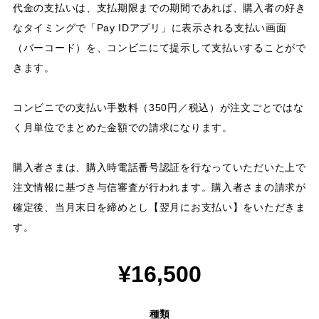
代金の支払いは、支払期限までの期間であれば、購入者の好き
なタイミングで「Pay IDアプリ」に表示される支払い画面
（バーコード）を、コンビニにて提示して支払いすることがで
きます。
コンビニでの支払い手数料（350円／税込）が注文ごとではな
く月単位でまとめた金額での請求になります。
購入者さまは、購入時電話番号認証を行なっていただいた上で
注文情報に基づき与信審査が行われます。購入者さまの請求が
確定後、当月末日を締めとし【翌月にお支払い】をいただきま
す。
¥16,500
種類