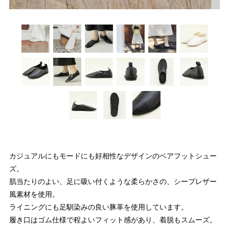
カジュアルにもモードにも好相性なデザインのベアフットシュー
ズ。
肌当たりのよい、足に吸い付くような柔らかさの、シープレザー
風素材を使用。
ライニングにも足馴染みの良い豚革を使用しています。
履き口はゴム仕様で程よいフィット感があり、着脱もスムーズ。