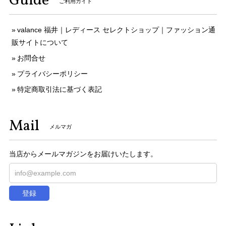
Guide
ご利用ガイド
valance 福井｜レディース セレクトショップ｜ファッション通
販サイトについて
お問合せ
プライバシーポリシー
特定商取引法に基づく表記
Mail
メルマガ
当店からメールマガジンをお届けいたします。
登録