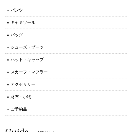
パンツ
キャミソール
バッグ
シューズ・ブーツ
ハット・キャップ
スカーフ・マフラー
アクセサリー
財布・小物
ご予約品