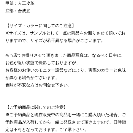
甲部：人工皮革
底部：合成底
【サイズ・カラーに関してのご注意】
※サイズは、サンプルとして一点の商品をお測りさせて頂いてお
りますので、サイズが若干異なる場合がございます。
※当店でお撮りさせて頂きました商品写真は、なるべく日中に、
お色が近い状態で撮影しておりますが、
お客様のお使いのモニター設営などにより、実際のカラーと色味
が異なる場合がございます。
色味が不安な方はお問合せ下さい。
【ご予約商品に関してのご注意】
※ご予約商品と現在販売中の商品を一緒にご購入頂いた場合、ご
予約商品が入荷してから一緒に発送させて頂きますので、日時指
定は不可となっております。ご了承下さい。