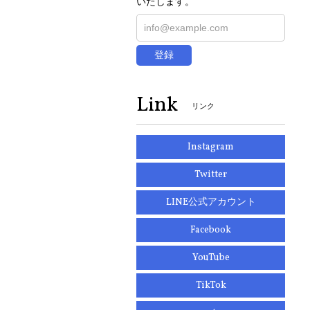
いたします。
登録
Link
リンク
Instagram
Twitter
LINE公式アカウント
Facebook
YouTube
TikTok