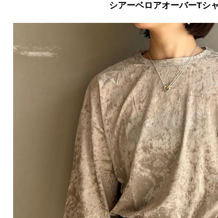
シアーベロアオーバーTシ