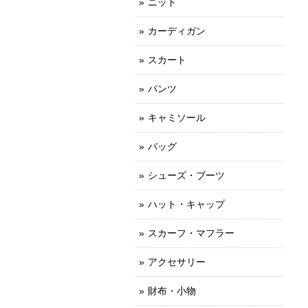
ニット
カーディガン
スカート
パンツ
キャミソール
バッグ
シューズ・ブーツ
ハット・キャップ
スカーフ・マフラー
アクセサリー
財布・小物