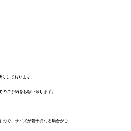
断りしております。
でのご予約をお願い致します。
すので、サイズが若干異なる場合がご