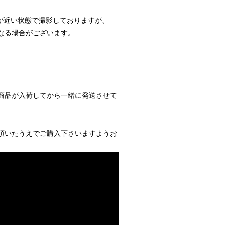
が近い状態で撮影しておりますが、
なる場合がございます。
商品が入荷してから一緒に発送させて
頂いたうえでご購入下さいますようお