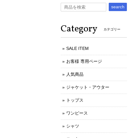
search
Category
カテゴリー
SALE ITEM
お客様 専用ページ
人気商品
ジャケット・アウター
トップス
ワンピース
シャツ