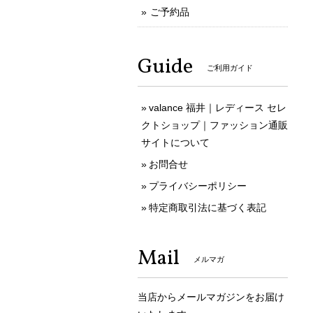
ご予約品
Guide
ご利用ガイド
valance 福井｜レディース セレ
クトショップ｜ファッション通販
サイトについて
お問合せ
プライバシーポリシー
特定商取引法に基づく表記
Mail
メルマガ
当店からメールマガジンをお届け