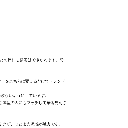
いため日にち指定はできかねます。時
ソーをこちらに変えるだけでトレンド
過ぎないようにしています。
な体型の人にもマッチして華奢見えさ
すぎず、ほどよ光沢感が魅力です。