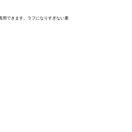
着用できます。ラフになりすぎない素