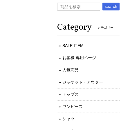
search
Category
カテゴリー
SALE ITEM
お客様 専用ページ
人気商品
ジャケット・アウター
トップス
ワンピース
シャツ