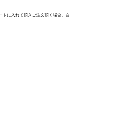
ートに入れて頂きご注文頂く場合、自