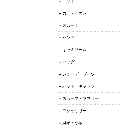
ニット
カーディガン
スカート
パンツ
キャミソール
バッグ
シューズ・ブーツ
ハット・キャップ
スカーフ・マフラー
アクセサリー
財布・小物