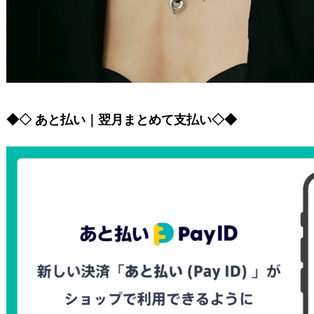
◆◇ あと払い｜翌月まとめて支払い◇◆