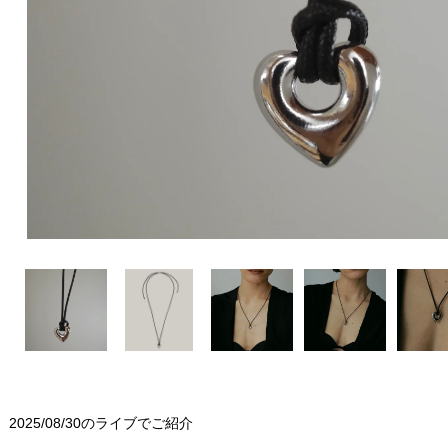
2025/08/30のライブでご紹介