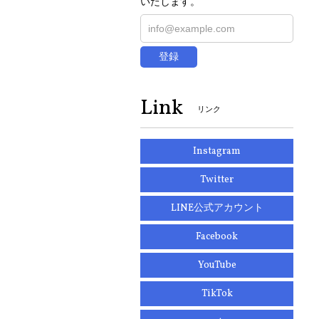
いたします。
登録
Link
リンク
Instagram
Twitter
LINE公式アカウント
Facebook
YouTube
TikTok