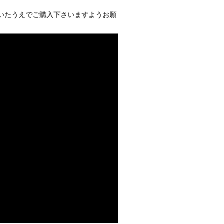
いたうえでご購入下さいますようお願