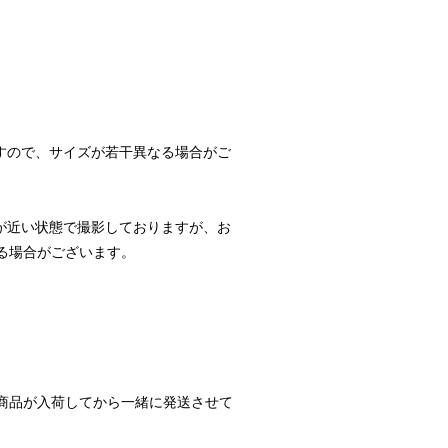
すので、サイズが若干異なる場合がご
が近い状態で撮影しておりますが、お
る場合がございます。
商品が入荷してから一緒に発送させて