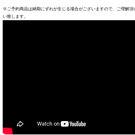
※ご予約商品は納期にずれが生じる場合がございますので、ご理解頂
い致します。