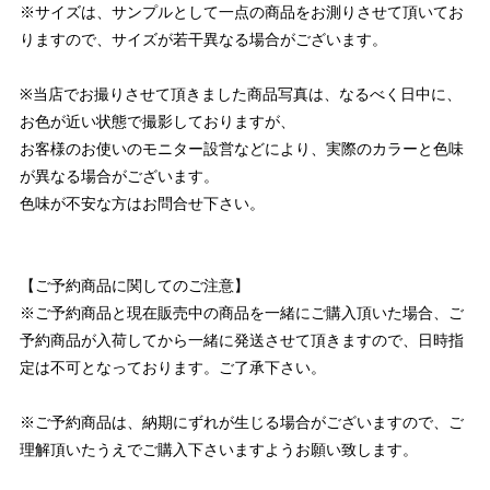
※サイズは、サンプルとして一点の商品をお測りさせて頂いてお
りますので、サイズが若干異なる場合がございます。
※当店でお撮りさせて頂きました商品写真は、なるべく日中に、
お色が近い状態で撮影しておりますが、
お客様のお使いのモニター設営などにより、実際のカラーと色味
が異なる場合がございます。
色味が不安な方はお問合せ下さい。
【ご予約商品に関してのご注意】
※ご予約商品と現在販売中の商品を一緒にご購入頂いた場合、ご
予約商品が入荷してから一緒に発送させて頂きますので、日時指
定は不可となっております。ご了承下さい。
※ご予約商品は、納期にずれが生じる場合がございますので、ご
理解頂いたうえでご購入下さいますようお願い致します。