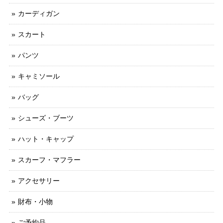
カーディガン
スカート
パンツ
キャミソール
バッグ
シューズ・ブーツ
ハット・キャップ
スカーフ・マフラー
アクセサリー
財布・小物
ご予約品