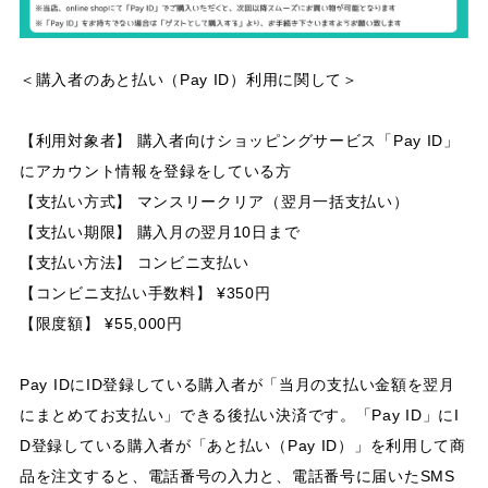
＜購入者のあと払い（Pay ID）利用に関して＞
【利用対象者】 購入者向けショッピングサービス「Pay ID」
にアカウント情報を登録をしている方
【支払い方式】 マンスリークリア（翌月一括支払い）
【支払い期限】 購入月の翌月10日まで
【支払い方法】 コンビニ支払い
【コンビニ支払い手数料】 ¥350円
【限度額】 ¥55,000円
Pay IDにID登録している購入者が「当月の支払い金額を翌月
にまとめてお支払い」できる後払い決済です。「Pay ID」にI
D登録している購入者が「あと払い（Pay ID）」を利用して商
品を注文すると、電話番号の入力と、電話番号に届いたSMS