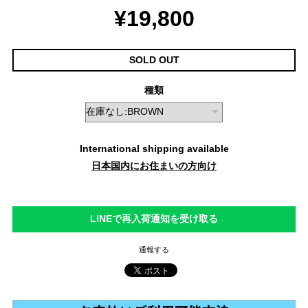
¥19,800
SOLD OUT
種類
International shipping available
日本国内にお住まいの方向け
LINEで再入荷通知を受け取る
通報する