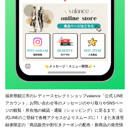
福井県鯖江市のレディースセレクトショップvalance「公式 LINE
アカウント」お問い合わせ等のメッセージのやり取りやSNSペー
ジの観覧・所在地の確認・通販（ショッピング）に至るまで、公
式LINEのご登録で各種アクセスがよりスムーズに！！また友達登
録者限定の「商品販売や割引きクーポンの配布・新商品の発売情