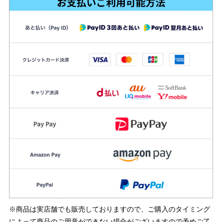
※商品は実店舗でも販売しておりますので、ご購入のタイミング
によって商品のご用意ができない場合がございますので予めご了