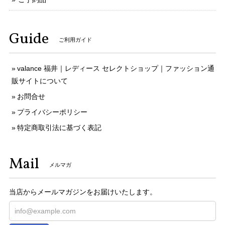
Guide
ご利用ガイド
valance 福井｜レディース セレクトショップ｜ファッション通
販サイトについて
お問合せ
プライバシーポリシー
特定商取引法に基づく表記
Mail
メルマガ
当店からメールマガジンをお届けいたします。