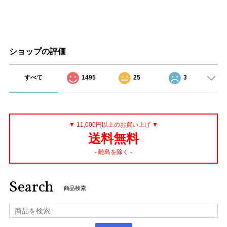
ショップの評価
すべて
1495
25
3
▼ 11,000円以上のお買い上げ ▼
送料無料
- 離島を除く -
Search
商品検索