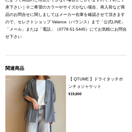
承下さい｜※ご希望のカラーやサイズがない場合、再入荷など商
品のお問合せに関しましてはメーカー在庫を確認させて頂きます
ので、セレクトショップ Valance（バランス）まで「公式LINE」
「メール」または「電話」（0778-51-5445）にてお気軽にお問合
せ下さい
関連商品
【 QTUME 】ドライタッチポ
ンチョジャケット
¥19,800