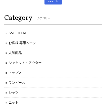
search
Category
カテゴリー
SALE ITEM
お客様 専用ページ
人気商品
ジャケット・アウター
トップス
ワンピース
シャツ
ニット