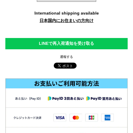
International shipping available
日本国内にお住まいの方向け
LINEで再入荷通知を受け取る
通報する