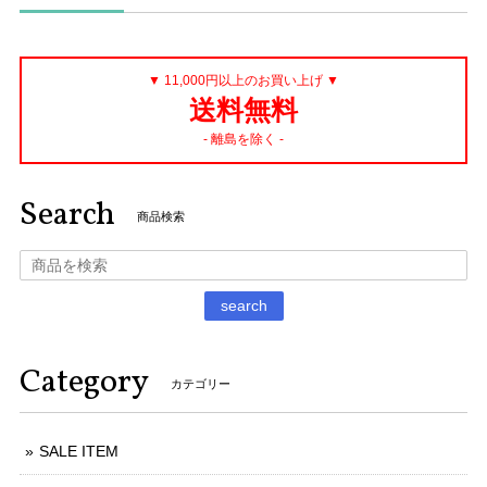
▼ 11,000円以上のお買い上げ ▼
送料無料
- 離島を除く -
Search
商品検索
search
Category
カテゴリー
SALE ITEM