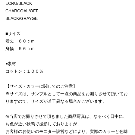
ECRU/BLACK
CHARCOAL/OFF
BLACK/GRAYGE
■サイズ
着丈：６０ｃｍ
身幅：５６ｃｍ
◾️素材
コットン：１００％
【サイズ・カラーに関してのご注意】
※サイズは、サンプルとして一点の商品をお測りさせて頂いてお
りますので、サイズが若干異なる場合がございます。
※当店でお撮りさせて頂きました商品写真は、なるべく日中に、
お色が近い状態で撮影しておりますが、
お客様のお使いのモニター設営などにより、実際のカラーと色味