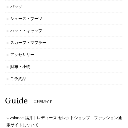
バッグ
シューズ・ブーツ
ハット・キャップ
スカーフ・マフラー
アクセサリー
財布・小物
ご予約品
Guide
ご利用ガイド
valance 福井｜レディース セレクトショップ｜ファッション通
販サイトについて