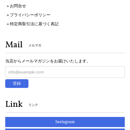
お問合せ
プライバシーポリシー
特定商取引法に基づく表記
Mail
メルマガ
当店からメールマガジンをお届けいたします。
登録
Link
リンク
Instagram