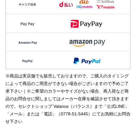
※商品は実店舗でも販売しておりますので、ご購入のタイミング
によって商品のご用意ができない場合がございますので予めご了
承下さい｜※ご希望のカラーやサイズがない場合、再入荷など商
品のお問合せに関しましてはメーカー在庫を確認させて頂きます
ので、セレクトショップ Valance（バランス）まで「公式LINE」
「メール」または「電話」（0778-51-5445）にてお気軽にお問合
せ下さい