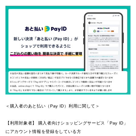
＜購入者のあと払い（Pay ID）利用に関して＞
【利用対象者】 購入者向けショッピングサービス「Pay ID」
にアカウント情報を登録をしている方