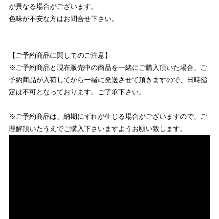
が異なる場合がございます。
色味が不安な方はお問合せ下さい。
【ご予約商品に関してのご注意】
※ご予約商品と現在販売中の商品を一緒にご購入頂いた場合、ご
予約商品が入荷してから一緒に発送させて頂きますので、日時指
定は不可となっております。ご了承下さい。
※ご予約商品は、納期にずれが生じる場合がございますので、ご
理解頂いたうえでご購入下さいますようお願い致します。