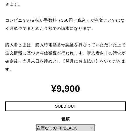
きます。
コンビニでの支払い手数料（350円／税込）が注文ごとではな
く月単位でまとめた金額での請求になります。
購入者さまは、購入時電話番号認証を行なっていただいた上で
注文情報に基づき与信審査が行われます。購入者さまの請求が
確定後、当月末日を締めとし【翌月にお支払い】をいただきま
す。
¥9,900
SOLD OUT
種類