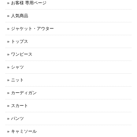
お客様 専用ページ
人気商品
ジャケット・アウター
トップス
ワンピース
シャツ
ニット
カーディガン
スカート
パンツ
キャミソール