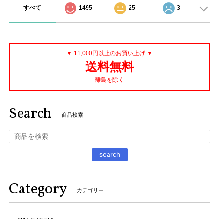
すべて
1495
25
3
▼ 11,000円以上のお買い上げ ▼
送料無料
- 離島を除く -
Search
商品検索
search
Category
カテゴリー