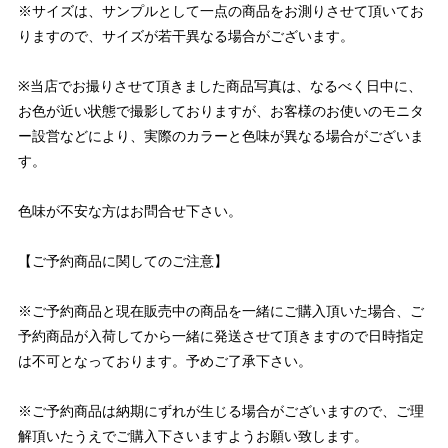
※サイズは、サンプルとして一点の商品をお測りさせて頂いてお
りますので、サイズが若干異なる場合がございます。
※当店でお撮りさせて頂きました商品写真は、なるべく日中に、
お色が近い状態で撮影しておりますが、お客様のお使いのモニタ
ー設営などにより、実際のカラーと色味が異なる場合がございま
す。
色味が不安な方はお問合せ下さい。
【ご予約商品に関してのご注意】
※ご予約商品と現在販売中の商品を一緒にご購入頂いた場合、ご
予約商品が入荷してから一緒に発送させて頂きますので日時指定
は不可となっております。予めご了承下さい。
※ご予約商品は納期にずれが生じる場合がございますので、ご理
解頂いたうえでご購入下さいますようお願い致します。