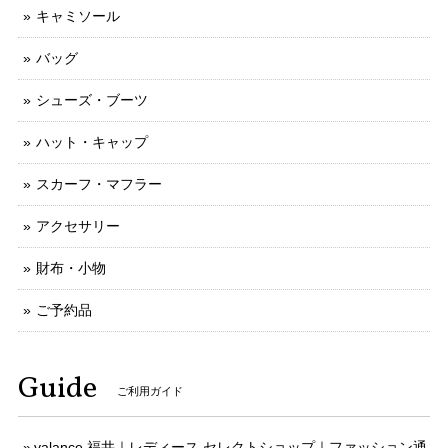
キャミソール
バッグ
シューズ・ブーツ
ハット・キャップ
スカーフ・マフラー
アクセサリー
財布・小物
ご予約品
Guide
ご利用ガイド
valance 福井｜レディース セレクトショップ｜ファッション通