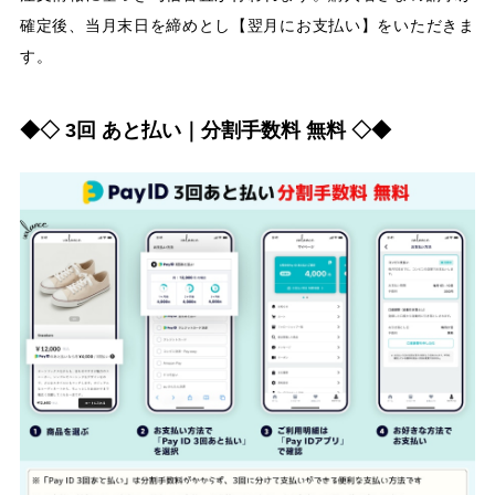
確定後、当月末日を締めとし【翌月にお支払い】をいただきま
す。
◆◇ 3回 あと払い｜分割手数料 無料 ◇◆