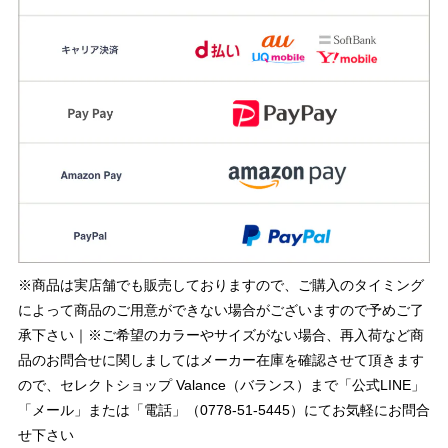
※商品は実店舗でも販売しておりますので、ご購入のタイミング
によって商品のご用意ができない場合がございますので予めご了
承下さい｜※ご希望のカラーやサイズがない場合、再入荷など商
品のお問合せに関しましてはメーカー在庫を確認させて頂きます
ので、セレクトショップ Valance（バランス）まで「公式LINE」
「メール」または「電話」（0778-51-5445）にてお気軽にお問合
せ下さい