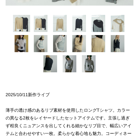
2025/10/11新作ライブ
薄手の透け感のあるリブ素材を使用したロングTシャツ。カラー
の異なる2枚をレイヤードしたセットアイテムです。主張し過ぎ
ず程良くニュアンスを出してくれる細かなリブ目で、幅広いアイ
テムと合わせやすい一枚。柔らかな着心地も魅力。コーディネー