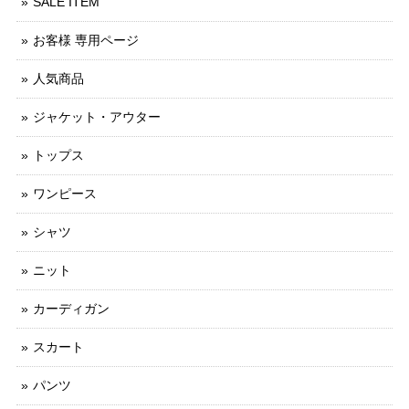
SALE ITEM
お客様 専用ページ
人気商品
ジャケット・アウター
トップス
ワンピース
シャツ
ニット
カーディガン
スカート
パンツ