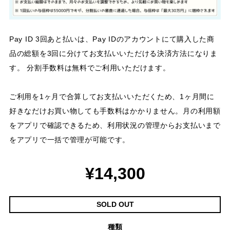
Pay ID 3回あと払いは、Pay IDのアカウントにて購入した商
品の総額を3回に分けてお支払いいただける決済方法になりま
す。 分割手数料は無料でご利用いただけます。
ご利用を1ヶ月で合算してお支払いいただくため、1ヶ月間に
好きなだけお買い物しても手数料はかかりません。月の利用額
をアプリで確認できるため、利用状況の管理からお支払いまで
をアプリで一括で管理が可能です。
¥14,300
SOLD OUT
種類