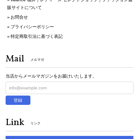
販サイトについて
お問合せ
プライバシーポリシー
特定商取引法に基づく表記
Mail
メルマガ
当店からメールマガジンをお届けいたします。
登録
Link
リンク