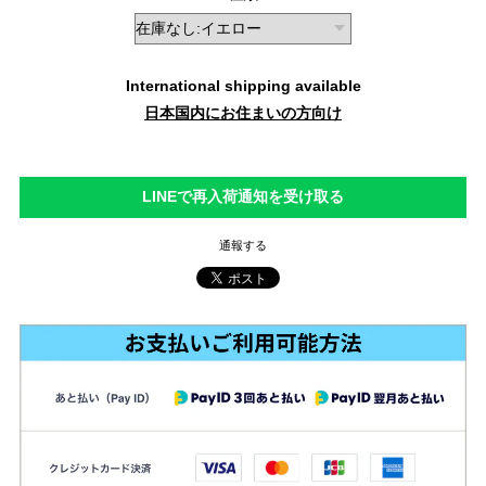
International shipping available
日本国内にお住まいの方向け
LINEで再入荷通知を受け取る
通報する