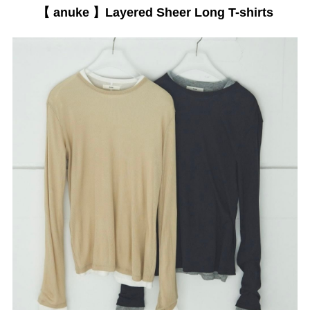
【 anuke 】Layered Sheer Long T-shirts