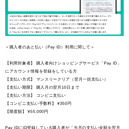
＜購入者のあと払い（Pay ID）利用に関して＞
【利用対象者】 購入者向けショッピングサービス「Pay ID」
にアカウント情報を登録をしている方
【支払い方式】 マンスリークリア（翌月一括支払い）
【支払い期限】 購入月の翌月10日まで
【支払い方法】 コンビニ支払い
【コンビニ支払い手数料】 ¥350円
【限度額】 ¥55,000円
Pay IDにID登録している購入者が「当月の支払い金額を翌月