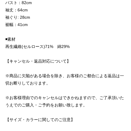
バスト：82cm
袖丈：64cm
袖ぐり: 28cm
裾幅：41cm
◾️素材
再生繊維(セルロース)71% 綿29%
【キャンセル・返品対応について】
※商品に欠陥がある場合を除き、お客様のご都合による返品は一
切お断りしております。
※お客様理由でのキャンセルはできかねますので、ご了承頂いた
うえでのご購入・ご予約をお願い致します。
【サイズ・カラーに関してのご注意】