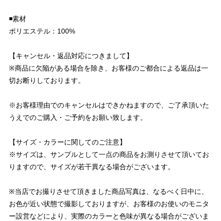
◾️素材
ポリエステル：100%
【キャンセル・返品対応につきまして】
※商品に欠陥がある場合を除き、お客様のご都合による返品は一
切お断りしております。
※お客様理由でのキャンセルはできかねますので、ご了承頂いた
うえでのご購入・ご予約をお願い致します。
【サイズ・カラーに関してのご注意】
※サイズは、サンプルとして一点の商品をお測りさせて頂いてお
りますので、サイズが若干異なる場合がございます。
※当店でお撮りさせて頂きました商品写真は、なるべく日中に、
お色が近い状態で撮影しておりますが、お客様のお使いのモニタ
ー設営などにより、実際のカラーと色味が異なる場合がございま