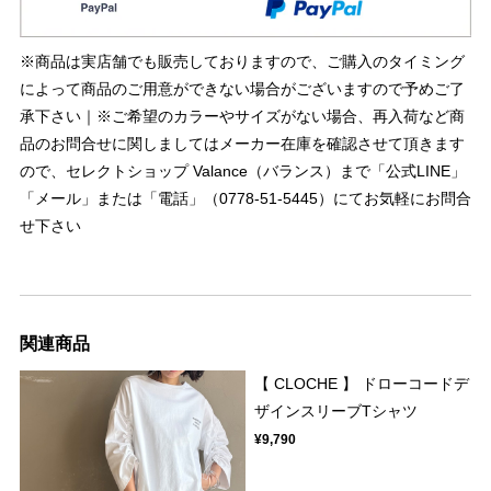
※商品は実店舗でも販売しておりますので、ご購入のタイミング
によって商品のご用意ができない場合がございますので予めご了
承下さい｜※ご希望のカラーやサイズがない場合、再入荷など商
品のお問合せに関しましてはメーカー在庫を確認させて頂きます
ので、セレクトショップ Valance（バランス）まで「公式LINE」
「メール」または「電話」（0778-51-5445）にてお気軽にお問合
せ下さい
関連商品
【 CLOCHE 】 ドローコードデ
ザインスリーブTシャツ
¥9,790