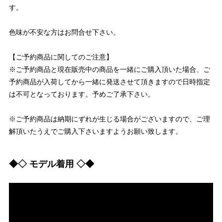
す。
色味が不安な方はお問合せ下さい。
【ご予約商品に関してのご注意】
※ご予約商品と現在販売中の商品を一緒にご購入頂いた場合、ご
予約商品が入荷してから一緒に発送させて頂きますので日時指定
は不可となっております。予めご了承下さい。
※ご予約商品は納期にずれが生じる場合がございますので、ご理
解頂いたうえでご購入下さいますようお願い致します。
◆◇ モデル着用 ◇◆