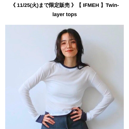
《 11/25(火)まで限定販売 》【 IFMEH 】Twin-
layer tops