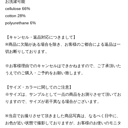
お洗濯可能
cellulose 66%
cotton 28%
polyurethane 6%
【キャンセル・返品対応につきまして】
※商品に欠陥がある場合を除き、お客様のご都合による返品は一
切お断りしております。
※お客様理由でのキャンセルはできかねますので、ご了承頂いた
うえでのご購入・ご予約をお願い致します。
【サイズ・カラーに関してのご注意】
※サイズは、サンプルとして一点の商品をお測りさせて頂いてお
りますので、サイズが若干異なる場合がございます。
※当店でお撮りさせて頂きました商品写真は、なるべく日中に、
お色が近い状態で撮影しておりますが、お客様のお使いのモニタ