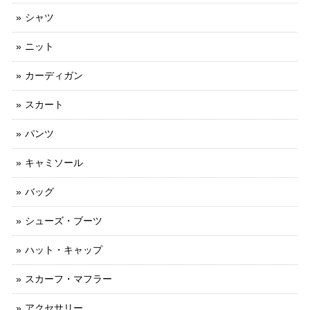
シャツ
ニット
カーディガン
スカート
パンツ
キャミソール
バッグ
シューズ・ブーツ
ハット・キャップ
スカーフ・マフラー
アクセサリー