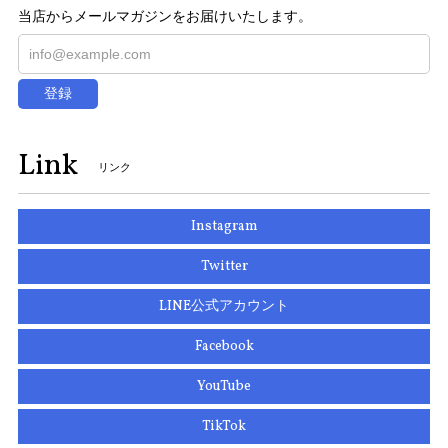
当店からメールマガジンをお届けいたします。
登録
Link
リンク
Instagram
Twitter
LINE公式アカウント
Facebook
YouTube
TikTok