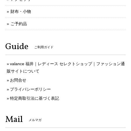
財布・小物
ご予約品
Guide
ご利用ガイド
valance 福井｜レディース セレクトショップ｜ファッション通
販サイトについて
お問合せ
プライバシーポリシー
特定商取引法に基づく表記
Mail
メルマガ