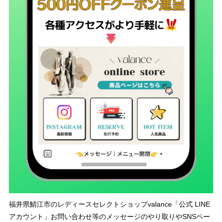
福井県鯖江市のレディースセレクトショップvalance「公式 LINE
アカウント」お問い合わせ等のメッセージのやり取りやSNSペー