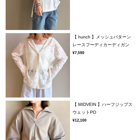
【 hunch 】メッシュパターン
レースフーディカーディガン
¥7,590
【 MIDVEIN 】ハーフジップス
ウェットPO
¥12,100