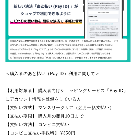
＜購入者のあと払い（Pay ID）利用に関して＞
【利用対象者】 購入者向けショッピングサービス「Pay ID」
にアカウント情報を登録をしている方
【支払い方式】 マンスリークリア（翌月一括支払い）
【支払い期限】 購入月の翌月10日まで
【支払い方法】 コンビニ支払い
【コンビニ支払い手数料】 ¥350円