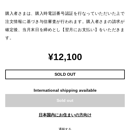
購入者さまは、購入時電話番号認証を行なっていただいた上で
注文情報に基づき与信審査が行われます。購入者さまの請求が
確定後、当月末日を締めとし【翌月にお支払い】をいただきま
す。
¥12,100
SOLD OUT
International shipping available
Sold out
日本国内にお住まいの方向け
通報する