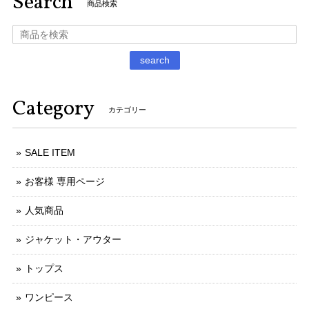
Search
商品検索
search
Category
カテゴリー
SALE ITEM
お客様 専用ページ
人気商品
ジャケット・アウター
トップス
ワンピース