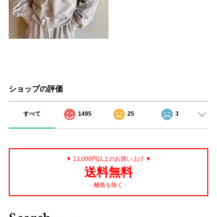
ショップの評価
すべて
1495
25
3
▼ 11,000円以上のお買い上げ ▼
送料無料
- 離島を除く -