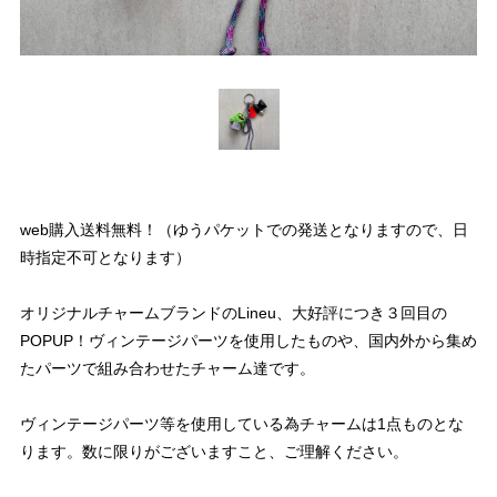
web購入送料無料！（ゆうパケットでの発送となりますので、日
時指定不可となります）
オリジナルチャームブランドのLineu、大好評につき３回目の
POPUP！ヴィンテージパーツを使用したものや、国内外から集め
たパーツで組み合わせたチャーム達です。
ヴィンテージパーツ等を使用している為チャームは1点ものとな
ります。数に限りがございますこと、ご理解ください。