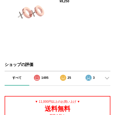
¥8,250
ショップの評価
すべて
1495
25
3
▼ 11,000円以上のお買い上げ ▼
送料無料