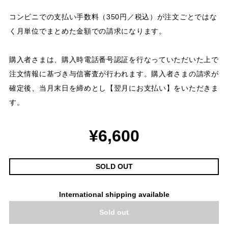
コンビニでの支払い手数料（350円／税込）が注文ごとではな
く月単位でまとめた金額での請求になります。
購入者さまは、購入時電話番号認証を行なっていただいた上で
注文情報に基づき与信審査が行われます。購入者さまの請求が
確定後、当月末日を締めとし【翌月にお支払い】をいただきま
す。
¥6,600
SOLD OUT
International shipping available
Sold out