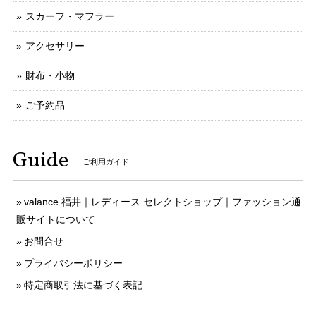
スカーフ・マフラー
アクセサリー
財布・小物
ご予約品
Guide
ご利用ガイド
valance 福井｜レディース セレクトショップ｜ファッション通
販サイトについて
お問合せ
プライバシーポリシー
特定商取引法に基づく表記