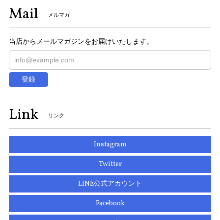
Mail
メルマガ
当店からメールマガジンをお届けいたします。
登録
Link
リンク
Instagram
Twitter
LINE公式アカウント
Facebook