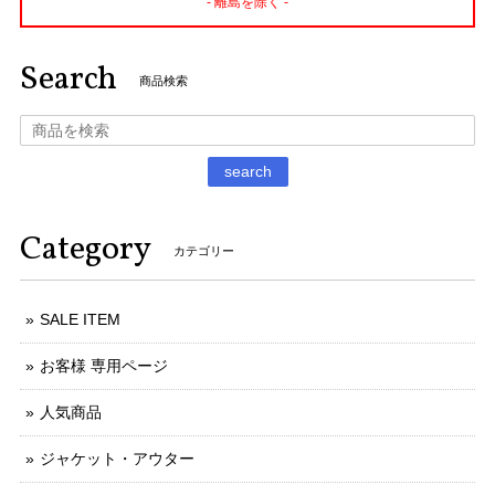
- 離島を除く -
Search
商品検索
search
Category
カテゴリー
SALE ITEM
お客様 専用ページ
人気商品
ジャケット・アウター