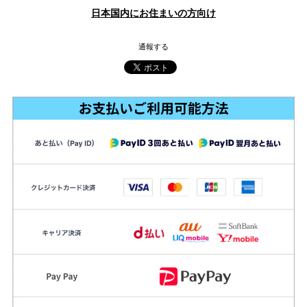
日本国内にお住まいの方向け
通報する