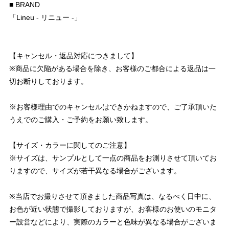
■ BRAND
「Lineu - リニュー -」
【キャンセル・返品対応につきまして】
※商品に欠陥がある場合を除き、お客様のご都合による返品は一
切お断りしております。
※お客様理由でのキャンセルはできかねますので、ご了承頂いた
うえでのご購入・ご予約をお願い致します。
【サイズ・カラーに関してのご注意】
※サイズは、サンプルとして一点の商品をお測りさせて頂いてお
りますので、サイズが若干異なる場合がございます。
※当店でお撮りさせて頂きました商品写真は、なるべく日中に、
お色が近い状態で撮影しておりますが、お客様のお使いのモニタ
ー設営などにより、実際のカラーと色味が異なる場合がございま