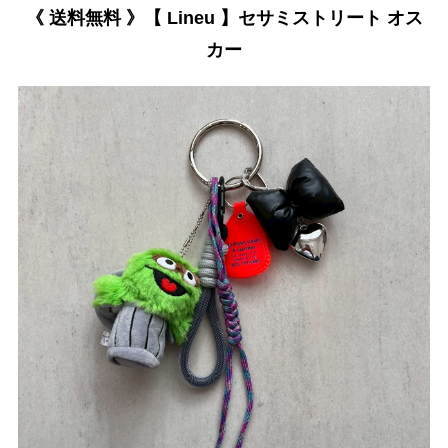
《 送料無料 》【 Lineu 】セサミストリート オス
カー