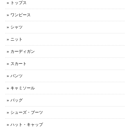
トップス
ワンピース
シャツ
ニット
カーディガン
スカート
パンツ
キャミソール
バッグ
シューズ・ブーツ
ハット・キャップ