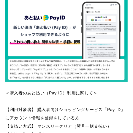
＜購入者のあと払い（Pay ID）利用に関して＞
【利用対象者】 購入者向けショッピングサービス「Pay ID」
にアカウント情報を登録をしている方
【支払い方式】 マンスリークリア（翌月一括支払い）