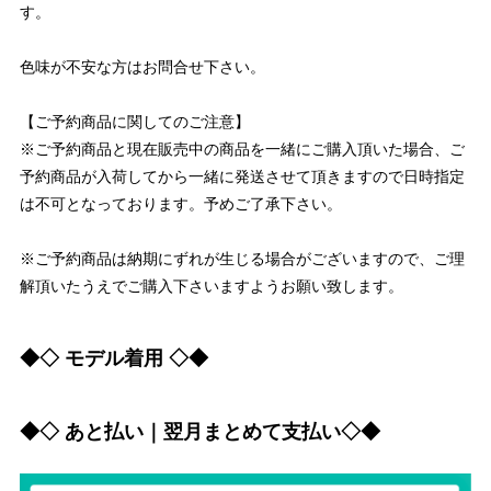
す。
色味が不安な方はお問合せ下さい。
【ご予約商品に関してのご注意】
※ご予約商品と現在販売中の商品を一緒にご購入頂いた場合、ご
予約商品が入荷してから一緒に発送させて頂きますので日時指定
は不可となっております。予めご了承下さい。
※ご予約商品は納期にずれが生じる場合がございますので、ご理
解頂いたうえでご購入下さいますようお願い致します。
◆◇ モデル着用 ◇◆
◆◇ あと払い｜翌月まとめて支払い◇◆