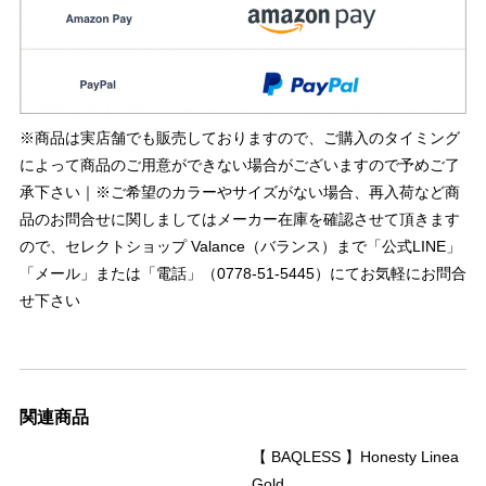
※商品は実店舗でも販売しておりますので、ご購入のタイミング
によって商品のご用意ができない場合がございますので予めご了
承下さい｜※ご希望のカラーやサイズがない場合、再入荷など商
品のお問合せに関しましてはメーカー在庫を確認させて頂きます
ので、セレクトショップ Valance（バランス）まで「公式LINE」
「メール」または「電話」（0778-51-5445）にてお気軽にお問合
せ下さい
関連商品
【 BAQLESS 】Honesty Linea
Gold