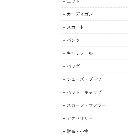
ニット
カーディガン
スカート
パンツ
キャミソール
バッグ
シューズ・ブーツ
ハット・キャップ
スカーフ・マフラー
アクセサリー
財布・小物