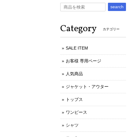
search
Category
カテゴリー
SALE ITEM
お客様 専用ページ
人気商品
ジャケット・アウター
トップス
ワンピース
シャツ