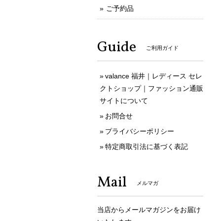
ご予約品
Guide
ご利用ガイド
valance 福井｜レディース セレ
クトショップ｜ファッション通販
サイトについて
お問合せ
プライバシーポリシー
特定商取引法に基づく表記
Mail
メルマガ
当店からメールマガジンをお届け