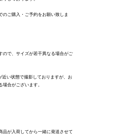
でのご購入・ご予約をお願い致しま
すので、サイズが若干異なる場合がご
が近い状態で撮影しておりますが、お
る場合がございます。
商品が入荷してから一緒に発送させて