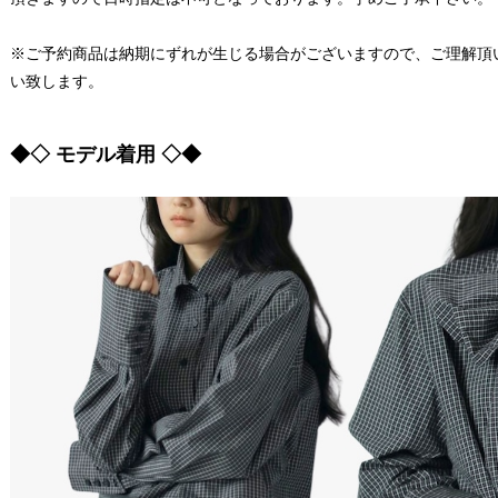
※ご予約商品は納期にずれが生じる場合がございますので、ご理解頂
い致します。
◆◇ モデル着用 ◇◆