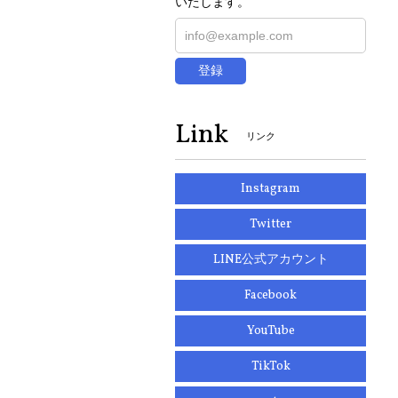
いたします。
登録
Link
リンク
Instagram
Twitter
LINE公式アカウント
Facebook
YouTube
TikTok