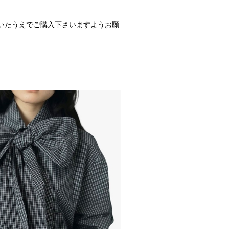
いたうえでご購入下さいますようお願