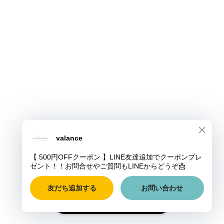
ショップに質問する