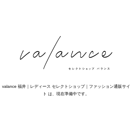
valance 福井｜レディース セレクトショップ｜ファッション通販サイ
ト は、現在準備中です。