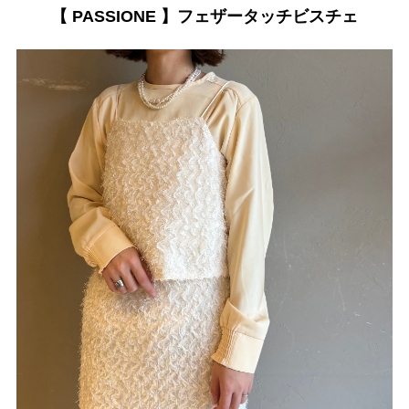
【 PASSIONE 】フェザータッチビスチェ