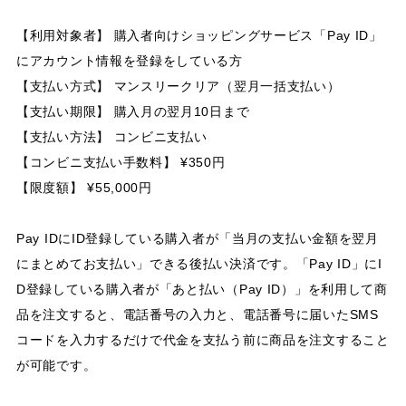
【利用対象者】 購入者向けショッピングサービス「Pay ID」
にアカウント情報を登録をしている方
【支払い方式】 マンスリークリア（翌月一括支払い）
【支払い期限】 購入月の翌月10日まで
【支払い方法】 コンビニ支払い
【コンビニ支払い手数料】 ¥350円
【限度額】 ¥55,000円
Pay IDにID登録している購入者が「当月の支払い金額を翌月
にまとめてお支払い」できる後払い決済です。「Pay ID」にI
D登録している購入者が「あと払い（Pay ID）」を利用して商
品を注文すると、電話番号の入力と、電話番号に届いたSMS
コードを入力するだけで代金を支払う前に商品を注文すること
が可能です。