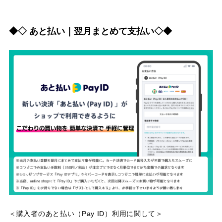
◆◇ あと払い｜翌月まとめて支払い◇◆
＜購入者のあと払い（Pay ID）利用に関して＞