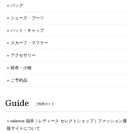
バッグ
シューズ・ブーツ
ハット・キャップ
スカーフ・マフラー
アクセサリー
財布・小物
ご予約品
Guide
ご利用ガイド
valance 福井｜レディース セレクトショップ｜ファッション通
販サイトについて