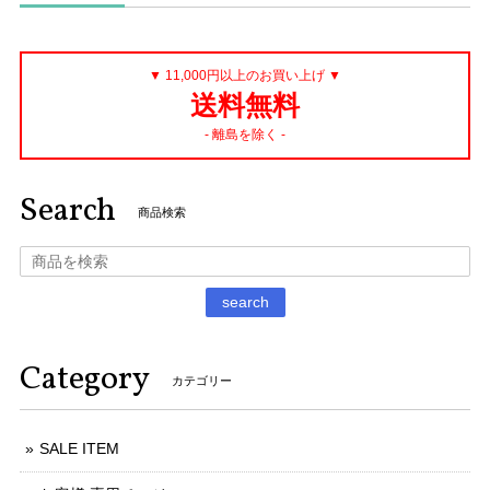
▼ 11,000円以上のお買い上げ ▼
送料無料
- 離島を除く -
Search
商品検索
search
Category
カテゴリー
SALE ITEM