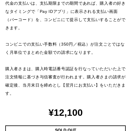
代金の支払いは、支払期限までの期間であれば、購入者の好き
なタイミングで「Pay IDアプリ」に表示される支払い画面
（バーコード）を、コンビニにて提示して支払いすることがで
きます。
コンビニでの支払い手数料（350円／税込）が注文ごとではな
く月単位でまとめた金額での請求になります。
購入者さまは、購入時電話番号認証を行なっていただいた上で
注文情報に基づき与信審査が行われます。購入者さまの請求が
確定後、当月末日を締めとし【翌月にお支払い】をいただきま
す。
¥12,100
SOLD OUT