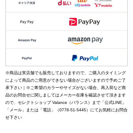
※商品は実店舗でも販売しておりますので、ご購入のタイミング
によって商品のご用意ができない場合がございますので予めご了
承下さい｜※ご希望のカラーやサイズがない場合、再入荷など商
品のお問合せに関しましてはメーカー在庫を確認させて頂きます
ので、セレクトショップ Valance（バランス）まで「公式LINE」
「メール」または「電話」（0778-51-5445）にてお気軽にお問合
せ下さい