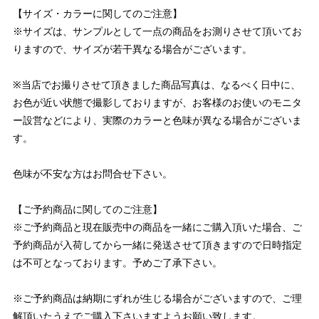
【サイズ・カラーに関してのご注意】
※サイズは、サンプルとして一点の商品をお測りさせて頂いてお
りますので、サイズが若干異なる場合がございます。
※当店でお撮りさせて頂きました商品写真は、なるべく日中に、
お色が近い状態で撮影しておりますが、お客様のお使いのモニタ
ー設営などにより、実際のカラーと色味が異なる場合がございま
す。
色味が不安な方はお問合せ下さい。
【ご予約商品に関してのご注意】
※ご予約商品と現在販売中の商品を一緒にご購入頂いた場合、ご
予約商品が入荷してから一緒に発送させて頂きますので日時指定
は不可となっております。予めご了承下さい。
※ご予約商品は納期にずれが生じる場合がございますので、ご理
解頂いたうえでご購入下さいますようお願い致します。