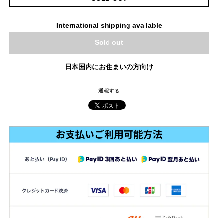
International shipping available
Sold out
日本国内にお住まいの方向け
通報する