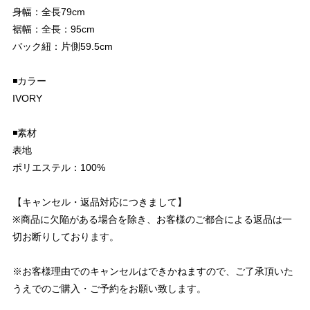
身幅：全長79cm
裾幅：全長：95cm
バック紐：片側59.5cm
◾️カラー
IVORY
◾️素材
表地
ポリエステル：100%
【キャンセル・返品対応につきまして】
※商品に欠陥がある場合を除き、お客様のご都合による返品は一
切お断りしております。
※お客様理由でのキャンセルはできかねますので、ご了承頂いた
うえでのご購入・ご予約をお願い致します。