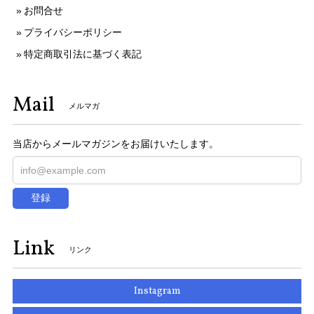
お問合せ
プライバシーポリシー
特定商取引法に基づく表記
Mail
メルマガ
当店からメールマガジンをお届けいたします。
登録
Link
リンク
Instagram