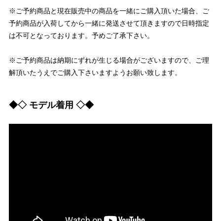
※ご予約商品と現在販売中の商品を一緒にご購入頂いた場合、ご
予約商品が入荷してから一緒に発送させて頂きますので日時指定
は不可となっております。予めご了承下さい。
※ご予約商品は納期にずれが生じる場合がございますので、ご理
解頂いたうえでご購入下さいますようお願い致します。
◆◇ モデル着用 ◇◆