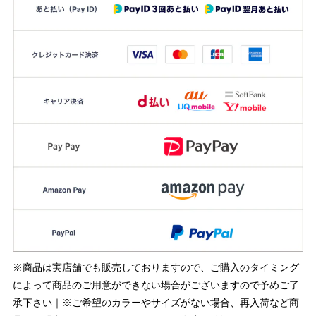
※商品は実店舗でも販売しておりますので、ご購入のタイミング
によって商品のご用意ができない場合がございますので予めご了
承下さい｜※ご希望のカラーやサイズがない場合、再入荷など商