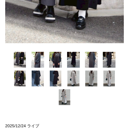
2025/12/24 ライブ