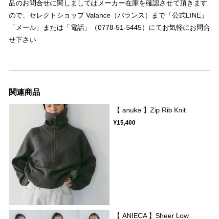
品のお問合せに関しましてはメーカー在庫を確認させて頂きます
ので、セレクトショップ Valance（バランス）まで「公式LINE」
「メール」または「電話」（0778-51-5445）にてお気軽にお問合
せ下さい
関連商品
【 anuke 】Zip Rib Knit
¥15,400
【 ANIECA 】Sheer Low