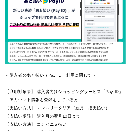
＜購入者のあと払い（Pay ID）利用に関して＞
【利用対象者】 購入者向けショッピングサービス「Pay ID」
にアカウント情報を登録をしている方
【支払い方式】 マンスリークリア（翌月一括支払い）
【支払い期限】 購入月の翌月10日まで
【支払い方法】 コンビニ支払い