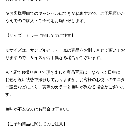
※お客様理由でのキャンセルはできかねますので、ご了承頂いた
うえでのご購入・ご予約をお願い致します。
【サイズ・カラーに関してのご注意】
※サイズは、サンプルとして一点の商品をお測りさせて頂いてお
りますので、サイズが若干異なる場合がございます。
※当店でお撮りさせて頂きました商品写真は、なるべく日中に、
お色が近い状態で撮影しておりますが、お客様のお使いのモニタ
ー設営などにより、実際のカラーと色味が異なる場合がございま
す。
色味が不安な方はお問合せ下さい。
【ご予約商品に関してのご注意】