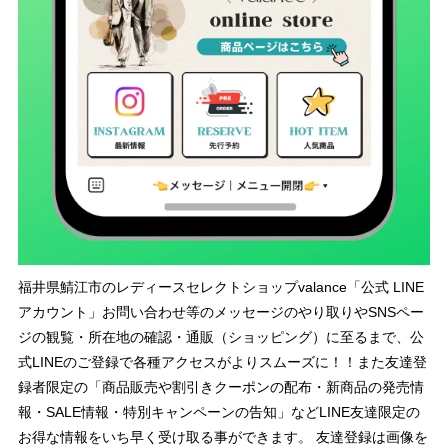
福井県鯖江市のレディースセレクトショップvalance「公式 LINE
アカウント」お問い合わせ等のメッセージのやり取りやSNSペー
ジの観覧・所在地の確認・通販（ショッピング）に至るまで、公
式LINEのご登録で各種アクセスがよりスムーズに！！また友達登
録者限定の「商品販売や割引きクーポンの配布・新商品の発売情
報・SALE情報・特別キャンペーンの告知」などLINE友達限定の
お得な情報をいち早く受け取る事ができます。 友達登録は画像を