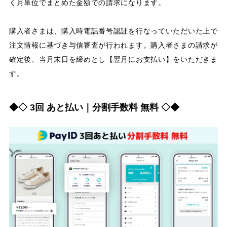
く月単位でまとめた金額での請求になります。
購入者さまは、購入時電話番号認証を行なっていただいた上で
注文情報に基づき与信審査が行われます。購入者さまの請求が
確定後、当月末日を締めとし【翌月にお支払い】をいただきま
す。
◆◇ 3回 あと払い｜分割手数料 無料 ◇◆