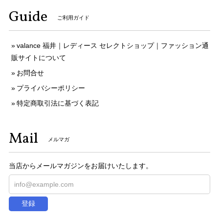
Guide
ご利用ガイド
valance 福井｜レディース セレクトショップ｜ファッション通
販サイトについて
お問合せ
プライバシーポリシー
特定商取引法に基づく表記
Mail
メルマガ
当店からメールマガジンをお届けいたします。
登録