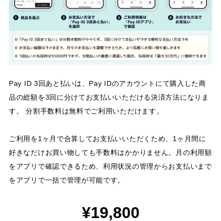
Pay ID 3回あと払いは、Pay IDのアカウントにて購入した商
品の総額を3回に分けてお支払いいただける決済方法になりま
す。 分割手数料は無料でご利用いただけます。
ご利用を1ヶ月で合算してお支払いいただくため、1ヶ月間に
好きなだけお買い物しても手数料はかかりません。月の利用額
をアプリで確認できるため、利用状況の管理からお支払いまで
をアプリで一括で管理が可能です。
¥19,800