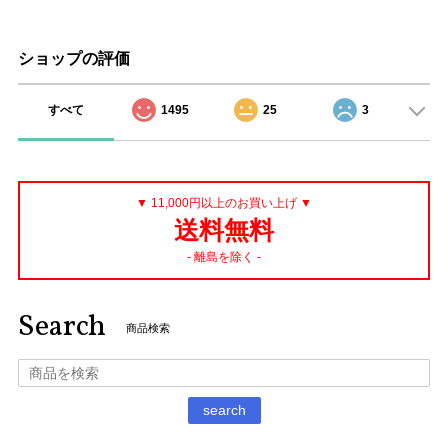
ショップの評価
すべて
1495
25
3
▼ 11,000円以上のお買い上げ ▼
送料無料
- 離島を除く -
Search
商品検索
search