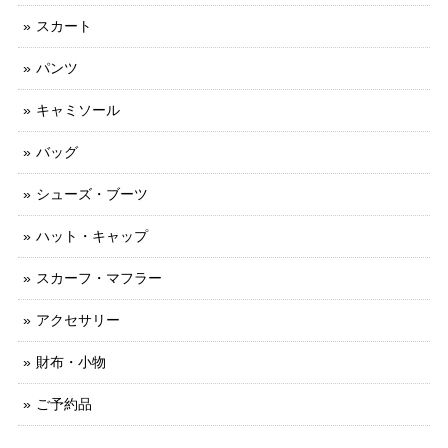
スカート
パンツ
キャミソール
バッグ
シューズ・ブーツ
ハット・キャップ
スカーフ・マフラー
アクセサリー
財布・小物
ご予約品