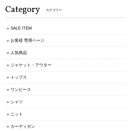
Category
カテゴリー
SALE ITEM
お客様 専用ページ
人気商品
ジャケット・アウター
トップス
ワンピース
シャツ
ニット
カーディガン