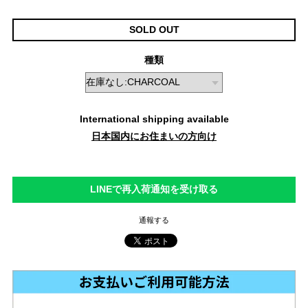
SOLD OUT
種類
International shipping available
日本国内にお住まいの方向け
LINEで再入荷通知を受け取る
通報する