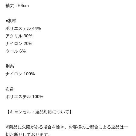
袖丈：64cm
◾️素材
ポリエステル 44%
アクリル 30%
ナイロン 20%
ウール 6%
別糸
ナイロン 100%
布帛
ポリエステル 100%
【キャンセル・返品対応について】
※商品に欠陥がある場合を除き、お客様のご都合による返品は一
切お断りしております。