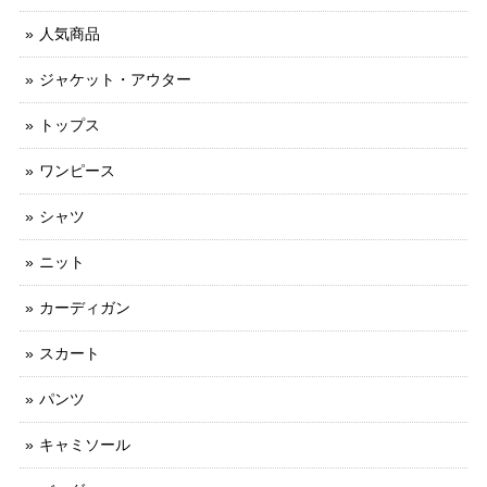
人気商品
ジャケット・アウター
トップス
ワンピース
シャツ
ニット
カーディガン
スカート
パンツ
キャミソール