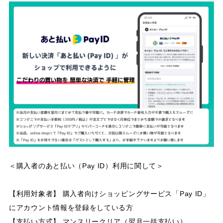
＜購入者のあと払い（Pay ID）利用に関して＞
【利用対象者】 購入者向けショッピングサービス「Pay ID」
にアカウント情報を登録をしている方
【支払い方式】 マンスリークリア（翌月一括支払い）