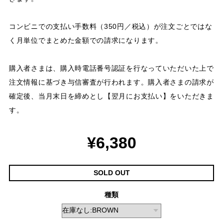
コンビニでの支払い手数料（350円／税込）が注文ごとではな
く月単位でまとめた金額での請求になります。
購入者さまは、購入時電話番号認証を行なっていただいた上で
注文情報に基づき与信審査が行われます。購入者さまの請求が
確定後、当月末日を締めとし【翌月にお支払い】をいただきま
す。
¥6,380
SOLD OUT
種類