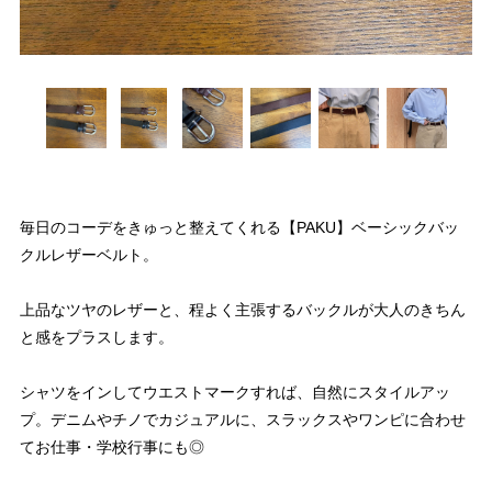
毎日のコーデをきゅっと整えてくれる【PAKU】ベーシックバッ
クルレザーベルト。
上品なツヤのレザーと、程よく主張するバックルが大人のきちん
と感をプラスします。
シャツをインしてウエストマークすれば、自然にスタイルアッ
プ。デニムやチノでカジュアルに、スラックスやワンピに合わせ
てお仕事・学校行事にも◎