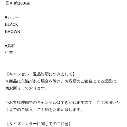
長さ 約100cm
◾️カラー
BLACK
BROWN
◾️素材
牛革
【キャンセル・返品対応につきまして】
※商品に欠陥がある場合を除き、お客様のご都合による返品は一
切お断りしております。
※お客様理由でのキャンセルはできかねますので、ご了承頂いた
うえでのご購入・ご予約をお願い致します。
【サイズ・カラーに関してのご注意】