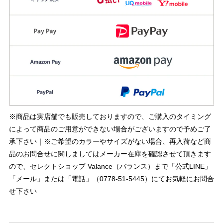
※商品は実店舗でも販売しておりますので、ご購入のタイミング
によって商品のご用意ができない場合がございますので予めご了
承下さい｜※ご希望のカラーやサイズがない場合、再入荷など商
品のお問合せに関しましてはメーカー在庫を確認させて頂きます
ので、セレクトショップ Valance（バランス）まで「公式LINE」
「メール」または「電話」（0778-51-5445）にてお気軽にお問合
せ下さい