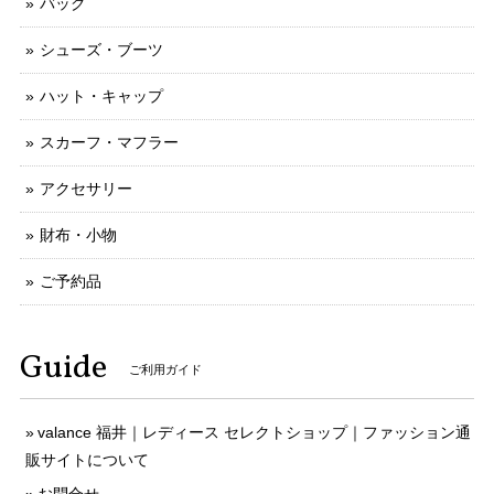
バッグ
シューズ・ブーツ
ハット・キャップ
スカーフ・マフラー
アクセサリー
財布・小物
ご予約品
Guide
ご利用ガイド
valance 福井｜レディース セレクトショップ｜ファッション通
販サイトについて