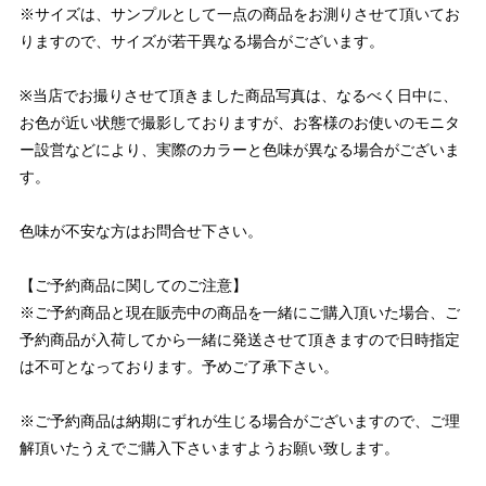
※サイズは、サンプルとして一点の商品をお測りさせて頂いてお
りますので、サイズが若干異なる場合がございます。
※当店でお撮りさせて頂きました商品写真は、なるべく日中に、
お色が近い状態で撮影しておりますが、お客様のお使いのモニタ
ー設営などにより、実際のカラーと色味が異なる場合がございま
す。
色味が不安な方はお問合せ下さい。
【ご予約商品に関してのご注意】
※ご予約商品と現在販売中の商品を一緒にご購入頂いた場合、ご
予約商品が入荷してから一緒に発送させて頂きますので日時指定
は不可となっております。予めご了承下さい。
※ご予約商品は納期にずれが生じる場合がございますので、ご理
解頂いたうえでご購入下さいますようお願い致します。