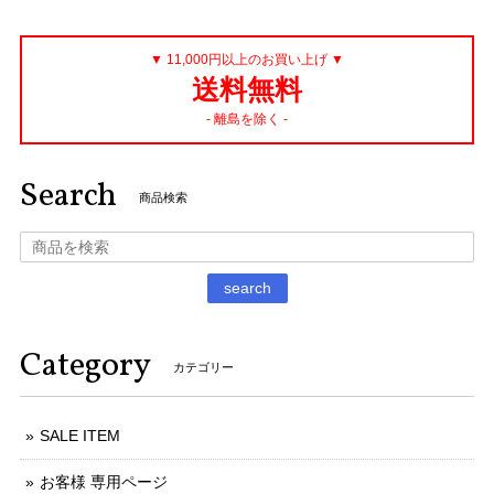
▼ 11,000円以上のお買い上げ ▼
送料無料
- 離島を除く -
Search
商品検索
search
Category
カテゴリー
SALE ITEM
お客様 専用ページ