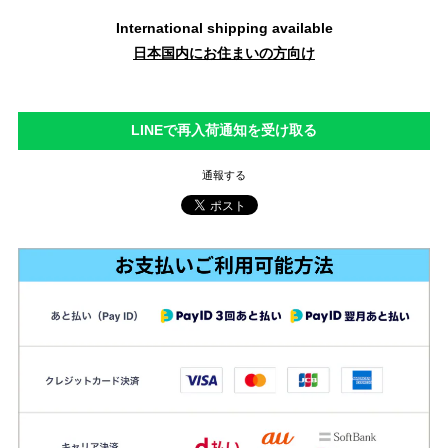
International shipping available
日本国内にお住まいの方向け
LINEで再入荷通知を受け取る
通報する