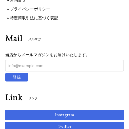
お問合せ
プライバシーポリシー
特定商取引法に基づく表記
Mail
メルマガ
当店からメールマガジンをお届けいたします。
登録
Link
リンク
Instagram
Twitter