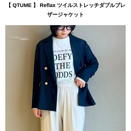
【 QTUME 】 Reflax ツイルストレッチダブルブレ
ザージャケット