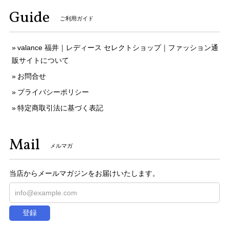
Guide
ご利用ガイド
valance 福井｜レディース セレクトショップ｜ファッション通
販サイトについて
お問合せ
プライバシーポリシー
特定商取引法に基づく表記
Mail
メルマガ
当店からメールマガジンをお届けいたします。
登録