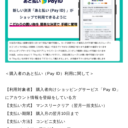
＜購入者のあと払い（Pay ID）利用に関して＞
【利用対象者】 購入者向けショッピングサービス「Pay ID」
にアカウント情報を登録をしている方
【支払い方式】 マンスリークリア（翌月一括支払い）
【支払い期限】 購入月の翌月10日まで
【支払い方法】 コンビニ支払い