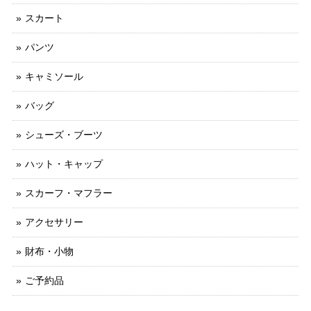
スカート
パンツ
キャミソール
バッグ
シューズ・ブーツ
ハット・キャップ
スカーフ・マフラー
アクセサリー
財布・小物
ご予約品