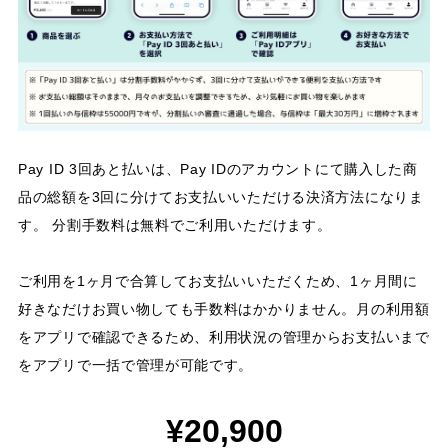
Pay ID 3回あと払いは、Pay IDのアカウントにて購入した商
品の総額を3回に分けてお支払いいただける決済方法になりま
す。 分割手数料は無料でご利用いただけます。
ご利用を1ヶ月で合算してお支払いいただくため、1ヶ月間に
好きなだけお買い物しても手数料はかかりません。月の利用額
をアプリで確認できるため、利用状況の管理からお支払いまで
をアプリで一括で管理が可能です。
¥20,900