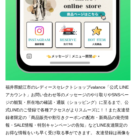
福井県鯖江市のレディースセレクトショップvalance「公式 LINE
アカウント」お問い合わせ等のメッセージのやり取りやSNSペー
ジの観覧・所在地の確認・通販（ショッピング）に至るまで、公
式LINEのご登録で各種アクセスがよりスムーズに！！また友達登
録者限定の「商品販売や割引きクーポンの配布・新商品の発売情
報・SALE情報・特別キャンペーンの告知」などLINE友達限定の
お得な情報をいち早く受け取る事ができます。 友達登録は画像を