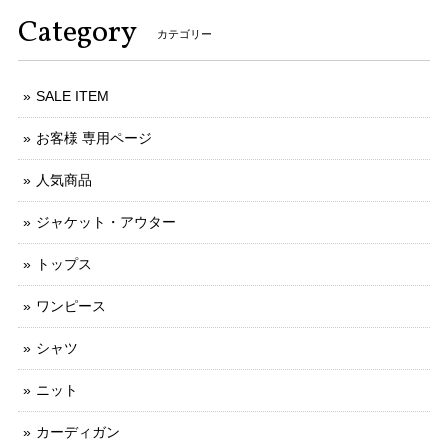
Category
カテゴリー
SALE ITEM
お客様 専用ページ
人気商品
ジャケット・アウター
トップス
ワンピース
シャツ
ニット
カーディガン