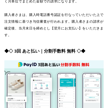
く月単位でまとめた金額での請求になります。
購入者さまは、購入時電話番号認証を行なっていただいた上で
注文情報に基づき与信審査が行われます。購入者さまの請求が
確定後、当月末日を締めとし【翌月にお支払い】をいただきま
す。
◆◇ 3回 あと払い｜分割手数料 無料 ◇◆