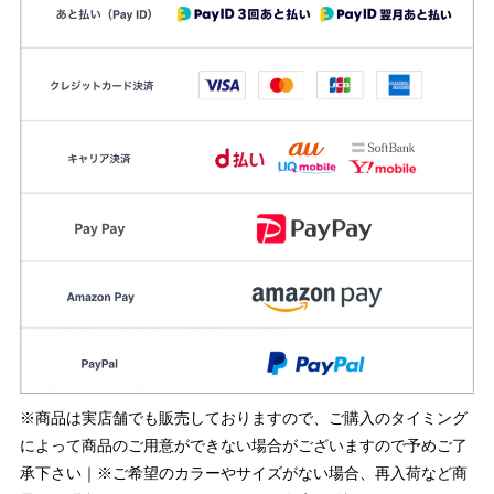
※商品は実店舗でも販売しておりますので、ご購入のタイミング
によって商品のご用意ができない場合がございますので予めご了
承下さい｜※ご希望のカラーやサイズがない場合、再入荷など商