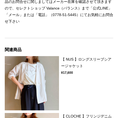
品のお問合せに関しましてはメーカー在庫を確認させて頂きます
ので、セレクトショップ Valance（バランス）まで「公式LINE」
「メール」または「電話」（0778-51-5445）にてお気軽にお問合
せ下さい
関連商品
【 NUS 】ロングスリーブシア
ージャケット
¥17,600
【 CLOCHE 】フリンジデニム