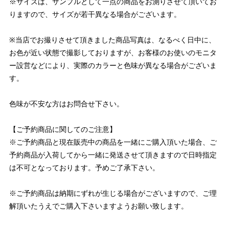
※サイズは、サンプルとして一点の商品をお測りさせて頂いてお
りますので、サイズが若干異なる場合がございます。
※当店でお撮りさせて頂きました商品写真は、なるべく日中に、
お色が近い状態で撮影しておりますが、お客様のお使いのモニタ
ー設営などにより、実際のカラーと色味が異なる場合がございま
す。
色味が不安な方はお問合せ下さい。
【ご予約商品に関してのご注意】
※ご予約商品と現在販売中の商品を一緒にご購入頂いた場合、ご
予約商品が入荷してから一緒に発送させて頂きますので日時指定
は不可となっております。予めご了承下さい。
※ご予約商品は納期にずれが生じる場合がございますので、ご理
解頂いたうえでご購入下さいますようお願い致します。