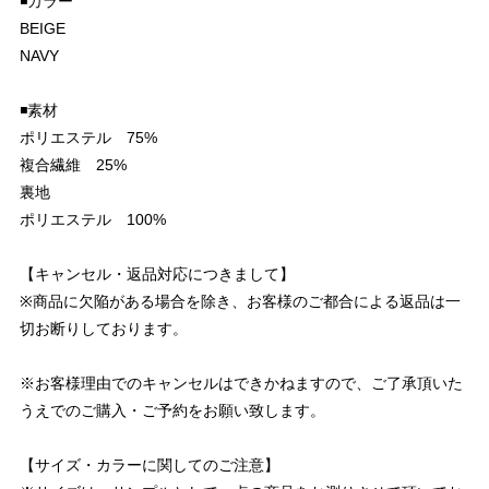
◾️カラー
BEIGE
NAVY
◾️素材
ポリエステル 75%
複合繊維 25%
裏地
ポリエステル 100%
【キャンセル・返品対応につきまして】
※商品に欠陥がある場合を除き、お客様のご都合による返品は一
切お断りしております。
※お客様理由でのキャンセルはできかねますので、ご了承頂いた
うえでのご購入・ご予約をお願い致します。
【サイズ・カラーに関してのご注意】