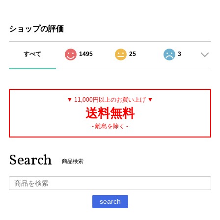
ショップの評価
すべて
1495
25
3
▼ 11,000円以上のお買い上げ ▼
送料無料
- 離島を除く -
Search
商品検索
search