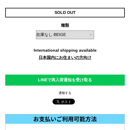
SOLD OUT
種類
International shipping available
日本国内にお住まいの方向け
LINEで再入荷通知を受け取る
通報する