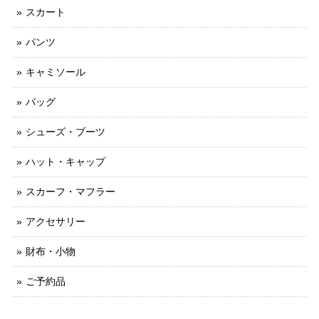
スカート
パンツ
キャミソール
バッグ
シューズ・ブーツ
ハット・キャップ
スカーフ・マフラー
アクセサリー
財布・小物
ご予約品