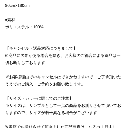
90cm×180cm
◾️素材
ポリエステル：100%
【キャンセル・返品対応につきまして】
※商品に欠陥がある場合を除き、お客様のご都合による返品は一
切お断りしております。
※お客様理由でのキャンセルはできかねますので、ご了承頂いた
うえでのご購入・ご予約をお願い致します。
【サイズ・カラーに関してのご注意】
※サイズは、サンプルとして一点の商品をお測りさせて頂いてお
りますので、サイズが若干異なる場合がございます。
※当店でお撮りさせて頂きました商品写真は、なるべく日中に、