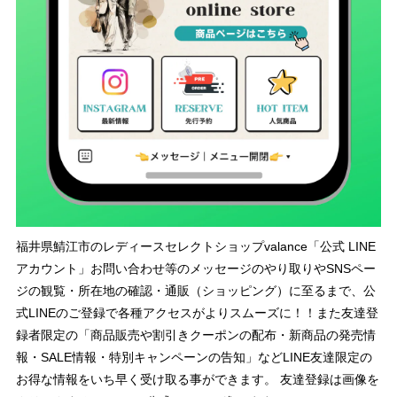
福井県鯖江市のレディースセレクトショップvalance「公式 LINE
アカウント」お問い合わせ等のメッセージのやり取りやSNSペー
ジの観覧・所在地の確認・通販（ショッピング）に至るまで、公
式LINEのご登録で各種アクセスがよりスムーズに！！また友達登
録者限定の「商品販売や割引きクーポンの配布・新商品の発売情
報・SALE情報・特別キャンペーンの告知」などLINE友達限定の
お得な情報をいち早く受け取る事ができます。 友達登録は画像を