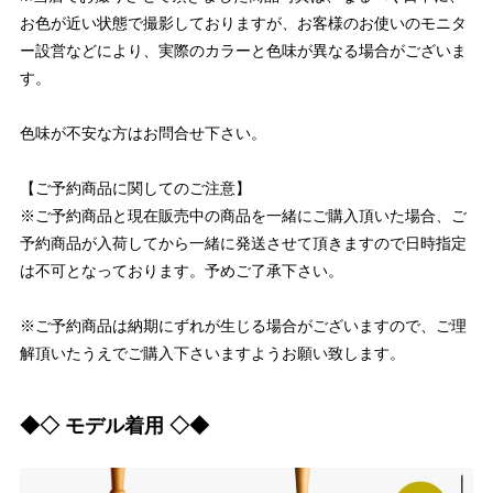
お色が近い状態で撮影しておりますが、お客様のお使いのモニタ
ー設営などにより、実際のカラーと色味が異なる場合がございま
す。
色味が不安な方はお問合せ下さい。
【ご予約商品に関してのご注意】
※ご予約商品と現在販売中の商品を一緒にご購入頂いた場合、ご
予約商品が入荷してから一緒に発送させて頂きますので日時指定
は不可となっております。予めご了承下さい。
※ご予約商品は納期にずれが生じる場合がございますので、ご理
解頂いたうえでご購入下さいますようお願い致します。
◆◇ モデル着用 ◇◆