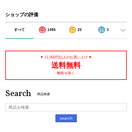
ショップの評価
すべて
1495
25
3
▼ 11,000円以上のお買い上げ ▼
送料無料
- 離島を除く -
Search
商品検索
search