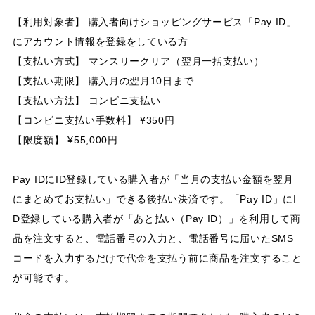
【利用対象者】 購入者向けショッピングサービス「Pay ID」
にアカウント情報を登録をしている方
【支払い方式】 マンスリークリア（翌月一括支払い）
【支払い期限】 購入月の翌月10日まで
【支払い方法】 コンビニ支払い
【コンビニ支払い手数料】 ¥350円
【限度額】 ¥55,000円
Pay IDにID登録している購入者が「当月の支払い金額を翌月
にまとめてお支払い」できる後払い決済です。「Pay ID」にI
D登録している購入者が「あと払い（Pay ID）」を利用して商
品を注文すると、電話番号の入力と、電話番号に届いたSMS
コードを入力するだけで代金を支払う前に商品を注文すること
が可能です。