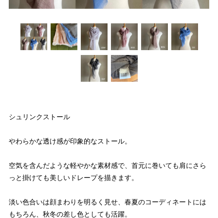
シュリンクストール
やわらかな透け感が印象的なストール。
空気を含んだような軽やかな素材感で、首元に巻いても肩にさら
っと掛けても美しいドレープを描きます。
淡い色合いは顔まわりを明るく見せ、春夏のコーディネートには
もちろん、秋冬の差し色としても活躍。