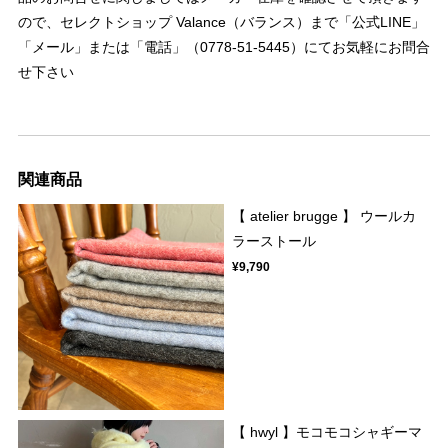
ので、セレクトショップ Valance（バランス）まで「公式LINE」
「メール」または「電話」（0778-51-5445）にてお気軽にお問合
せ下さい
関連商品
【 atelier brugge 】 ウールカ
ラーストール
¥9,790
【 hwyl 】モコモコシャギーマ