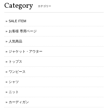
Category
カテゴリー
SALE ITEM
お客様 専用ページ
人気商品
ジャケット・アウター
トップス
ワンピース
シャツ
ニット
カーディガン