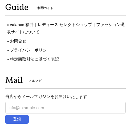
Guide
ご利用ガイド
valance 福井｜レディース セレクトショップ｜ファッション通
販サイトについて
お問合せ
プライバシーポリシー
特定商取引法に基づく表記
Mail
メルマガ
当店からメールマガジンをお届けいたします。
登録