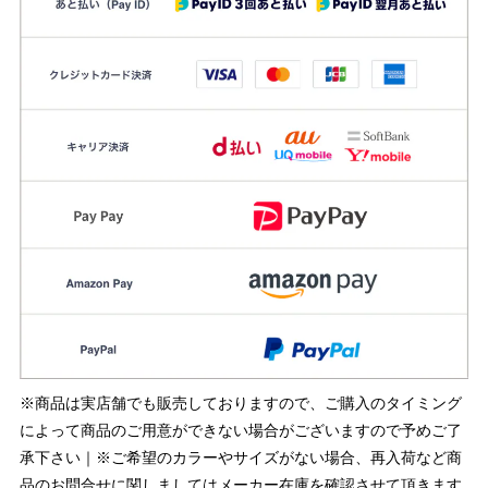
※商品は実店舗でも販売しておりますので、ご購入のタイミング
によって商品のご用意ができない場合がございますので予めご了
承下さい｜※ご希望のカラーやサイズがない場合、再入荷など商
品のお問合せに関しましてはメーカー在庫を確認させて頂きます