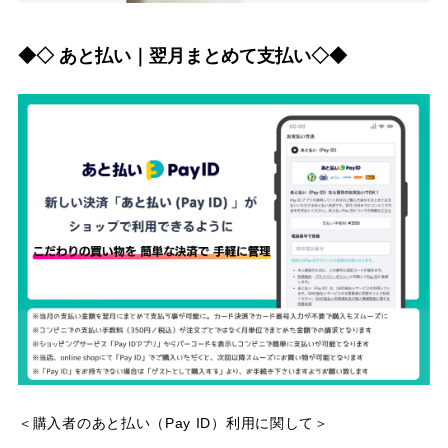
◆◇ あと払い｜翌月まとめて支払い◇◆
＜購入者のあと払い（Pay ID）利用に関して＞