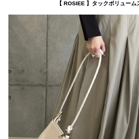
【 ROSIEE 】タックボリュー