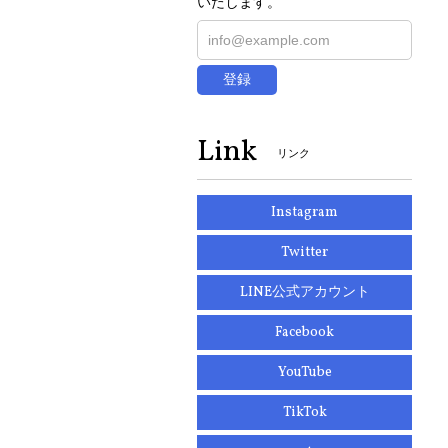
いたします。
登録
Link
リンク
Instagram
Twitter
LINE公式アカウント
Facebook
YouTube
TikTok