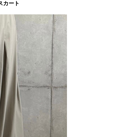
ムスカート