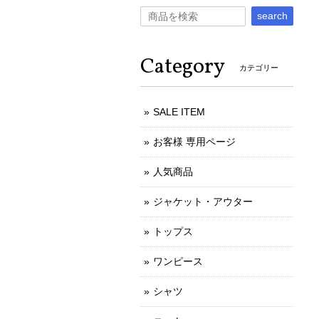
search
Category
カテゴリー
SALE ITEM
お客様 専用ページ
人気商品
ジャケット・アウター
トップス
ワンピース
シャツ