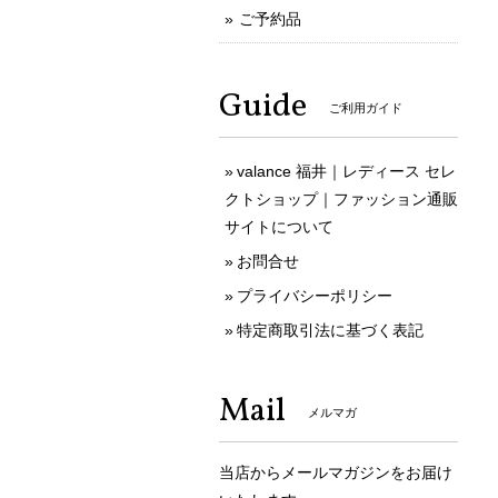
ご予約品
Guide
ご利用ガイド
valance 福井｜レディース セレ
クトショップ｜ファッション通販
サイトについて
お問合せ
プライバシーポリシー
特定商取引法に基づく表記
Mail
メルマガ
当店からメールマガジンをお届け