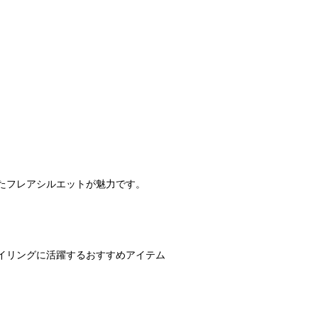
たフレアシルエットが魅力です。
イリングに活躍するおすすめアイテム