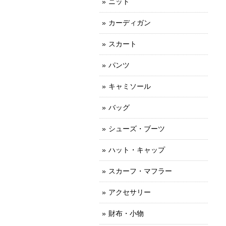
ニット
カーディガン
スカート
パンツ
キャミソール
バッグ
シューズ・ブーツ
ハット・キャップ
スカーフ・マフラー
アクセサリー
財布・小物