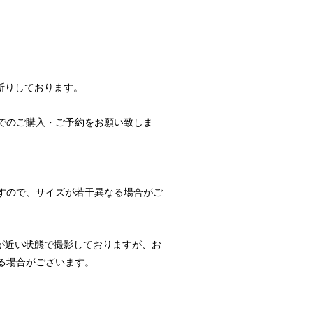
断りしております。
でのご購入・ご予約をお願い致しま
すので、サイズが若干異なる場合がご
が近い状態で撮影しておりますが、お
る場合がございます。