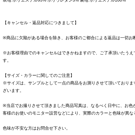
【キャンセル・返品対応につきまして】
※商品に欠陥がある場合を除き、お客様のご都合による返品は一切お
※お客様理由でのキャンセルはできかねますので、ご了承頂いたうえ
す。
【サイズ・カラーに関してのご注意】
※サイズは、サンプルとして一点の商品をお測りさせて頂いておりま
ざいます。
※当店でお撮りさせて頂きました商品写真は、なるべく日中に、お色
客様のお使いのモニター設営などにより、実際のカラーと色味が異な
色味が不安な方はお問合せ下さい。