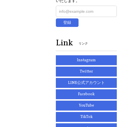
いたします。
登録
Link
リンク
Instagram
Twitter
LINE公式アカウント
Facebook
YouTube
TikTok