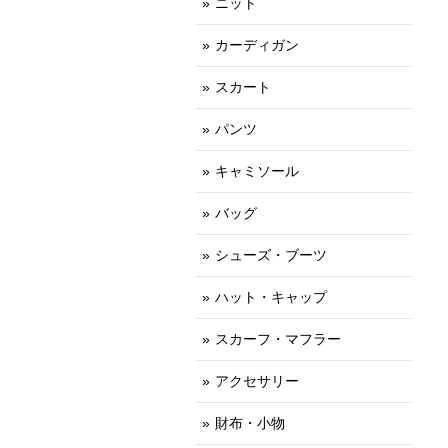
ニット
カーディガン
スカート
パンツ
キャミソール
バッグ
シューズ・ブーツ
ハット・キャップ
スカーフ・マフラー
アクセサリー
財布・小物