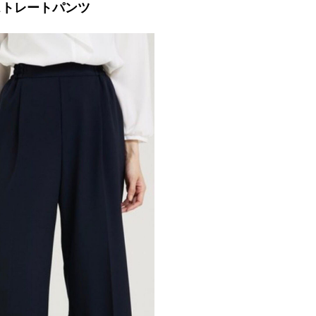
クストレートパンツ