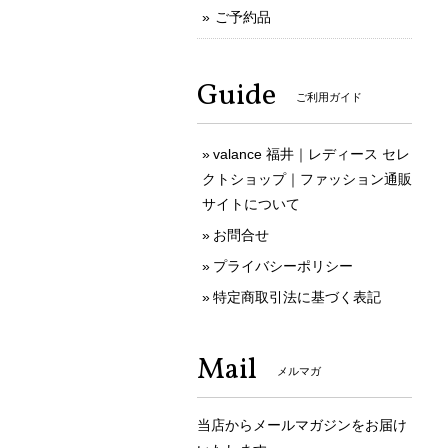
ご予約品
Guide
ご利用ガイド
valance 福井｜レディース セレ
クトショップ｜ファッション通販
サイトについて
お問合せ
プライバシーポリシー
特定商取引法に基づく表記
Mail
メルマガ
当店からメールマガジンをお届け