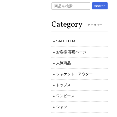
search
Category
カテゴリー
SALE ITEM
お客様 専用ページ
人気商品
ジャケット・アウター
トップス
ワンピース
シャツ