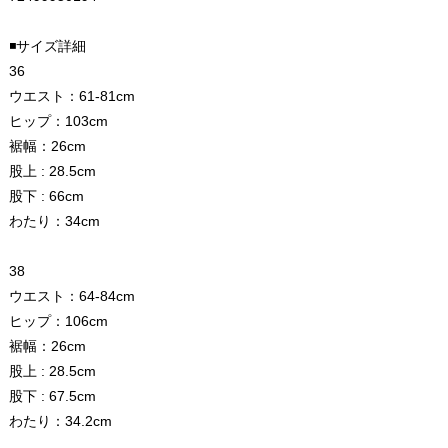
◾️サイズ詳細
36
ウエスト：61-81cm
ヒップ：103cm
裾幅：26cm
股上 : 28.5cm
股下 : 66cm
わたり：34cm
38
ウエスト：64-84cm
ヒップ：106cm
裾幅：26cm
股上 : 28.5cm
股下 : 67.5cm
わたり：34.2cm