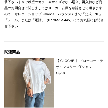
承下さい｜※ご希望のカラーやサイズがない場合、再入荷など商
品のお問合せに関しましてはメーカー在庫を確認させて頂きます
ので、セレクトショップ Valance（バランス）まで「公式LINE」
「メール」または「電話」（0778-51-5445）にてお気軽にお問合
せ下さい
関連商品
【 CLOCHE 】 ドローコードデ
ザインスリーブTシャツ
¥9,790