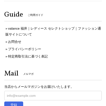
Guide
ご利用ガイド
valance 福井｜レディース セレクトショップ｜ファッション通
販サイトについて
お問合せ
プライバシーポリシー
特定商取引法に基づく表記
Mail
メルマガ
当店からメールマガジンをお届けいたします。
登録