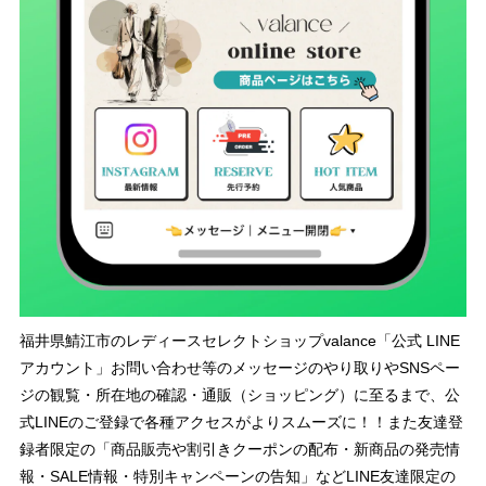
福井県鯖江市のレディースセレクトショップvalance「公式 LINE
アカウント」お問い合わせ等のメッセージのやり取りやSNSペー
ジの観覧・所在地の確認・通販（ショッピング）に至るまで、公
式LINEのご登録で各種アクセスがよりスムーズに！！また友達登
録者限定の「商品販売や割引きクーポンの配布・新商品の発売情
報・SALE情報・特別キャンペーンの告知」などLINE友達限定の