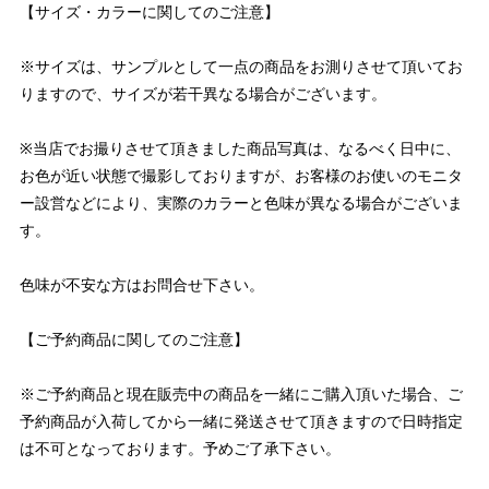
【サイズ・カラーに関してのご注意】
※サイズは、サンプルとして一点の商品をお測りさせて頂いてお
りますので、サイズが若干異なる場合がございます。
※当店でお撮りさせて頂きました商品写真は、なるべく日中に、
お色が近い状態で撮影しておりますが、お客様のお使いのモニタ
ー設営などにより、実際のカラーと色味が異なる場合がございま
す。
色味が不安な方はお問合せ下さい。
【ご予約商品に関してのご注意】
※ご予約商品と現在販売中の商品を一緒にご購入頂いた場合、ご
予約商品が入荷してから一緒に発送させて頂きますので日時指定
は不可となっております。予めご了承下さい。