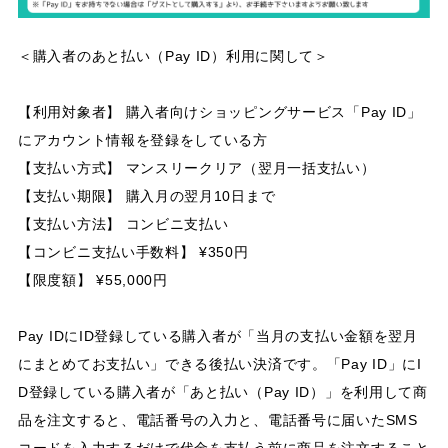
＜購入者のあと払い（Pay ID）利用に関して＞
【利用対象者】 購入者向けショッピングサービス「Pay ID」
にアカウント情報を登録をしている方
【支払い方式】 マンスリークリア（翌月一括支払い）
【支払い期限】 購入月の翌月10日まで
【支払い方法】 コンビニ支払い
【コンビニ支払い手数料】 ¥350円
【限度額】 ¥55,000円
Pay IDにID登録している購入者が「当月の支払い金額を翌月
にまとめてお支払い」できる後払い決済です。「Pay ID」にI
D登録している購入者が「あと払い（Pay ID）」を利用して商
品を注文すると、電話番号の入力と、電話番号に届いたSMS