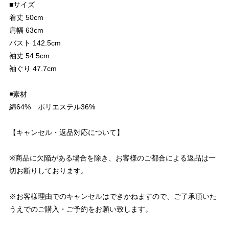
■サイズ
着丈 50cm
肩幅 63cm
バスト 142.5cm
袖丈 54.5cm
袖ぐり 47.7cm
◾️素材
綿64% ポリエステル36%
【キャンセル・返品対応について】
※商品に欠陥がある場合を除き、お客様のご都合による返品は一
切お断りしております。
※お客様理由でのキャンセルはできかねますので、ご了承頂いた
うえでのご購入・ご予約をお願い致します。