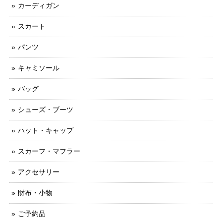
カーディガン
スカート
パンツ
キャミソール
バッグ
シューズ・ブーツ
ハット・キャップ
スカーフ・マフラー
アクセサリー
財布・小物
ご予約品