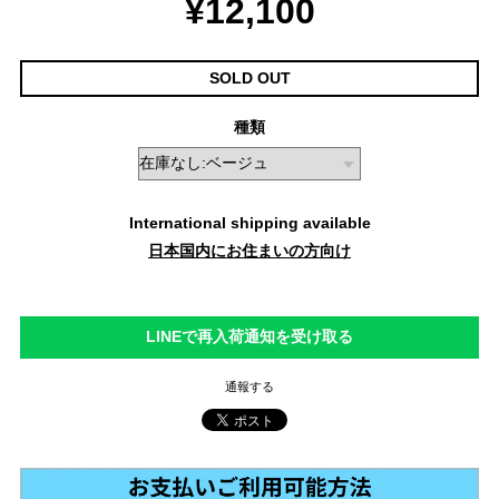
¥12,100
SOLD OUT
種類
International shipping available
日本国内にお住まいの方向け
LINEで再入荷通知を受け取る
通報する