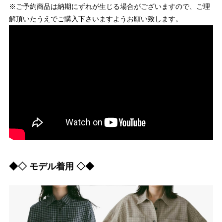
※ご予約商品は納期にずれが生じる場合がございますので、ご理
解頂いたうえでご購入下さいますようお願い致します。
◆◇ モデル着用 ◇◆