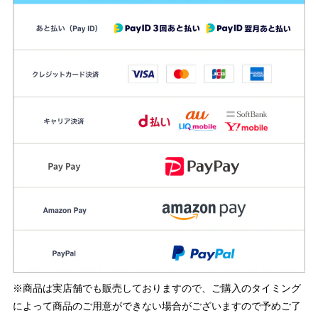
※商品は実店舗でも販売しておりますので、ご購入のタイミング
によって商品のご用意ができない場合がございますので予めご了