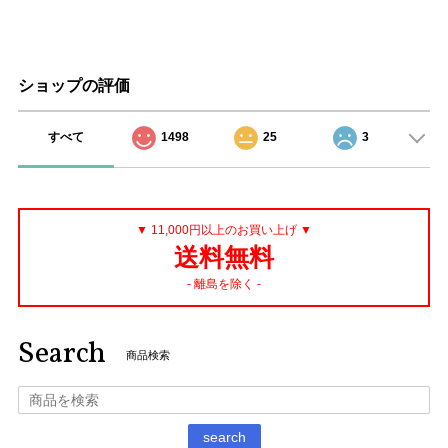
ショップの評価
すべて
1498
25
3
▼ 11,000円以上のお買い上げ ▼
送料無料
- 離島を除く -
Search
商品検索
search