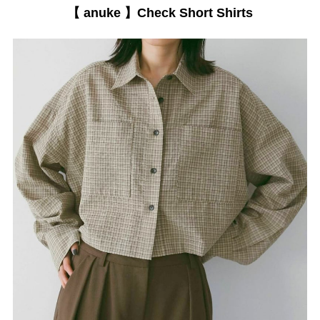
【 anuke 】Check Short Shirts