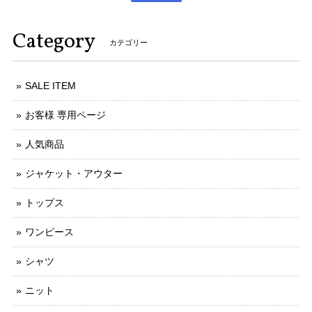
Category
カテゴリー
SALE ITEM
お客様 専用ページ
人気商品
ジャケット・アウター
トップス
ワンピース
シャツ
ニット