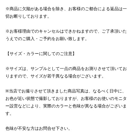
※商品に欠陥がある場合を除き、お客様のご都合による返品は一
切お断りしております。
※お客様理由でのキャンセルはできかねますので、ご了承頂いた
うえでのご購入・ご予約をお願い致します。
【サイズ・カラーに関してのご注意】
※サイズは、サンプルとして一点の商品をお測りさせて頂いてお
りますので、サイズが若干異なる場合がございます。
※当店でお撮りさせて頂きました商品写真は、なるべく日中に、
お色が近い状態で撮影しておりますが、お客様のお使いのモニタ
ー設営などにより、実際のカラーと色味が異なる場合がございま
す。
色味が不安な方はお問合せ下さい。