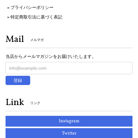
プライバシーポリシー
特定商取引法に基づく表記
Mail
メルマガ
当店からメールマガジンをお届けいたします。
登録
Link
リンク
Instagram
Twitter