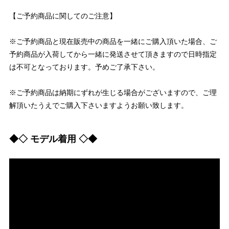
【ご予約商品に関してのご注意】
※ご予約商品と現在販売中の商品を一緒にご購入頂いた場合、ご
予約商品が入荷してから一緒に発送させて頂きますので日時指定
は不可となっております。予めご了承下さい。
※ご予約商品は納期にずれが生じる場合がございますので、ご理
解頂いたうえでご購入下さいますようお願い致します。
◆◇ モデル着用 ◇◆