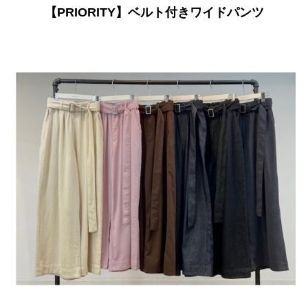
【PRIORITY】ベルト付きワイドパンツ