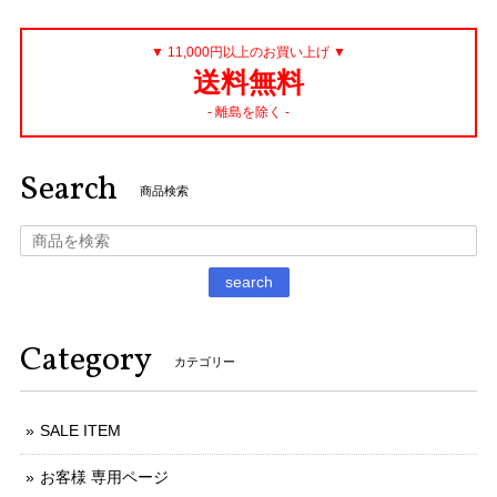
▼ 11,000円以上のお買い上げ ▼
送料無料
- 離島を除く -
Search
商品検索
search
Category
カテゴリー
SALE ITEM
お客様 専用ページ