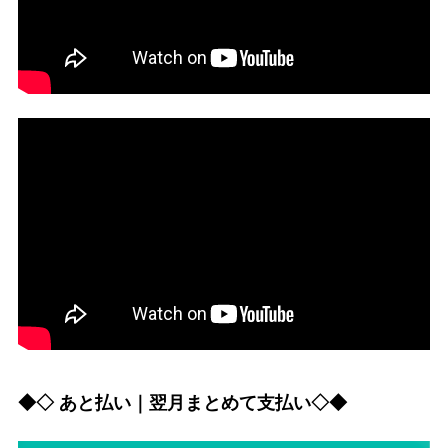
◆◇ あと払い｜翌月まとめて支払い◇◆