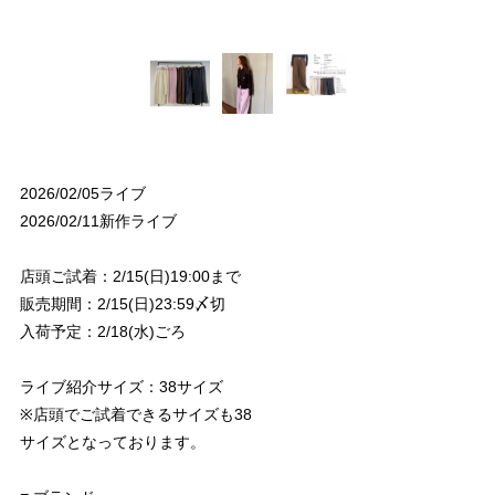
2026/02/05ライブ
2026/02/11新作ライブ
店頭ご試着：2/15(日)19:00まで
販売期間：2/15(日)23:59〆切
入荷予定：2/18(水)ごろ
ライブ紹介サイズ：38サイズ
※店頭でご試着できるサイズも38
サイズとなっております。