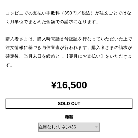
コンビニでの支払い手数料（350円／税込）が注文ごとではな
く月単位でまとめた金額での請求になります。
購入者さまは、購入時電話番号認証を行なっていただいた上で
注文情報に基づき与信審査が行われます。購入者さまの請求が
確定後、当月末日を締めとし【翌月にお支払い】をいただきま
す。
¥16,500
SOLD OUT
種類