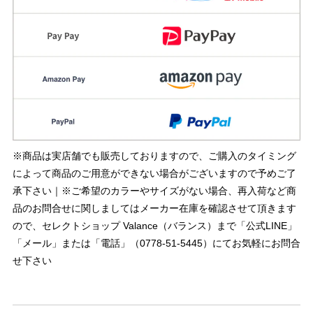
※商品は実店舗でも販売しておりますので、ご購入のタイミング
によって商品のご用意ができない場合がございますので予めご了
承下さい｜※ご希望のカラーやサイズがない場合、再入荷など商
品のお問合せに関しましてはメーカー在庫を確認させて頂きます
ので、セレクトショップ Valance（バランス）まで「公式LINE」
「メール」または「電話」（0778-51-5445）にてお気軽にお問合
せ下さい