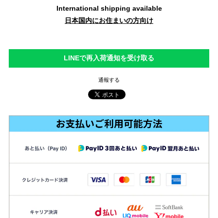
International shipping available
日本国内にお住まいの方向け
LINEで再入荷通知を受け取る
通報する