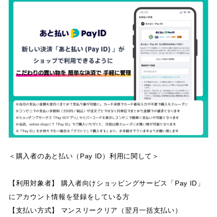
＜購入者のあと払い（Pay ID）利用に関して＞
【利用対象者】 購入者向けショッピングサービス「Pay ID」
にアカウント情報を登録をしている方
【支払い方式】 マンスリークリア（翌月一括支払い）