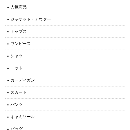
人気商品
ジャケット・アウター
トップス
ワンピース
シャツ
ニット
カーディガン
スカート
パンツ
キャミソール
バッグ