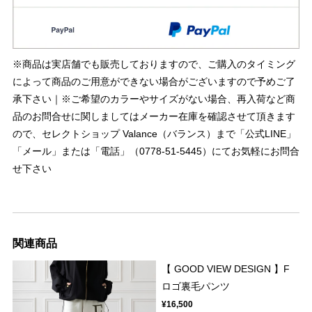
※商品は実店舗でも販売しておりますので、ご購入のタイミング
によって商品のご用意ができない場合がございますので予めご了
承下さい｜※ご希望のカラーやサイズがない場合、再入荷など商
品のお問合せに関しましてはメーカー在庫を確認させて頂きます
ので、セレクトショップ Valance（バランス）まで「公式LINE」
「メール」または「電話」（0778-51-5445）にてお気軽にお問合
せ下さい
関連商品
【 GOOD VIEW DESIGN 】F
ロゴ裏毛パンツ
¥16,500