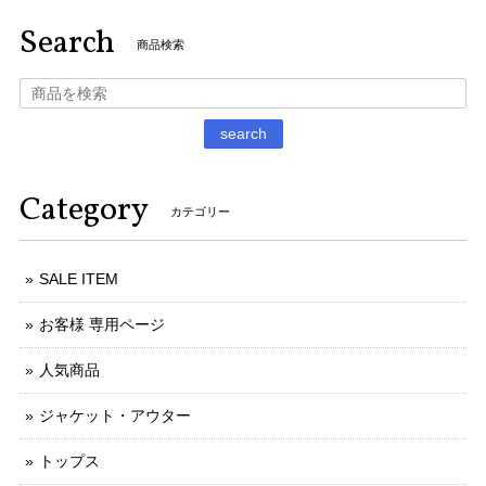
Search
商品検索
search
Category
カテゴリー
SALE ITEM
お客様 専用ページ
人気商品
ジャケット・アウター
トップス