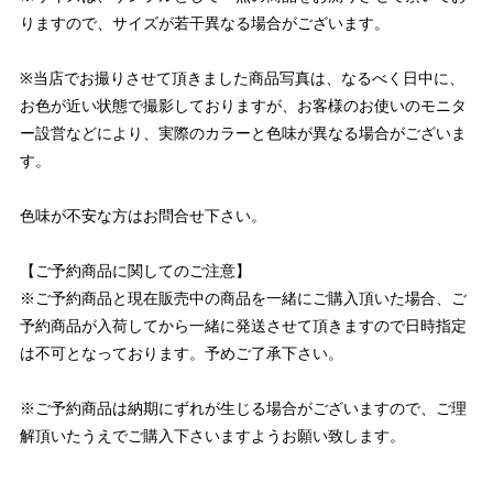
りますので、サイズが若干異なる場合がございます。
※当店でお撮りさせて頂きました商品写真は、なるべく日中に、
お色が近い状態で撮影しておりますが、お客様のお使いのモニタ
ー設営などにより、実際のカラーと色味が異なる場合がございま
す。
色味が不安な方はお問合せ下さい。
【ご予約商品に関してのご注意】
※ご予約商品と現在販売中の商品を一緒にご購入頂いた場合、ご
予約商品が入荷してから一緒に発送させて頂きますので日時指定
は不可となっております。予めご了承下さい。
※ご予約商品は納期にずれが生じる場合がございますので、ご理
解頂いたうえでご購入下さいますようお願い致します。