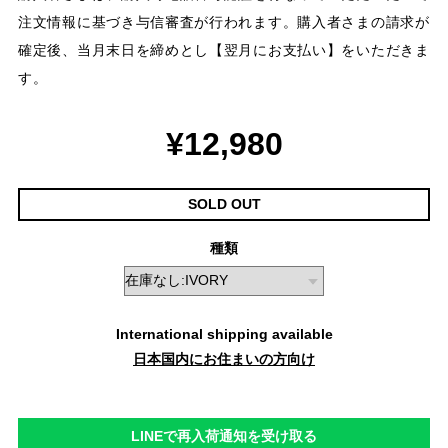
注文情報に基づき与信審査が行われます。購入者さまの請求が
確定後、当月末日を締めとし【翌月にお支払い】をいただきま
す。
¥12,980
SOLD OUT
種類
International shipping available
日本国内にお住まいの方向け
LINEで再入荷通知を受け取る