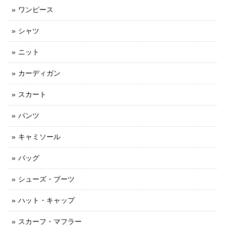
ワンピース
シャツ
ニット
カーディガン
スカート
パンツ
キャミソール
バッグ
シューズ・ブーツ
ハット・キャップ
スカーフ・マフラー