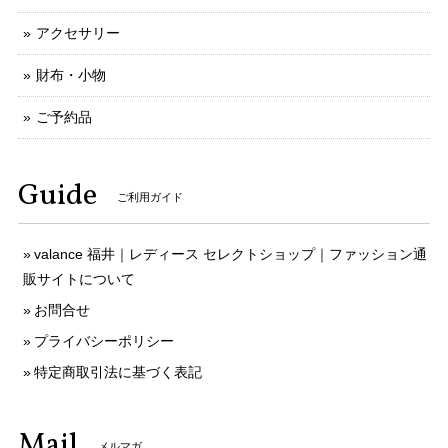
アクセサリー
財布・小物
ご予約品
Guide
ご利用ガイド
valance 福井｜レディース セレクトショップ｜ファッション通
販サイトについて
お問合せ
プライバシーポリシー
特定商取引法に基づく表記
Mail
メルマガ