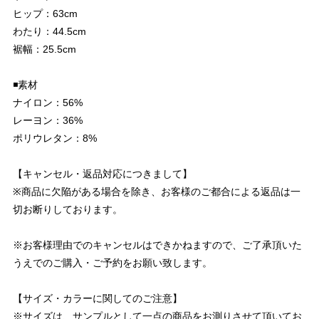
ヒップ：63cm
わたり：44.5cm
裾幅：25.5cm
◾️素材
ナイロン：56%
レーヨン：36%
ポリウレタン：8%
【キャンセル・返品対応につきまして】
※商品に欠陥がある場合を除き、お客様のご都合による返品は一
切お断りしております。
※お客様理由でのキャンセルはできかねますので、ご了承頂いた
うえでのご購入・ご予約をお願い致します。
【サイズ・カラーに関してのご注意】
※サイズは、サンプルとして一点の商品をお測りさせて頂いてお