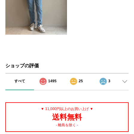
ショップの評価
すべて
1495
25
3
▼ 11,000円以上のお買い上げ ▼
送料無料
- 離島を除く -