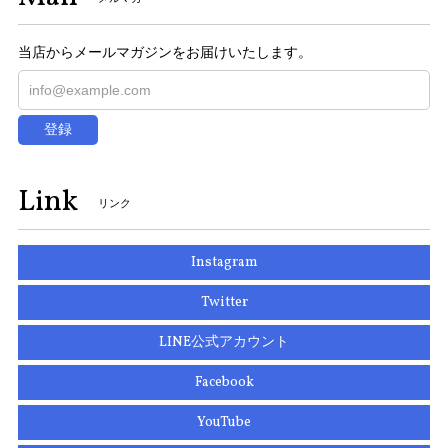
当店からメールマガジンをお届けいたします。
登録
Link
リンク
Instagram
Twitter
LINE公式アカウント
Facebook
YouTube