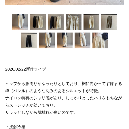
2026/02/22新作ライブ
ヒップから膝周りがゆったりとしており、裾に向かってすぼまる
樽（バレル）のような丸みのあるシルエットが特徴。
ナイロン特有のシャリ感があり、しっかりとしたハリをもちなが
らストレッチが効いており、
サラッとしながら肌離れが良いのです。
・接触冷感