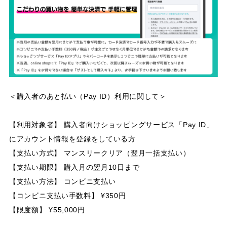
＜購入者のあと払い（Pay ID）利用に関して＞
【利用対象者】 購入者向けショッピングサービス「Pay ID」
にアカウント情報を登録をしている方
【支払い方式】 マンスリークリア（翌月一括支払い）
【支払い期限】 購入月の翌月10日まで
【支払い方法】 コンビニ支払い
【コンビニ支払い手数料】 ¥350円
【限度額】 ¥55,000円