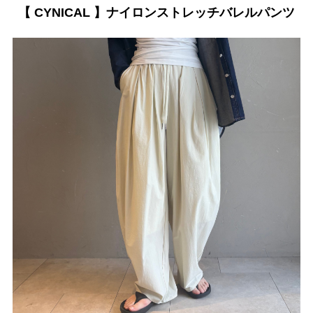
【 CYNICAL 】ナイロンストレッチバレルパンツ