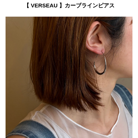
【 VERSEAU 】カーブラインピアス