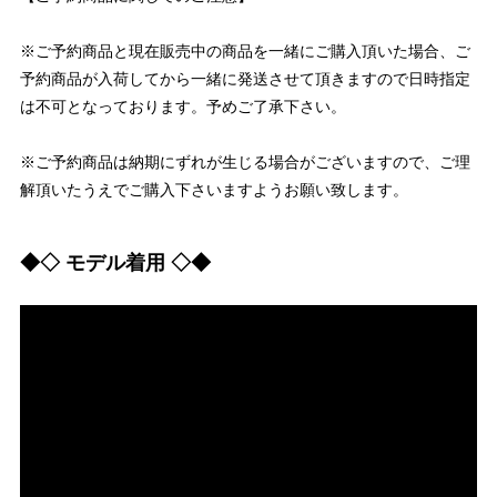
※ご予約商品と現在販売中の商品を一緒にご購入頂いた場合、ご
予約商品が入荷してから一緒に発送させて頂きますので日時指定
は不可となっております。予めご了承下さい。
※ご予約商品は納期にずれが生じる場合がございますので、ご理
解頂いたうえでご購入下さいますようお願い致します。
◆◇ モデル着用 ◇◆