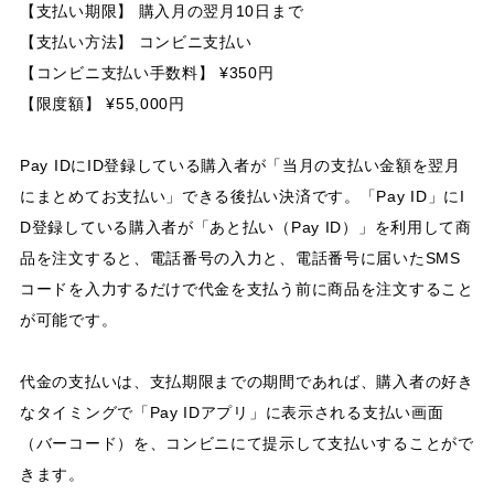
【支払い期限】 購入月の翌月10日まで
【支払い方法】 コンビニ支払い
【コンビニ支払い手数料】 ¥350円
【限度額】 ¥55,000円
Pay IDにID登録している購入者が「当月の支払い金額を翌月
にまとめてお支払い」できる後払い決済です。「Pay ID」にI
D登録している購入者が「あと払い（Pay ID）」を利用して商
品を注文すると、電話番号の入力と、電話番号に届いたSMS
コードを入力するだけで代金を支払う前に商品を注文すること
が可能です。
代金の支払いは、支払期限までの期間であれば、購入者の好き
なタイミングで「Pay IDアプリ」に表示される支払い画面
（バーコード）を、コンビニにて提示して支払いすることがで
きます。