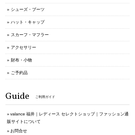
シューズ・ブーツ
ハット・キャップ
スカーフ・マフラー
アクセサリー
財布・小物
ご予約品
Guide
ご利用ガイド
valance 福井｜レディース セレクトショップ｜ファッション通
販サイトについて
お問合せ