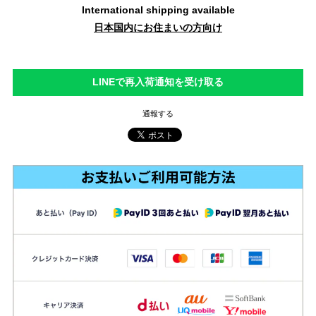
International shipping available
日本国内にお住まいの方向け
LINEで再入荷通知を受け取る
通報する