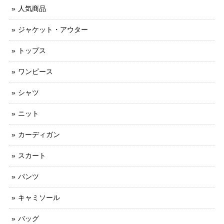
人気商品
ジャケット・アウター
トップス
ワンピース
シャツ
ニット
カーディガン
スカート
パンツ
キャミソール
バッグ