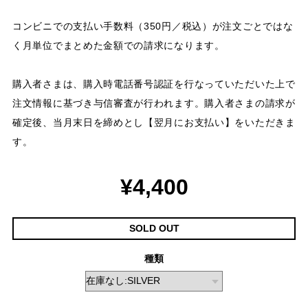
コンビニでの支払い手数料（350円／税込）が注文ごとではな
く月単位でまとめた金額での請求になります。
購入者さまは、購入時電話番号認証を行なっていただいた上で
注文情報に基づき与信審査が行われます。購入者さまの請求が
確定後、当月末日を締めとし【翌月にお支払い】をいただきま
す。
¥4,400
SOLD OUT
種類