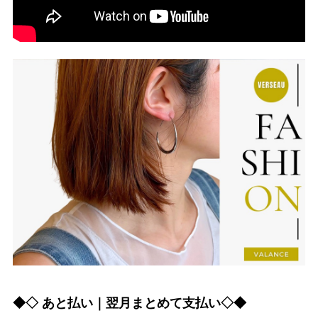
◆◇ あと払い｜翌月まとめて支払い◇◆