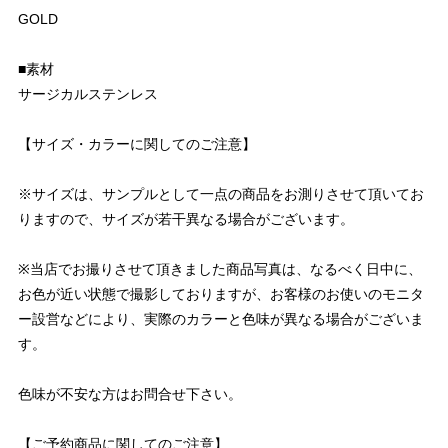
GOLD
■素材
サージカルステンレス
【サイズ・カラーに関してのご注意】
※サイズは、サンプルとして一点の商品をお測りさせて頂いてお
りますので、サイズが若干異なる場合がございます。
※当店でお撮りさせて頂きました商品写真は、なるべく日中に、
お色が近い状態で撮影しておりますが、お客様のお使いのモニタ
ー設営などにより、実際のカラーと色味が異なる場合がございま
す。
色味が不安な方はお問合せ下さい。
【ご予約商品に関してのご注意】