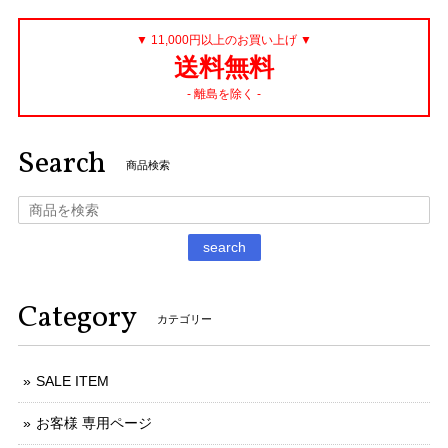
▼ 11,000円以上のお買い上げ ▼
送料無料
- 離島を除く -
Search
商品検索
search
Category
カテゴリー
SALE ITEM
お客様 専用ページ