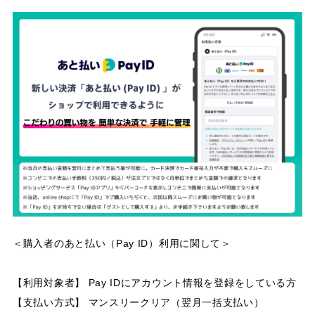
＜購入者のあと払い（Pay ID）利用に関して＞
【利用対象者】 Pay IDにアカウント情報を登録をしている方
【支払い方式】 マンスリークリア（翌月一括支払い）