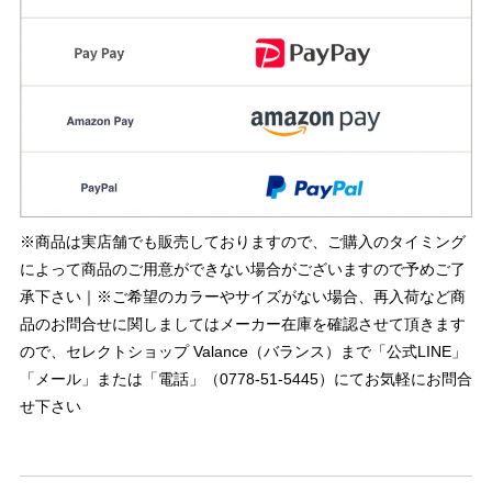
※商品は実店舗でも販売しておりますので、ご購入のタイミング
によって商品のご用意ができない場合がございますので予めご了
承下さい｜※ご希望のカラーやサイズがない場合、再入荷など商
品のお問合せに関しましてはメーカー在庫を確認させて頂きます
ので、セレクトショップ Valance（バランス）まで「公式LINE」
「メール」または「電話」（0778-51-5445）にてお気軽にお問合
せ下さい