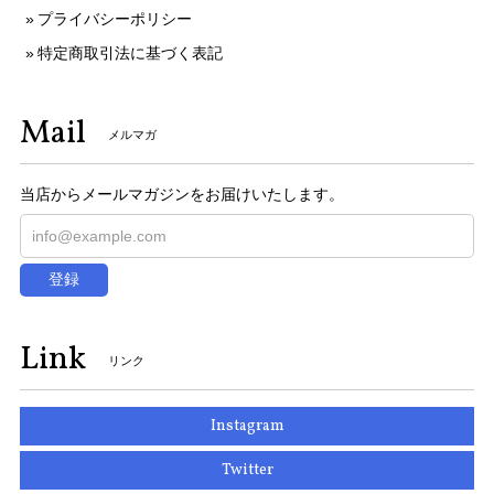
プライバシーポリシー
特定商取引法に基づく表記
Mail
メルマガ
当店からメールマガジンをお届けいたします。
登録
Link
リンク
Instagram
Twitter