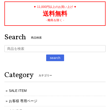
▼ 11,000円以上のお買い上げ ▼
送料無料
- 離島を除く -
Search
商品検索
search
Category
カテゴリー
SALE ITEM
お客様 専用ページ