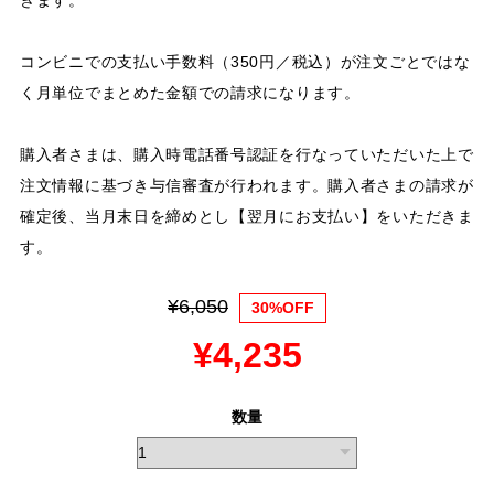
コンビニでの支払い手数料（350円／税込）が注文ごとではな
く月単位でまとめた金額での請求になります。
購入者さまは、購入時電話番号認証を行なっていただいた上で
注文情報に基づき与信審査が行われます。購入者さまの請求が
確定後、当月末日を締めとし【翌月にお支払い】をいただきま
す。
¥6,050
30%OFF
¥4,235
数量