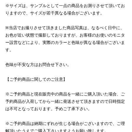
※サイズは、サンプルとして一点の商品をお測りさせて頂いてお
りますので、サイズが若干異なる場合がございます。
※当店でお撮りさせて頂きました商品写真は、なるべく日中に、
お色が近い状態で撮影しておりますが、お客様のお使いのモニタ
ー設営などにより、実際のカラーと色味が異なる場合がございま
す。
色味が不安な方はお問合せ下さい。
【ご予約商品に関してのご注意】
※ご予約商品と現在販売中の商品を一緒にご購入頂いた場合、ご
予約商品が入荷してから一緒に発送させて頂きますので日時指定
は不可となっております。予めご了承下さい。
※ご予約商品は納期にずれが生じる場合がございますので、ご理
解頂いたうえでご購入下さいますようお願い致します。