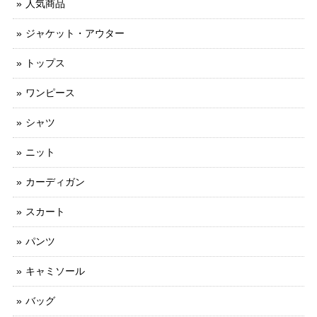
人気商品
ジャケット・アウター
トップス
ワンピース
シャツ
ニット
カーディガン
スカート
パンツ
キャミソール
バッグ