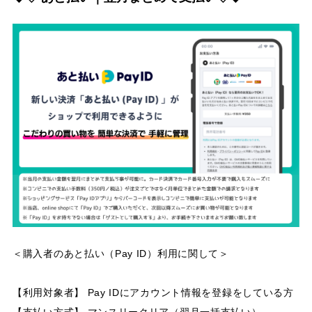
＜購入者のあと払い（Pay ID）利用に関して＞
【利用対象者】 Pay IDにアカウント情報を登録をしている方
【支払い方式】 マンスリークリア（翌月一括支払い）