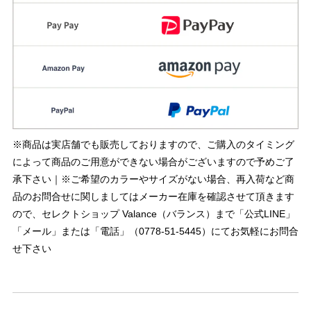
※商品は実店舗でも販売しておりますので、ご購入のタイミング
によって商品のご用意ができない場合がございますので予めご了
承下さい｜※ご希望のカラーやサイズがない場合、再入荷など商
品のお問合せに関しましてはメーカー在庫を確認させて頂きます
ので、セレクトショップ Valance（バランス）まで「公式LINE」
「メール」または「電話」（0778-51-5445）にてお気軽にお問合
せ下さい