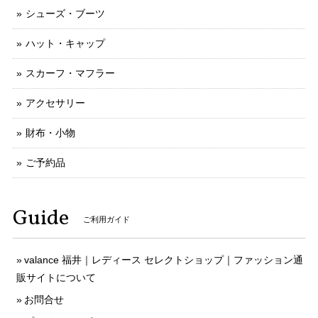
シューズ・ブーツ
ハット・キャップ
スカーフ・マフラー
アクセサリー
財布・小物
ご予約品
Guide
ご利用ガイド
valance 福井｜レディース セレクトショップ｜ファッション通
販サイトについて
お問合せ