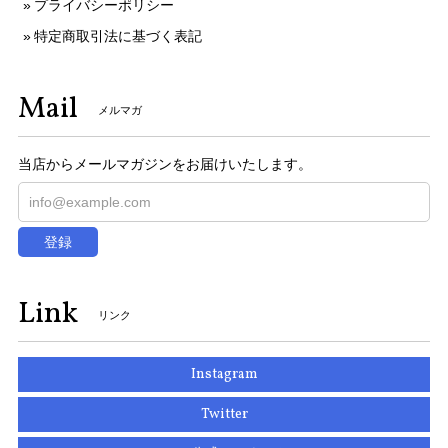
プライバシーポリシー
特定商取引法に基づく表記
Mail
メルマガ
当店からメールマガジンをお届けいたします。
登録
Link
リンク
Instagram
Twitter